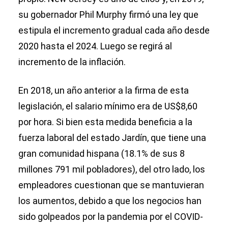
su gobernador Phil Murphy firmó una ley que
estipula el incremento gradual cada año desde
2020 hasta el 2024. Luego se regirá al
incremento de la inflación.
En 2018, un año anterior a la firma de esta
legislación, el salario mínimo era de US$8,60
por hora. Si bien esta medida beneficia a la
fuerza laboral del estado Jardín, que tiene una
gran comunidad hispana (18.1% de sus 8
millones 791 mil pobladores), del otro lado, los
empleadores cuestionan que se mantuvieran
los aumentos, debido a que los negocios han
sido golpeados por la pandemia por el COVID-