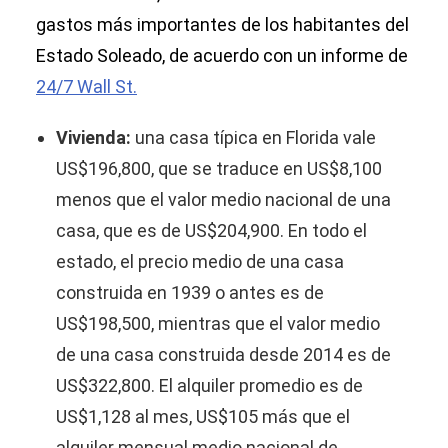
gastos más importantes de los habitantes del
Estado Soleado, de acuerdo con un informe de
24/7 Wall St.
Vivienda:
una casa típica en Florida vale
US$196,800, que se traduce en US$8,100
menos que el valor medio nacional de una
casa, que es de US$204,900. En todo el
estado, el precio medio de una casa
construida en 1939 o antes es de
US$198,500, mientras que el valor medio
de una casa construida desde 2014 es de
US$322,800. El alquiler promedio es de
US$1,128 al mes, US$105 más que el
alquiler mensual medio nacional de