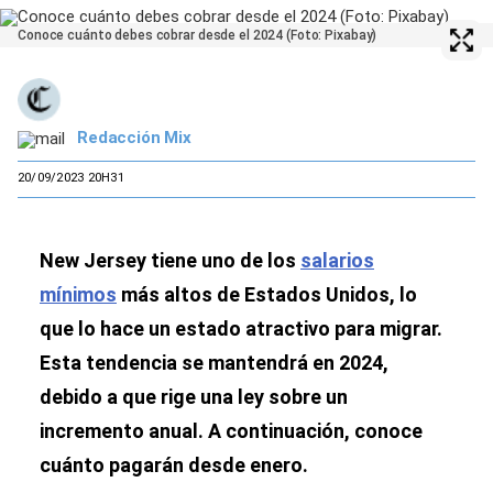
Conoce cuánto debes cobrar desde el 2024 (Foto: Pixabay)
Redacción Mix
20/09/2023 20H31
New Jersey tiene uno de los
salarios
mínimos
más altos de Estados Unidos, lo
que lo hace un estado atractivo para migrar.
Esta tendencia se mantendrá en 2024,
debido a que rige una ley sobre un
incremento anual. A continuación, conoce
cuánto pagarán desde enero.