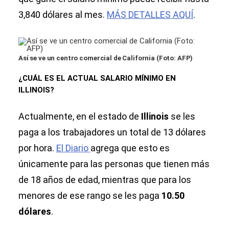
3,840 dólares al mes.
MÁS DETALLES AQUÍ
.
Así se ve un centro comercial de California (Foto: AFP)
¿CUÁL ES EL ACTUAL SALARIO MÍNIMO EN
ILLINOIS?
Actualmente, en el estado de
Illinois
se les
paga a los trabajadores un total de 13 dólares
por hora.
El Diario
agrega que esto es
únicamente para las personas que tienen más
de 18 años de edad, mientras que para los
menores de ese rango se les paga
10.50
dólares
.