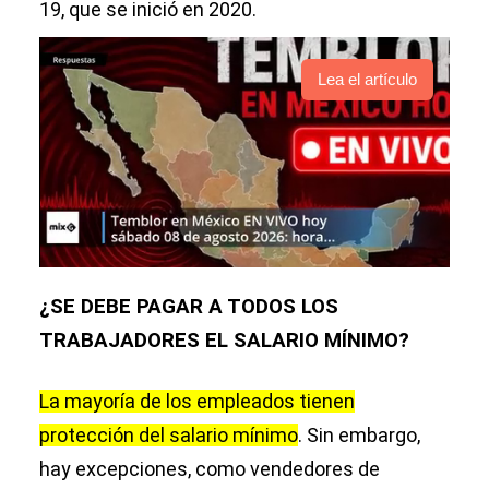
19, que se inició en 2020.
Lea el artículo
¿SE DEBE PAGAR A TODOS LOS
TRABAJADORES EL SALARIO MÍNIMO?
La mayoría de los empleados tienen
protección del salario mínimo
. Sin embargo,
hay excepciones, como vendedores de