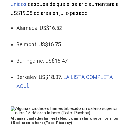
Unidos
después de que el salario aumentara a
US$19,08 dólares en julio pasado.
Alameda: US$16.52
Belmont: US$16.75
Burlingame: US$16.47
Berkeley: US$18.07.
LA LISTA COMPLETA
AQUÍ.
Algunas ciudades han establecido un salario superior a los
15 dólares la hora (Foto: Pixabay)