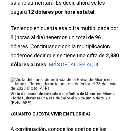
salario aumentará. Es decir, ahora se les
pagará
12 dólares por hora estatal.
Teniendo en cuenta esa cifra multiplicada por
8 (horas al día) tenemos un total de 96
dólares. Continuando con la multiplicación
podemos decir que se tiene una cifra de
2,880
dólares al mes.
MÁS DETALLES AQUÍ
.
Vista del canal de entrada de la Bahía de Miami en Miami,
Florida, durante una ola de calor el 26 de junio de 2023
(Foto: AFP)
¿CUÁNTO CUESTA VIVIR EN FLORIDA?
A continuación, conoce los costos de los