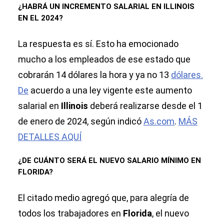
¿HABRÁ UN INCREMENTO SALARIAL EN ILLINOIS
EN EL 2024?
La respuesta es sí. Esto ha emocionado
mucho a los empleados de ese estado que
cobrarán 14 dólares la hora y ya no 13
dólares.
De
acuerdo a una ley vigente este aumento
salarial en
Illinois
deberá realizarse desde el 1
de enero de 2024, según indicó
As.com
.
MÁS
DETALLES AQUÍ
¿DE CUÁNTO SERÁ EL NUEVO SALARIO MÍNIMO EN
FLORIDA?
El citado medio agregó que, para alegría de
todos los trabajadores en
Florida
, el nuevo