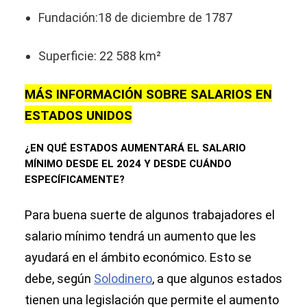
Fundación:18 de diciembre de 1787
Superficie: 22 588 km²
MÁS INFORMACIÓN SOBRE SALARIOS EN
ESTADOS UNIDOS
¿EN QUÉ ESTADOS AUMENTARÁ EL SALARIO
MÍNIMO DESDE EL 2024 Y DESDE CUÁNDO
ESPECÍFICAMENTE?
Para buena suerte de algunos trabajadores el
salario mínimo tendrá un aumento que les
ayudará en el ámbito económico. Esto se
debe, según
Solodinero
, a que algunos estados
tienen una legislación que permite el aumento