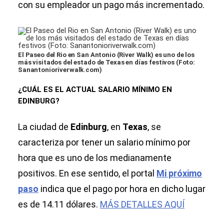
con su empleador un pago más incrementado.
El Paseo del Rio en San Antonio (River Walk) es uno de los
más visitados del estado de Texas en días festivos (Foto:
Sanantonioriverwalk.com)
¿CUÁL ES EL ACTUAL SALARIO MÍNIMO EN
EDINBURG?
La ciudad de
Edinburg
, en
Texas
, se
caracteriza por tener un salario mínimo por
hora que es uno de los medianamente
positivos. En ese sentido, el portal
Mi próximo
paso
indica que el pago por hora en dicho lugar
es de 14.11 dólares.
MÁS DETALLES AQUÍ