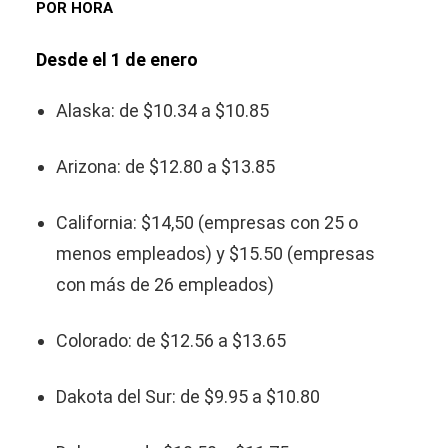
POR HORA
Desde el 1 de enero
Alaska: de $10.34 a $10.85
Arizona: de $12.80 a $13.85
California: $14,50 (empresas con 25 o
menos empleados) y $15.50 (empresas
con más de 26 empleados)
Colorado: de $12.56 a $13.65
Dakota del Sur: de $9.95 a $10.80