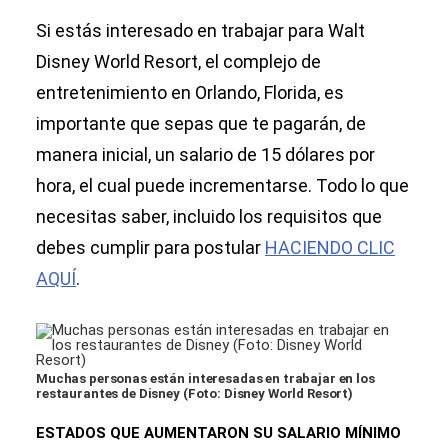
Si estás interesado en trabajar para Walt
Disney World Resort, el complejo de
entretenimiento en Orlando, Florida, es
importante que sepas que te pagarán, de
manera inicial, un salario de 15 dólares por
hora, el cual puede incrementarse. Todo lo que
necesitas saber, incluido los requisitos que
debes cumplir para postular
HACIENDO CLIC
AQUÍ
.
Muchas personas están interesadas en trabajar en los
restaurantes de Disney (Foto: Disney World Resort)
ESTADOS QUE AUMENTARON SU SALARIO MÍNIMO