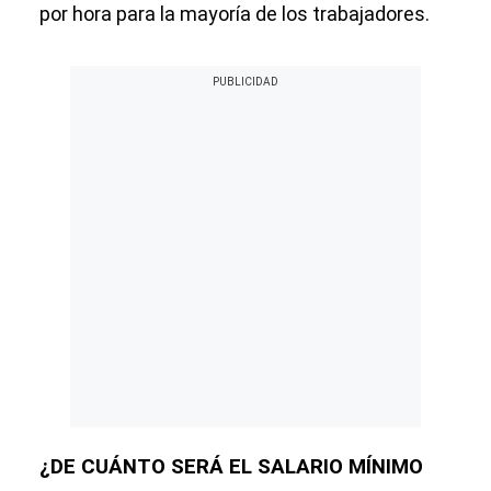
por hora para la mayoría de los trabajadores.
¿DE CUÁNTO SERÁ EL SALARIO MÍNIMO