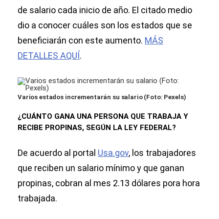
de salario cada inicio de año. El citado medio
dio a conocer cuáles son los estados que se
beneficiarán con este aumento.
MÁS
DETALLES AQUÍ
.
Varios estados incrementarán su salario (Foto: Pexels)
¿CUÁNTO GANA UNA PERSONA QUE TRABAJA Y
RECIBE PROPINAS, SEGÚN LA LEY FEDERAL?
De acuerdo al portal
Usa.gov
, los trabajadores
que reciben un salario mínimo y que ganan
propinas, cobran al mes 2.13 dólares pora hora
trabajada.