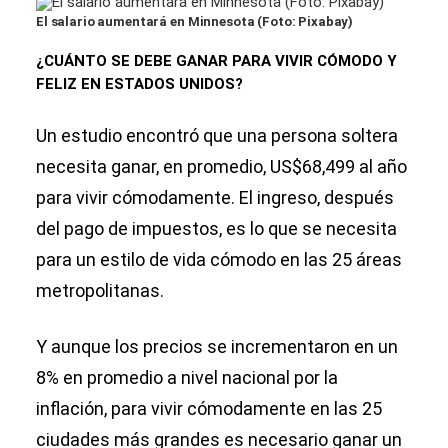
El salario aumentará en Minnesota (Foto: Pixabay)
¿CUÁNTO SE DEBE GANAR PARA VIVIR CÓMODO Y
FELIZ EN ESTADOS UNIDOS?
Un estudio encontró que una persona soltera
necesita ganar, en promedio, US$68,499 al año
para vivir cómodamente. El ingreso, después
del pago de impuestos, es lo que se necesita
para un estilo de vida cómodo en las 25 áreas
metropolitanas.
Y aunque los precios se incrementaron en un
8% en promedio a nivel nacional por la
inflación, para vivir cómodamente en las 25
ciudades más grandes es necesario ganar un