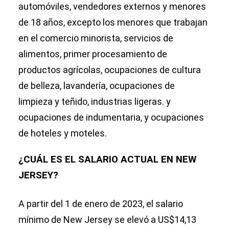
automóviles, vendedores externos y menores
de 18 años, excepto los menores que trabajan
en el comercio minorista, servicios de
alimentos, primer procesamiento de
productos agrícolas, ocupaciones de cultura
de belleza, lavandería, ocupaciones de
limpieza y teñido, industrias ligeras. y
ocupaciones de indumentaria, y ocupaciones
de hoteles y moteles.
¿CUÁL ES EL SALARIO ACTUAL EN NEW
JERSEY?
A partir del 1 de enero de 2023, el salario
mínimo de New Jersey se elevó a US$14,13