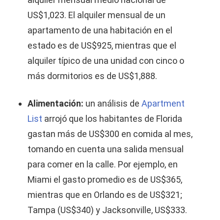
US$1,023. El alquiler mensual de un
apartamento de una habitación en el
estado es de US$925, mientras que el
alquiler típico de una unidad con cinco o
más dormitorios es de US$1,888.
Alimentación:
un análisis de
Apartment
List
arrojó que los habitantes de Florida
gastan más de US$300 en comida al mes,
tomando en cuenta una salida mensual
para comer en la calle. Por ejemplo, en
Miami el gasto promedio es de US$365,
mientras que en Orlando es de US$321;
Tampa (US$340) y Jacksonville, US$333.