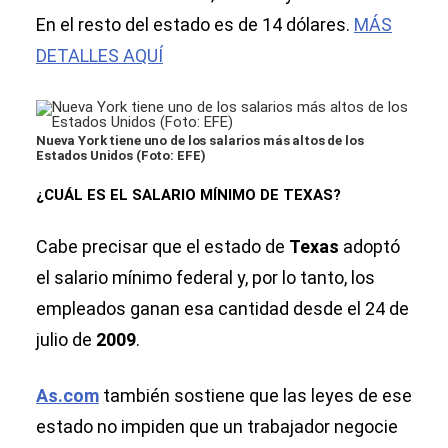
En el resto del estado es de 14 dólares.
MÁS
DETALLES AQUÍ
Nueva York tiene uno de los salarios más altos de los
Estados Unidos (Foto: EFE)
¿CUÁL ES EL SALARIO MÍNIMO DE TEXAS?
Cabe precisar que el estado de
Texas
adoptó
el salario mínimo federal y, por lo tanto, los
empleados ganan esa cantidad desde el 24 de
julio de
2009
.
As.com
también sostiene que las leyes de ese
estado no impiden que un trabajador negocie