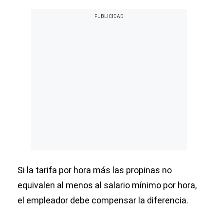
Si la tarifa por hora más las propinas no
equivalen al menos al salario mínimo por hora,
el empleador debe compensar la diferencia.