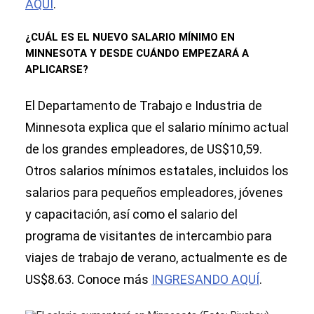
AQUÍ
.
¿CUÁL ES EL NUEVO SALARIO MÍNIMO EN
MINNESOTA Y DESDE CUÁNDO EMPEZARÁ A
APLICARSE?
El Departamento de Trabajo e Industria de
Minnesota explica que el salario mínimo actual
de los grandes empleadores, de US$10,59.
Otros salarios mínimos estatales, incluidos los
salarios para pequeños empleadores, jóvenes
y capacitación, así como el salario del
programa de visitantes de intercambio para
viajes de trabajo de verano, actualmente es de
US$8.63. Conoce más
INGRESANDO AQUÍ
.