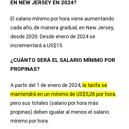
EN NEW JERSEY EN 2024?
El salario mínimo por hora viene aumentando
cada año, de manera gradual, en New Jersey,
desde 2020. Desde enero de 2024 se
incrementará a US$15.
¿CUÁNTO SERÁ EL SALARIO MÍNIMO POR
PROPINAS?
A partir del 1 de enero de 2024,
la tarifa se
mantendrá en un mínimo de US$5,26 por hora
,
pero sus totales (salario por hora más
propinas) deben igualar al menos el salario
mínimo por hora.