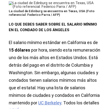
La ciudad de Edinburg se encuentra en Texas, USA (Foto
referencial: Federico Parra / AFP)
LO QUE DEBES SABER SOBRE EL SALARIO MÍNIMO
EN EL CONDADO DE LOS ÁNGELES
El salario mínimo estándar en California es de
15 dólares
por hora, siendo esta remuneración
uno de los más altos en Estados Unidos. Está
detrás del pago en el distrito de Columbia y
Washington. Sin embargo, algunas ciudades y
condados tienen salarios mínimos más altos
que el estatal. Hay una lista de salarios
mínimos de ciudades y condados en California
mantenido por
UC Berkeley
. Todos los detalles