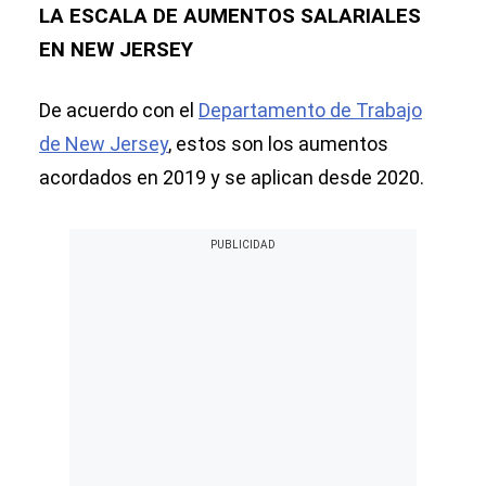
LA ESCALA DE AUMENTOS SALARIALES
EN NEW JERSEY
De acuerdo con el
Departamento de Trabajo
de New Jersey
, estos son los aumentos
acordados en 2019 y se aplican desde 2020.