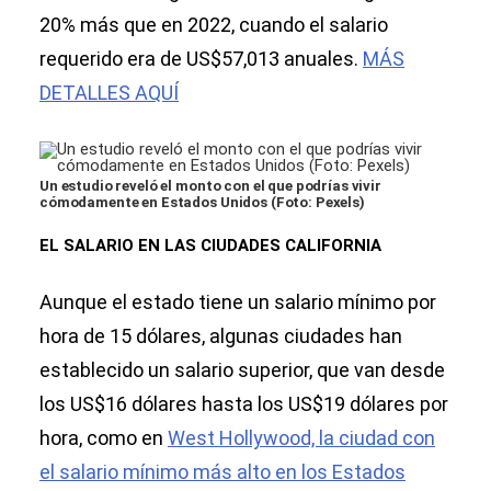
20% más que en 2022, cuando el salario
requerido era de US$57,013 anuales.
MÁS
DETALLES AQUÍ
Un estudio reveló el monto con el que podrías vivir
cómodamente en Estados Unidos (Foto: Pexels)
EL SALARIO EN LAS CIUDADES CALIFORNIA
Aunque el estado tiene un salario mínimo por
hora de 15 dólares, algunas ciudades han
establecido un salario superior, que van desde
los US$16 dólares hasta los US$19 dólares por
hora, como en
West Hollywood, la ciudad con
el salario mínimo más alto en los Estados