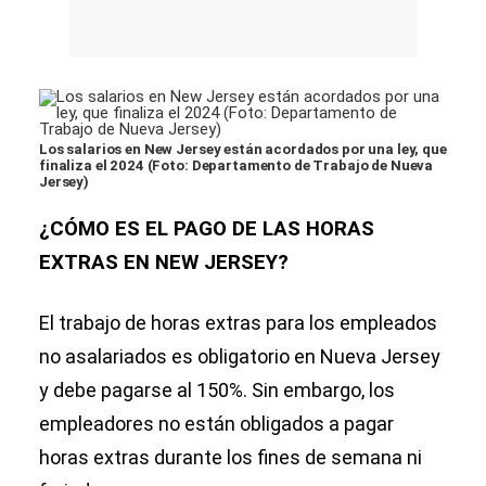
Los salarios en New Jersey están acordados por una ley, que
finaliza el 2024 (Foto: Departamento de Trabajo de Nueva
Jersey)
¿CÓMO ES EL PAGO DE LAS HORAS
EXTRAS EN NEW JERSEY?
El trabajo de horas extras para los empleados
no asalariados es obligatorio en Nueva Jersey
y debe pagarse al 150%. Sin embargo, los
empleadores no están obligados a pagar
horas extras durante los fines de semana ni