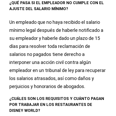
¿QUÉ PASA SI EL EMPLEADOR NO CUMPLE CON EL
AJUSTE DEL SALARIO MÍNIMO?
Un empleado que no haya recibido el salario
mínimo legal después de haberle notificado a
su empleador y haberle dado un plazo de 15
días para resolver toda reclamación de
salarios no pagados tiene derecho a
interponer una acción civil contra algún
empleador en un tribunal de ley para recuperar
los salarios atrasados, así como daños y
perjuicios y honorarios de abogados.
¿CUÁLES SON LOS REQUISITOS Y CUÁNTO PAGAN
POR TRABAJAR EN LOS RESTAURANTES DE
DISNEY WORLD?