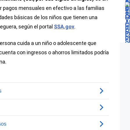
 pagos mensuales en efectivo a las familias
idades básicas de los niños que tienen una
ceguera, según el portal
SSA.gov
.
ersona cuida a un niño o adolescente que
 cuenta con ingresos o ahorros limitados podría
ma.