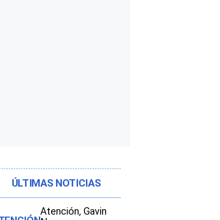
ÚLTIMAS NOTICIAS
Atención, Gavin