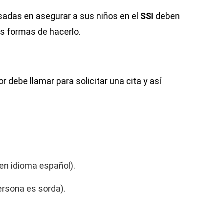
sadas en asegurar a sus niños en el
SSI
deben
s formas de hacerlo.
debe llamar para solicitar una cita y así
en idioma español).
ersona es sorda).