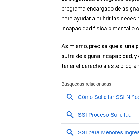
programa encargado de asignar
para ayudar a cubrir las neces
incapacidad física o mental o 
Asimismo, precisa que si una p
sufre de alguna incapacidad, y
tener el derecho a este progra