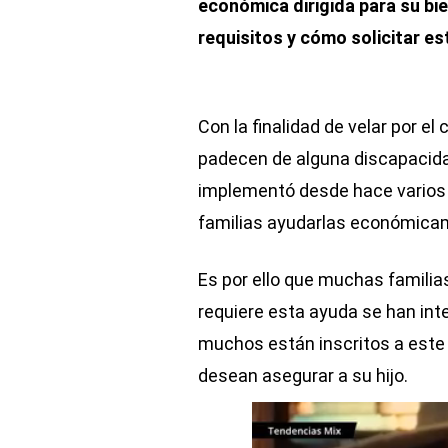
económica dirigida para su bi
requisitos y cómo solicitar es
Con la finalidad de velar por el
padecen de alguna discapacidad
implementó desde hace varios
familias ayudarlas económica
Es por ello que muchas familia
requiere esta ayuda se han inte
muchos están inscritos a est
desean asegurar a su hijo.