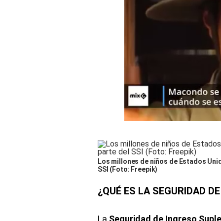
Los millones de niños de Estados Unid
SSI (Foto: Freepik)
¿QUÉ ES LA SEGURIDAD DE
La
Seguridad de Ingreso Suplem