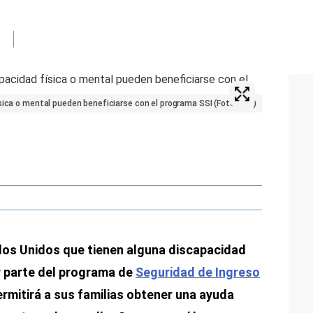
sica o mental pueden beneficiarse con el programa SSI (Foto: AFP)
dos Unidos que tienen alguna discapacidad
r parte del programa de
Seguridad de Ingreso
rmitirá a sus familias obtener una ayuda