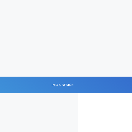
INICIA SESIÓN