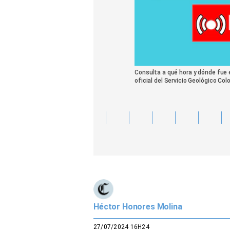
Consulta a qué hora y dónde fue 
oficial del Servicio Geológico C
Héctor Honores Molina
27/07/2024 16H24