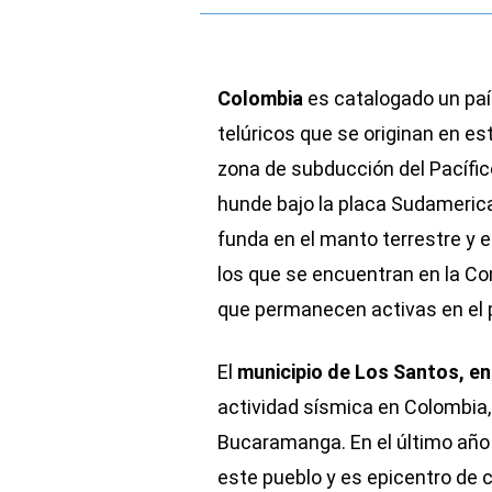
Colombia
es catalogado un paí
telúricos que se originan en es
zona de subducción del Pacífic
hunde bajo la placa Sudameric
funda en el manto terrestre y 
los que se encuentran en la Cor
que permanecen activas en el 
El
municipio de Los Santos, en
actividad sísmica en Colombia,
Bucaramanga. En el último año 
este pueblo y es epicentro de 