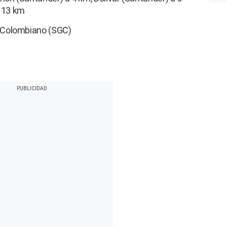
 13 km
o Colombiano (SGC)