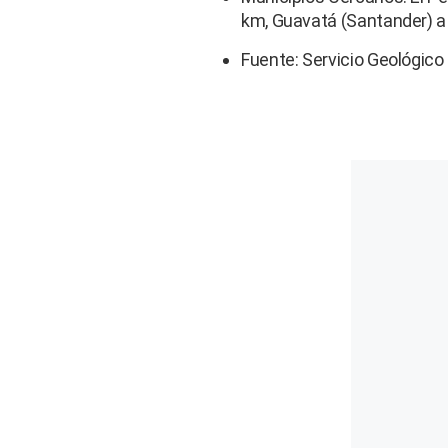
km, Guavatá (Santander) a
Fuente: Servicio Geológic