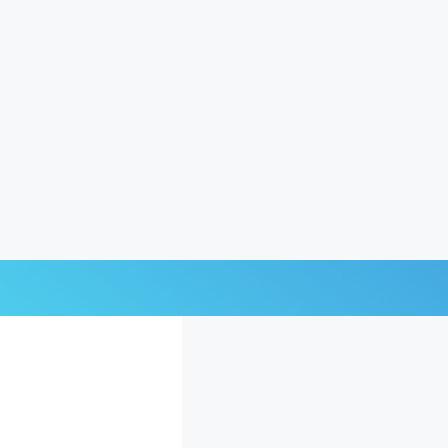
Últimas Noticias
Mi Bolsillo
Respuestas