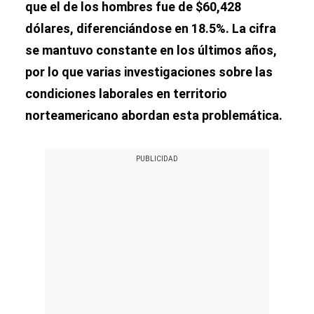
que el de los hombres fue de $60,428
dólares, diferenciándose en 18.5%. La cifra
se mantuvo constante en los últimos años,
por lo que varias investigaciones sobre las
condiciones laborales en territorio
norteamericano abordan esta problemática.