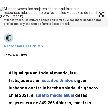
Muchas veces, las mujeres deben equilibrar sus responsabilidades como
profesionales y cabezas de familia (Foto: Freepik)
Redacción Gestión Mix
17/09/2023 13H06
Al igual que en todo el mundo, las
trabajadoras en
Estados Unidos
siguen
luchando contra la brecha salarial de género.
En el 2021, el
salario medio anual
de las
mujeres era de $49.263 dólares, mientras