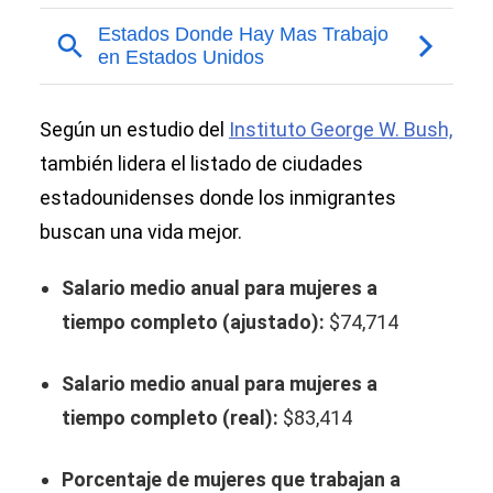
Según un estudio del
Instituto George W. Bush,
también lidera el listado de ciudades
estadounidenses donde los inmigrantes
buscan una vida mejor.
Salario medio anual para mujeres a
tiempo completo (ajustado):
$74,714
Salario medio anual para mujeres a
tiempo completo (real):
$83,414
Porcentaje de mujeres que trabajan a