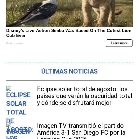
ÚLTIMAS NOTICIAS
Eclipse solar total de agosto: los
países que verán la oscuridad total
y dónde se disfrutará mejor
Imagen TV transmitió el partido
América 3-1 San Diego FC por la