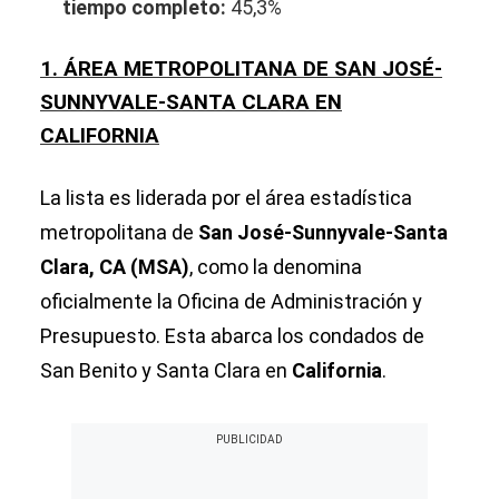
tiempo completo:
45,3%
1. ÁREA METROPOLITANA DE SAN JOSÉ-
SUNNYVALE-SANTA CLARA EN
CALIFORNIA
La lista es liderada por el área estadística
metropolitana de
San José-Sunnyvale-Santa
Clara, CA (MSA)
, como la denomina
oficialmente la Oficina de Administración y
Presupuesto. Esta abarca los condados de
San Benito y Santa Clara en
California
.