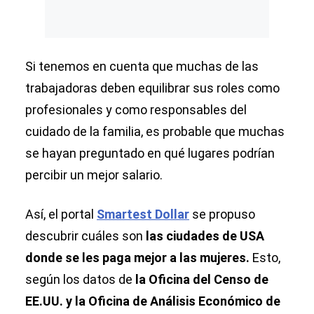
Si tenemos en cuenta que muchas de las
trabajadoras deben equilibrar sus roles como
profesionales y como responsables del
cuidado de la familia, es probable que muchas
se hayan preguntado en qué lugares podrían
percibir un mejor salario.
Así, el portal
Smartest Dollar
se propuso
descubrir cuáles son
las ciudades de USA
donde se les paga mejor a las mujeres.
Esto,
según los datos de
la Oficina del Censo de
EE.UU. y la Oficina de Análisis Económico de