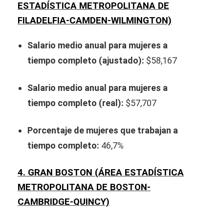
ESTADÍSTICA METROPOLITANA DE
FILADELFIA-CAMDEN-WILMINGTON)
Salario medio anual para mujeres a
tiempo completo (ajustado):
$58,167
Salario medio anual para mujeres a
tiempo completo (real):
$57,707
Porcentaje de mujeres que trabajan a
tiempo completo:
46,7%
4. GRAN BOSTON (ÁREA ESTADÍSTICA
METROPOLITANA DE BOSTON-
CAMBRIDGE-QUINCY)