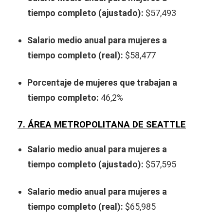
tiempo completo (ajustado):
$57,493
Salario medio anual para mujeres a
tiempo completo (real):
$58,477
Porcentaje de mujeres que trabajan a
tiempo completo:
46,2%
7. ÁREA METROPOLITANA DE SEATTLE
Salario medio anual para mujeres a
tiempo completo (ajustado):
$57,595
Salario medio anual para mujeres a
tiempo completo (real):
$65,985