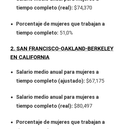
tiempo completo (real):
$74,370
Porcentaje de mujeres que trabajan a
tiempo completo:
51,0%
2. SAN FRANCISCO-OAKLAND-BERKELEY
EN CALIFORNIA
Salario medio anual para mujeres a
tiempo completo (ajustado):
$67,175
Salario medio anual para mujeres a
tiempo completo (real):
$80,497
Porcentaje de mujeres que trabajan a