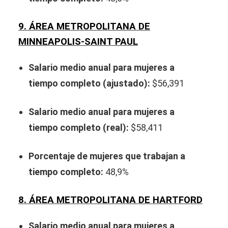
9. ÁREA METROPOLITANA DE
MINNEAPOLIS-SAINT PAUL
Salario medio anual para mujeres a
tiempo completo (ajustado):
$56,391
Salario medio anual para mujeres a
tiempo completo (real):
$58,411
Porcentaje de mujeres que trabajan a
tiempo completo:
48,9%
8. ÁREA METROPOLITANA DE HARTFORD
Salario medio anual para mujeres a