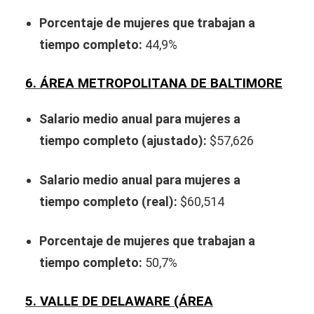
Porcentaje de mujeres que trabajan a
tiempo completo:
44,9%
6. ÁREA METROPOLITANA DE BALTIMORE
Salario medio anual para mujeres a
tiempo completo (ajustado):
$57,626
Salario medio anual para mujeres a
tiempo completo (real):
$60,514
Porcentaje de mujeres que trabajan a
tiempo completo:
50,7%
5. VALLE DE DELAWARE (ÁREA