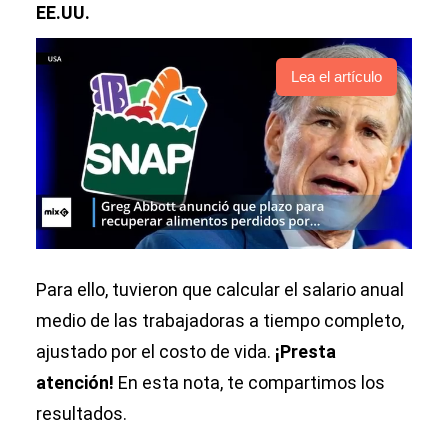
EE.UU.
Lea el artículo
Para ello, tuvieron que calcular el salario anual
medio de las trabajadoras a tiempo completo,
ajustado por el costo de vida.
¡Presta
atención!
En esta nota, te compartimos los
resultados.