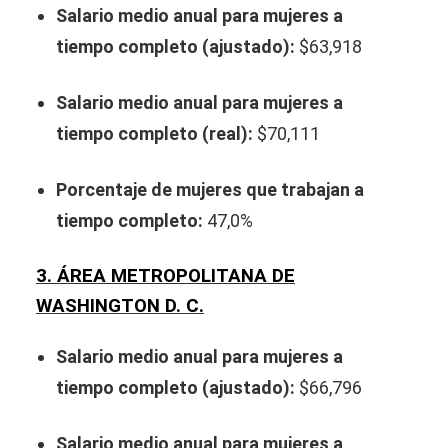
Salario medio anual para mujeres a
tiempo completo (ajustado):
$63,918
Salario medio anual para mujeres a
tiempo completo (real):
$70,111
Porcentaje de mujeres que trabajan a
tiempo completo:
47,0%
3. ÁREA METROPOLITANA DE
WASHINGTON D. C.
Salario medio anual para mujeres a
tiempo completo (ajustado):
$66,796
Salario medio anual para mujeres a