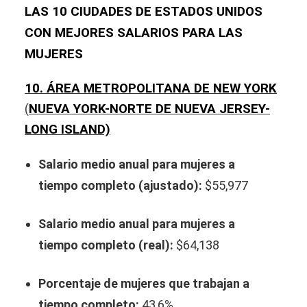
LAS 10 CIUDADES DE ESTADOS UNIDOS
CON MEJORES SALARIOS PARA LAS
MUJERES
10. ÁREA METROPOLITANA DE NEW YORK
NUEVA YORK-NORTE DE NUEVA JERSEY-
(
LONG ISLAND)
Salario medio anual para mujeres a
tiempo completo (ajustado):
$55,977
Salario medio anual para mujeres a
tiempo completo (real):
$64,138
Porcentaje de mujeres que trabajan a
tiempo completo:
43,6%