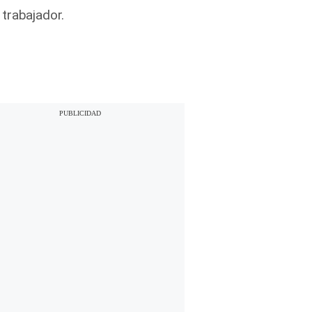
trabajador.