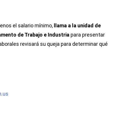
enos el salario mínimo,
llama a la unidad de
mento de Trabajo e Industria
para presentar
aborales revisará su queja para determinar qué
n.us