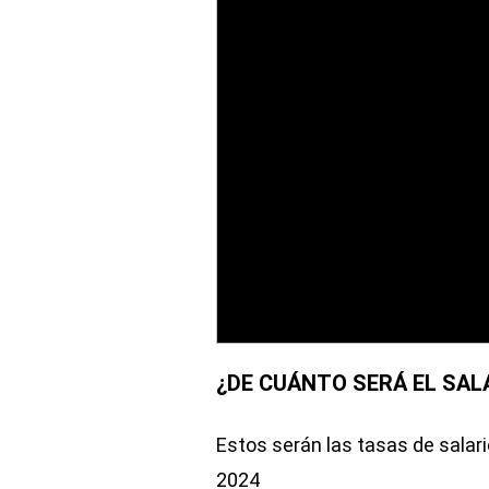
¿DE CUÁNTO SERÁ EL SAL
Estos serán las tasas de salar
2024