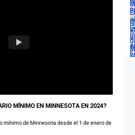
ARIO MÍNIMO EN MINNESOTA EN 2024?
io mínimo de Minnesota desde el 1 de enero de