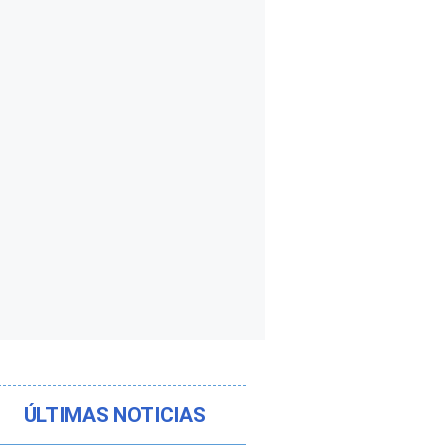
ÚLTIMAS NOTICIAS