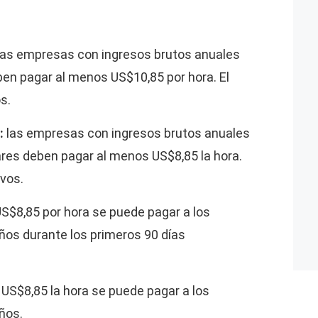
 las empresas con ingresos brutos anuales
en pagar al menos US$10,85 por hora. El
s.
:
las empresas con ingresos brutos anuales
ares deben pagar al menos US$8,85 la hora.
vos.
S$8,85 por hora se puede pagar a los
os durante los primeros 90 días
 US$8,85 la hora se puede pagar a los
ños.