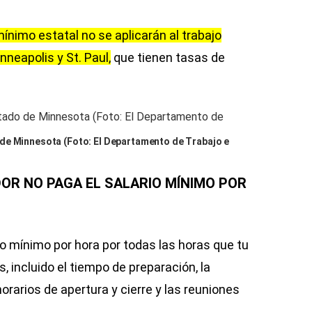
ínimo estatal no se aplicarán al trabajo
nneapolis y St. Paul,
que tienen tasas de
de Minnesota (Foto: El Departamento de Trabajo e
DOR NO PAGA EL SALARIO MÍNIMO POR
io mínimo por hora por todas las horas que tu
, incluido el tiempo de preparación, la
horarios de apertura y cierre y las reuniones