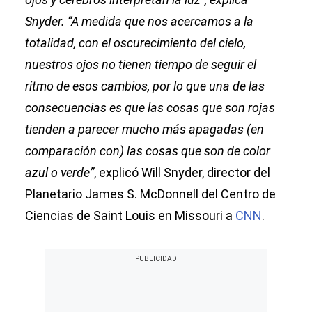
Snyder. “A medida que nos acercamos a la
totalidad, con el oscurecimiento del cielo,
nuestros ojos no tienen tiempo de seguir el
ritmo de esos cambios, por lo que una de las
consecuencias es que las cosas que son rojas
tienden a parecer mucho más apagadas (en
comparación con) las cosas que son de color
azul o verde”
, explicó Will Snyder, director del
Planetario James S. McDonnell del Centro de
Ciencias de Saint Louis en Missouri a
CNN
.