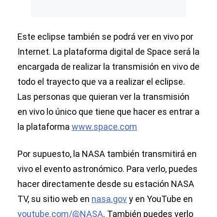
Este eclipse también se podrá ver en vivo por
Internet. La plataforma digital de Space será la
encargada de realizar la transmisión en vivo de
todo el trayecto que va a realizar el eclipse.
Las personas que quieran ver la transmisión
en vivo lo único que tiene que hacer es entrar a
la plataforma
www.space.com
Por supuesto, la NASA también transmitirá en
vivo el evento astronómico. Para verlo, puedes
hacer directamente desde su estación NASA
TV, su sitio web en
nasa.gov
y en YouTube en
youtube.com/@NASA
. También puedes verlo