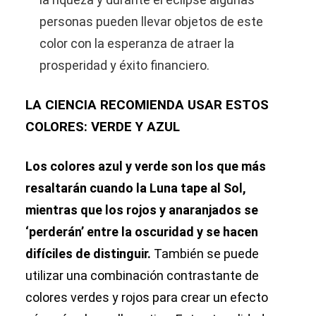
personas pueden llevar objetos de este
color con la esperanza de atraer la
prosperidad y éxito financiero.
LA CIENCIA RECOMIENDA USAR ESTOS
COLORES: VERDE Y AZUL
Los colores azul y verde son los que más
resaltarán cuando la Luna tape al Sol,
mientras que los rojos y anaranjados se
‘perderán’ entre la oscuridad y se hacen
difíciles de distinguir.
También se puede
utilizar una combinación contrastante de
colores verdes y rojos para crear un efecto