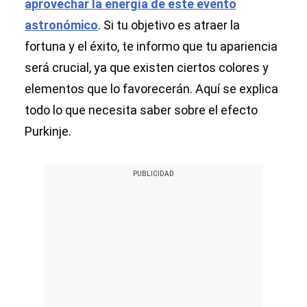
aprovechar la energía de este evento
astronómico
. Si tu objetivo es atraer la
fortuna y el éxito, te informo que tu apariencia
será crucial, ya que existen ciertos colores y
elementos que lo favorecerán. Aquí se explica
todo lo que necesita saber sobre el efecto
Purkinje.