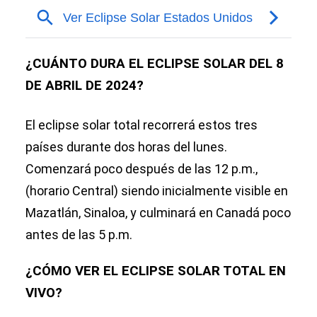
¿CUÁNTO DURA EL ECLIPSE SOLAR DEL 8
DE ABRIL DE 2024?
El eclipse solar total recorrerá estos tres
países durante dos horas del lunes.
Comenzará poco después de las 12 p.m.,
(horario Central) siendo inicialmente visible en
Mazatlán, Sinaloa, y culminará en Canadá poco
antes de las 5 p.m.
¿CÓMO VER EL ECLIPSE SOLAR TOTAL EN
VIVO?