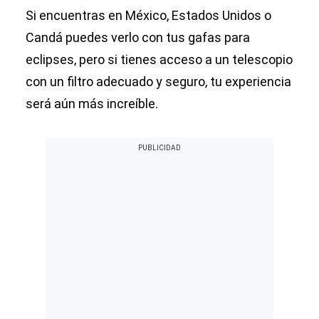
Si encuentras en México, Estados Unidos o
Candá puedes verlo con tus gafas para
eclipses, pero si tienes acceso a un telescopio
con un filtro adecuado y seguro, tu experiencia
será aún más increíble.