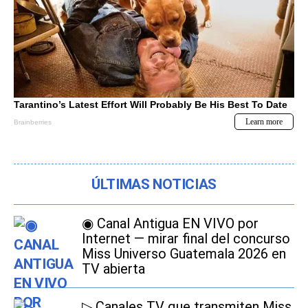
ÚLTIMAS NOTICIAS
◉ Canal Antigua EN VIVO por
Internet — mirar final del concurso
Miss Universo Guatemala 2026 en
TV abierta
▷ Canales TV que transmiten Miss