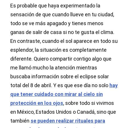
Es probable que haya experimentado la
sensación de que cuando llueve en tu ciudad,
todo se ve más apagado y tienes menos
ganas de salir de casa si no te gusta el clima.
En contraste, cuando el sol aparece en todo su
esplendor, la situación es completamente
diferente. Quiero compartir contigo algo que
me llamó mucho la atención mientras
buscaba información sobre el eclipse solar
total del 8 de abril. Y es que ese día no solo
hay
que tener cuidado con mirar al cielo sin
protección en los ojos
, sobre todo si vivimos
en México, Estados Unidos o Canadá, sino que
también
se pueden realizar rituales para