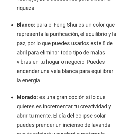
riqueza.
Blanco:
para el Feng Shui es un color que
representa la purificación, el equilibrio y la
paz, por lo que puedes usarlos este 8 de
abril para eliminar todo tipo de malas
vibras en tu hogar o negocio. Puedes
encender una vela blanca para equilibrar
la energía.
Morado:
es una gran opción si lo que
quieres es incrementar tu creatividad y
abrir tu mente. El día del eclipse solar
puedes prender un incienso de lavanda