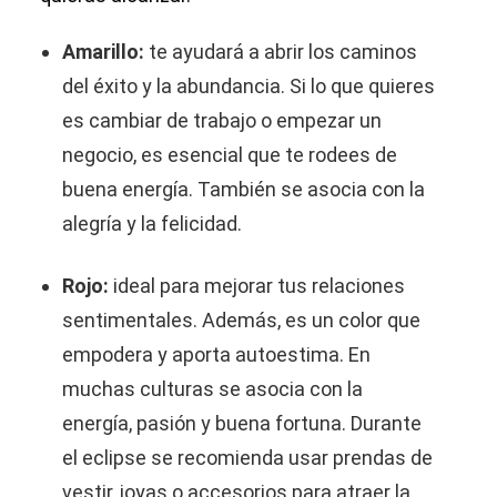
Amarillo:
te ayudará a abrir los caminos
del éxito y la abundancia. Si lo que quieres
es cambiar de trabajo o empezar un
negocio, es esencial que te rodees de
buena energía. También se asocia con la
alegría y la felicidad.
Rojo:
ideal para mejorar tus relaciones
sentimentales. Además, es un color que
empodera y aporta autoestima. En
muchas culturas se asocia con la
energía, pasión y buena fortuna. Durante
el eclipse se recomienda usar prendas de
vestir, joyas o accesorios para atraer la