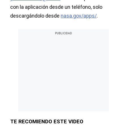
con la aplicación desde un teléfono, solo
descargándolo desde
nasa.gov/apps/
.
TE RECOMIENDO ESTE VIDEO