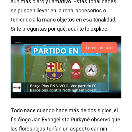
aún más claro y llamativo. Estas tonalidades
se pueden llevar en la ropa, accesorios o
teniendo a la mano objetos en esa tonalidad.
Si te preguntas por qué, aquí te lo explico.
Lea el artículo
Todo nace cuando hace más de dos siglos, el
fisiólogo Jan Evangelista Purkyně observó que
las flores rojas tenían un aspecto carmín