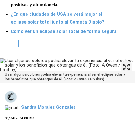
positivas y abundancia.
¿En qué ciudades de USA se verá mejor el
eclipse solar total junto al Cometa Diablo?
Cómo ver un eclipse solar total de forma segura
Usar algunos colores podría elevar tu experiencia al ver el eclipse solar y
los beneficios que obtengas de él. (Foto: A Owen / Pixabay)
Sandra Morales Gonzales
08/04/2024 08H30