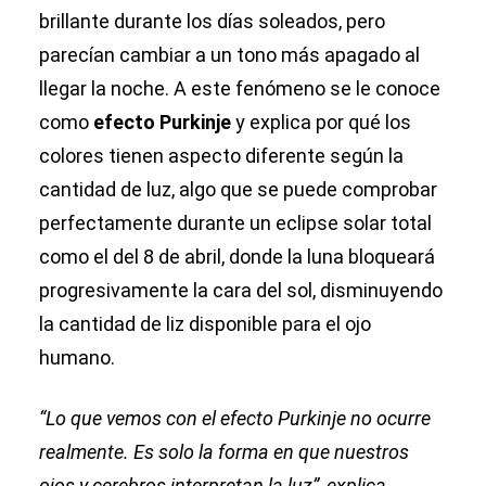
brillante durante los días soleados, pero
parecían cambiar a un tono más apagado al
llegar la noche. A este fenómeno se le conoce
como
efecto Purkinje
y explica por qué los
colores tienen aspecto diferente según la
cantidad de luz, algo que se puede comprobar
perfectamente durante un eclipse solar total
como el del 8 de abril, donde la luna bloqueará
progresivamente la cara del sol, disminuyendo
la cantidad de liz disponible para el ojo
humano.
“Lo que vemos con el efecto Purkinje no ocurre
realmente. Es solo la forma en que nuestros
ojos y cerebros interpretan la luz”, explica