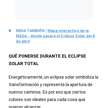
MIRA TAMBIÉN |
Mapa interactivo de la
NASA - dónde pasará el Eclipse Solar del 8
de abril
QUÉ PONERSE DURANTE EL ECLIPSE
SOLAR TOTAL
Energéticamente, un eclipse solar simboliza la
transformación y representa la apertura de
nuevos caminos. Es por eso que ciertos
colores son ideales para cada cosa que
quieras alcanzar.