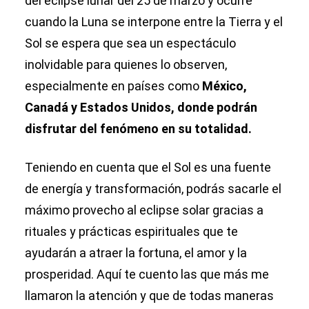
del eclipse lunar del 25 de marzo y ocurre
cuando la Luna se interpone entre la Tierra y el
Sol se espera que sea un espectáculo
inolvidable para quienes lo observen,
especialmente en países como
México,
Canadá y Estados Unidos, donde podrán
disfrutar del fenómeno en su totalidad.
Teniendo en cuenta que el Sol es una fuente
de energía y transformación, podrás sacarle el
máximo provecho al eclipse solar gracias a
rituales y prácticas espirituales que te
ayudarán a atraer la fortuna, el amor y la
prosperidad. Aquí te cuento las que más me
llamaron la atención y que de todas maneras