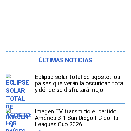
ÚLTIMAS NOTICIAS
Eclipse solar total de agosto: los
países que verán la oscuridad total
y dónde se disfrutará mejor
Imagen TV transmitió el partido
América 3-1 San Diego FC por la
Leagues Cup 2026