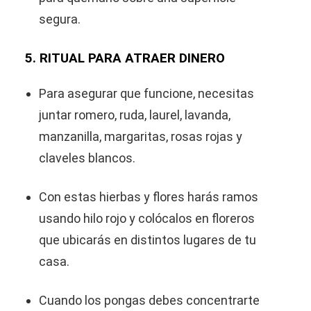
segura.
5. RITUAL PARA ATRAER DINERO
Para asegurar que funcione, necesitas
juntar romero, ruda, laurel, lavanda,
manzanilla, margaritas, rosas rojas y
claveles blancos.
Con estas hierbas y flores harás ramos
usando hilo rojo y colócalos en floreros
que ubicarás en distintos lugares de tu
casa.
Cuando los pongas debes concentrarte