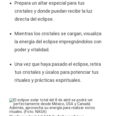
Prepara un altar especial para tus
cristales y donde puedan recibir la luz
directa del eclipse.
Mientras los cristales se cargan, visualiza
la energía del eclipse impregnándolos con
poder y vitalidad.
Una vez que haya pasado el eclipse, retira
tus cristales y úsalos para potenciar tus
rituales y prácticas espirituales.