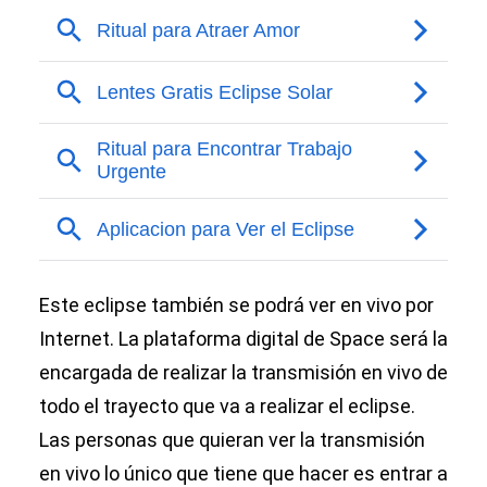
Este eclipse también se podrá ver en vivo por
Internet. La plataforma digital de Space será la
encargada de realizar la transmisión en vivo de
todo el trayecto que va a realizar el eclipse.
Las personas que quieran ver la transmisión
en vivo lo único que tiene que hacer es entrar a