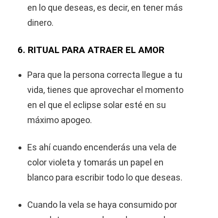
en lo que deseas, es decir, en tener más
dinero.
6. RITUAL PARA ATRAER EL AMOR
Para que la persona correcta llegue a tu
vida, tienes que aprovechar el momento
en el que el eclipse solar esté en su
máximo apogeo.
Es ahí cuando encenderás una vela de
color violeta y tomarás un papel en
blanco para escribir todo lo que deseas.
Cuando la vela se haya consumido por