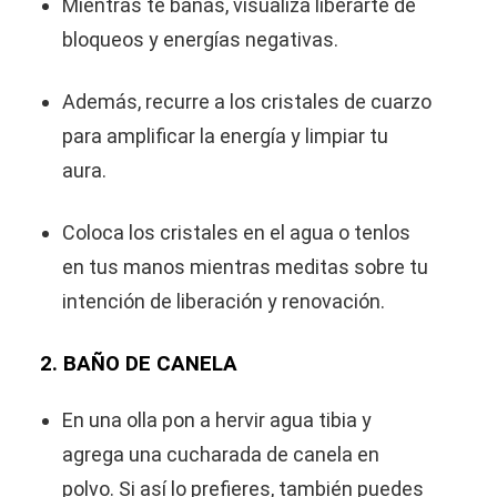
Mientras te bañas, visualiza liberarte de
bloqueos y energías negativas.
Además, recurre a los cristales de cuarzo
para amplificar la energía y limpiar tu
aura.
Coloca los cristales en el agua o tenlos
en tus manos mientras meditas sobre tu
intención de liberación y renovación.
2. BAÑO DE CANELA
En una olla pon a hervir agua tibia y
agrega una cucharada de canela en
polvo. Si así lo prefieres, también puedes