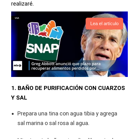
realizaré.
Lea el artículo
1. BAÑO DE PURIFICACIÓN CON CUARZOS
Y SAL
Prepara una tina con agua tibia y agrega
sal marina o sal rosa al agua.