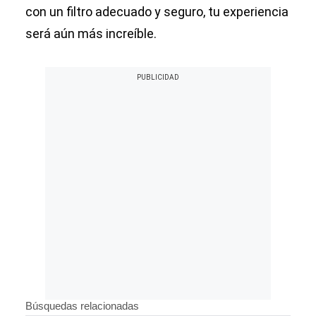
con un filtro adecuado y seguro, tu experiencia
será aún más increíble.