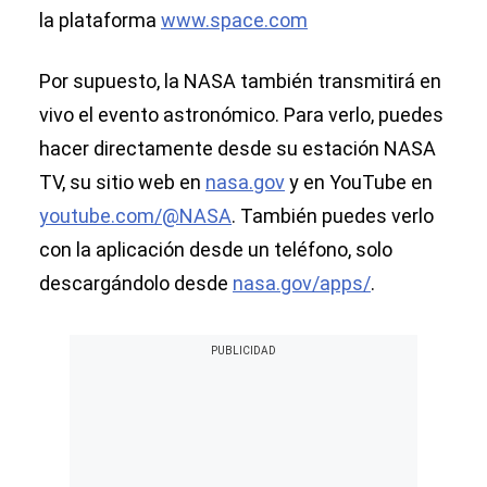
la plataforma
www.space.com
Por supuesto, la NASA también transmitirá en
vivo el evento astronómico. Para verlo, puedes
hacer directamente desde su estación NASA
TV, su sitio web en
nasa.gov
y en YouTube en
youtube.com/@NASA
. También puedes verlo
con la aplicación desde un teléfono, solo
descargándolo desde
nasa.gov/apps/
.