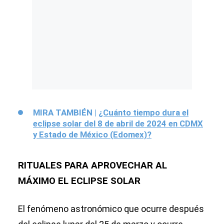
MIRA TAMBIÉN |
¿Cuánto tiempo dura el
eclipse solar del 8 de abril de 2024 en CDMX
y Estado de México (Edomex)?
RITUALES PARA APROVECHAR AL
MÁXIMO EL ECLIPSE SOLAR
El fenómeno astronómico que ocurre después