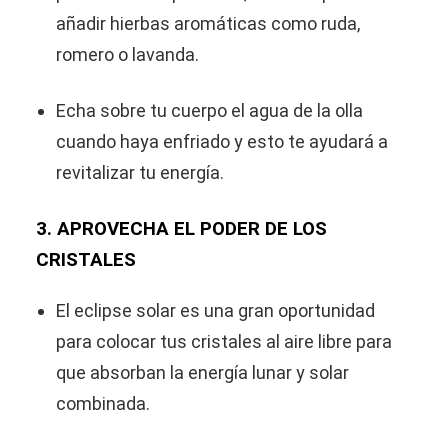
añadir hierbas aromáticas como ruda,
romero o lavanda.
Echa sobre tu cuerpo el agua de la olla
cuando haya enfriado y esto te ayudará a
revitalizar tu energía.
3. APROVECHA EL PODER DE LOS
CRISTALES
El eclipse solar es una gran oportunidad
para colocar tus cristales al aire libre para
que absorban la energía lunar y solar
combinada.