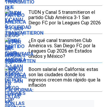
TUDN y Canal 5 transmitieron el
partido Club América 3-1 San
Diego FC por la Leagues Cup 2026
¿En qué canal transmiten Club
América vs. San Diego FC por la
Leagues Cup 2026 en Estados
Unidos y México?
Boom salarial en California: estas
son las ciudades donde los
ingresos crecen más rápido que la
inflación