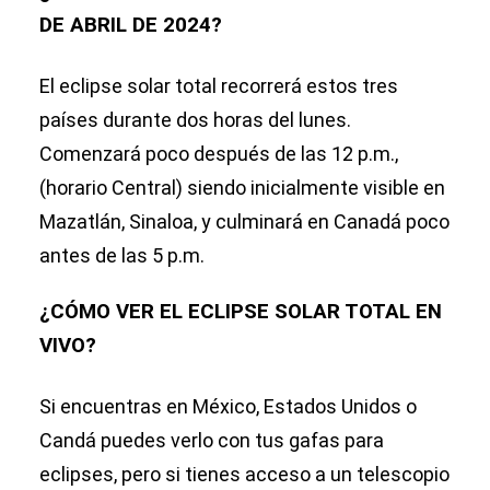
DE ABRIL DE 2024?
El eclipse solar total recorrerá estos tres
países durante dos horas del lunes.
Comenzará poco después de las 12 p.m.,
(horario Central) siendo inicialmente visible en
Mazatlán, Sinaloa, y culminará en Canadá poco
antes de las 5 p.m.
¿CÓMO VER EL ECLIPSE SOLAR TOTAL EN
VIVO?
Si encuentras en México, Estados Unidos o
Candá puedes verlo con tus gafas para
eclipses, pero si tienes acceso a un telescopio