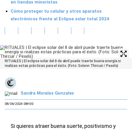
en tiendas minoristas
Cómo proteger tu celular y otros aparatos
electrónicos frente al Eclipse solar total 2024
RITUALES | El eclipse solar del 8 de abril puede traerte buena energía si
realizas estas prácticas para el éxito. (Foto: Solenn Thircuir / Pexels)
Sandra Morales Gonzales
08/04/2024 08H30
Si quieres atraer buena suerte, positivismo y