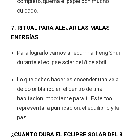
completo, quema el papel con mucho
cuidado.
7. RITUAL PARA ALEJAR LAS MALAS
ENERGÍAS
Para lograrlo vamos a recurrir al Feng Shui
durante el eclipse solar del 8 de abril.
Lo que debes hacer es encender una vela
de color blanco en el centro de una
habitación importante para ti. Este too
representa la purificación, el equilibrio y la
paz.
¿CUÁNTO DURA EL ECLIPSE SOLAR DEL 8