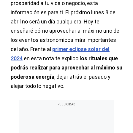
prosperidad a tu vida o negocio, esta
información es para ti. El próximo lunes 8 de
abril no será un día cualquiera. Hoy te
enseñaré cómo aprovechar al máximo uno de
los eventos astronómicos más importantes
del año. Frente al
primer eclipse solar del
2024
en esta nota te explico
los rituales que
podrás realizar para aprovechar al máximo su
poderosa energía
, dejar atrás el pasado y
alejar todo lo negativo.