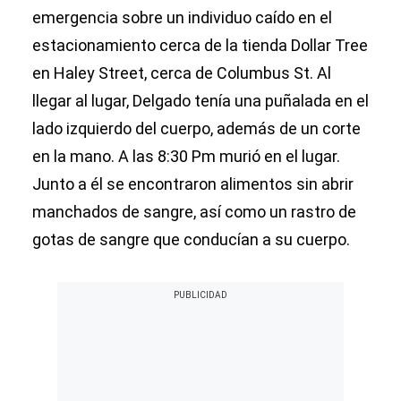
emergencia sobre un individuo caído en el
estacionamiento cerca de la tienda Dollar Tree
en Haley Street, cerca de Columbus St. Al
llegar al lugar, Delgado tenía una puñalada en el
lado izquierdo del cuerpo, además de un corte
en la mano. A las 8:30 Pm murió en el lugar.
Junto a él se encontraron alimentos sin abrir
manchados de sangre, así como un rastro de
gotas de sangre que conducían a su cuerpo.