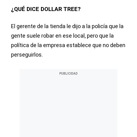
¿QUÉ DICE DOLLAR TREE?
El gerente de la tienda le dijo a la policía que la
gente suele robar en ese local, pero que la
política de la empresa establece que no deben
perseguirlos.