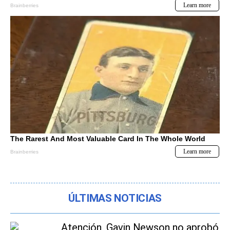
ÚLTIMAS NOTICIAS
Atención, Gavin Newson no aprobó