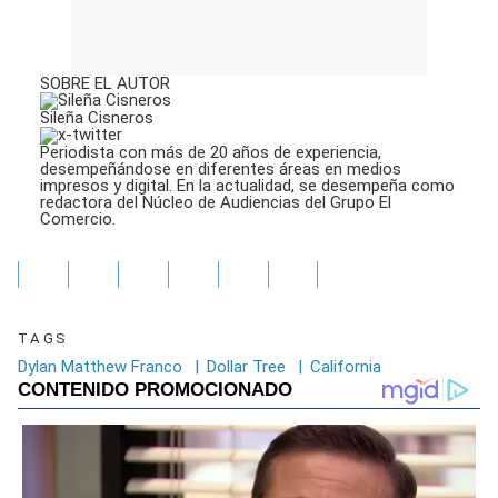
SOBRE EL AUTOR
Sileña Cisneros
Periodista con más de 20 años de experiencia,
desempeñándose en diferentes áreas en medios
impresos y digital. En la actualidad, se desempeña como
redactora del Núcleo de Audiencias del Grupo El
Comercio.
TAGS
Dylan Matthew Franco
|
Dollar Tree
|
California