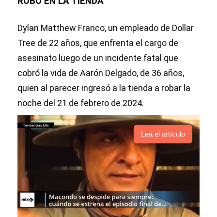
ROBÓ EN LA TIENDA
Dylan Matthew Franco, un empleado de Dollar
Tree de 22 años, que enfrenta el cargo de
asesinato luego de un incidente fatal que
cobró la vida de Aarón Delgado, de 36 años,
quien al parecer ingresó a la tienda a robar la
noche del 21 de febrero de 2024.
Lea el artículo