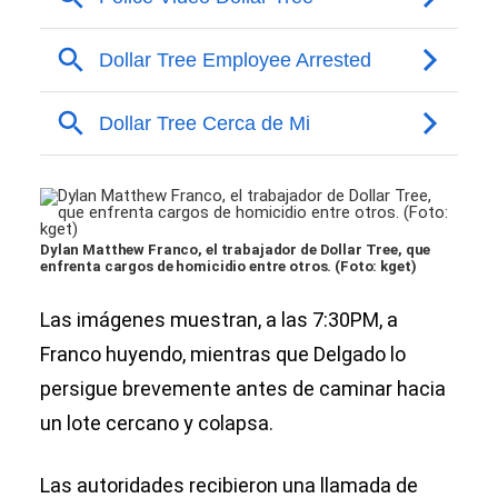
Dylan Matthew Franco, el trabajador de Dollar Tree, que
enfrenta cargos de homicidio entre otros. (Foto: kget)
Las imágenes muestran, a las 7:30PM, a
Franco huyendo, mientras que Delgado lo
persigue brevemente antes de caminar hacia
un lote cercano y colapsa.
Las autoridades recibieron una llamada de