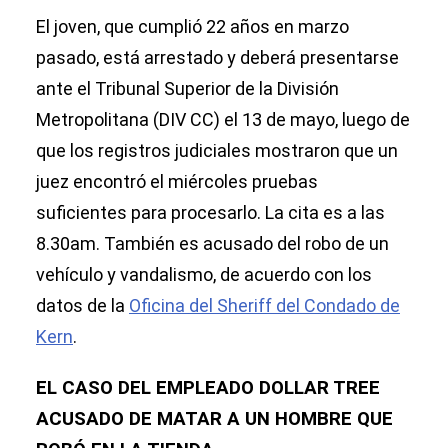
El joven, que cumplió 22 años en marzo
pasado, está arrestado y deberá presentarse
ante el Tribunal Superior de la División
Metropolitana (DIV CC) el 13 de mayo, luego de
que los registros judiciales mostraron que un
juez encontró el miércoles pruebas
suficientes para procesarlo. La cita es a las
8.30am. También es acusado del robo de un
vehículo y vandalismo, de acuerdo con los
datos de la
Oficina del Sheriff del Condado de
Kern
.
EL CASO DEL EMPLEADO DOLLAR TREE
ACUSADO DE MATAR A UN HOMBRE QUE