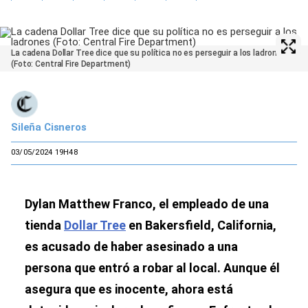
La cadena Dollar Tree dice que su política no es perseguir a los ladrones
(Foto: Central Fire Department)
Sileña Cisneros
03/05/2024 19H48
Dylan Matthew Franco, el empleado de una
tienda
Dollar Tree
en Bakersfield, California,
es acusado de haber asesinado a una
persona que entró a robar al local. Aunque él
asegura que es inocente, ahora está