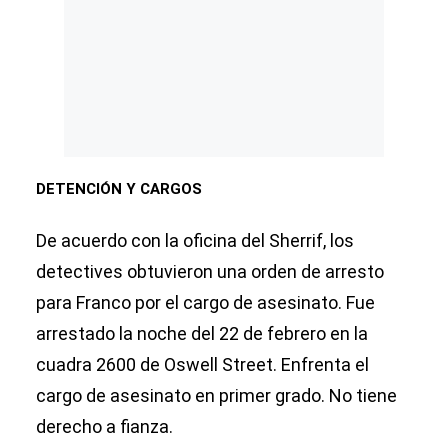
DETENCIÓN Y CARGOS
De acuerdo con la oficina del Sherrif, los
detectives obtuvieron una orden de arresto
para Franco por el cargo de asesinato. Fue
arrestado la noche del 22 de febrero en la
cuadra 2600 de Oswell Street. Enfrenta el
cargo de asesinato en primer grado. No tiene
derecho a fianza.