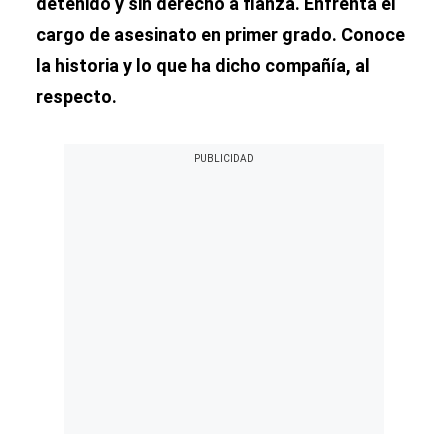
detenido y sin derecho a fianza. Enfrenta el
cargo de asesinato en primer grado. Conoce
la historia y lo que ha dicho compañía, al
respecto.