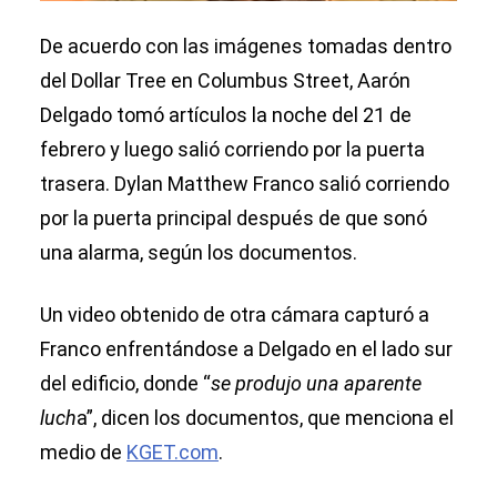
De acuerdo con las imágenes tomadas dentro
del Dollar Tree en Columbus Street, Aarón
Delgado tomó artículos la noche del 21 de
febrero y luego salió corriendo por la puerta
trasera. Dylan Matthew Franco salió corriendo
por la puerta principal después de que sonó
una alarma, según los documentos.
Un video obtenido de otra cámara capturó a
Franco enfrentándose a Delgado en el lado sur
del edificio, donde “
se produjo una aparente
luch
a”, dicen los documentos, que menciona el
medio de
KGET.com
.