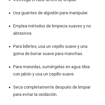
Usa guantes de algodón para manipular.
Emplea métodos de limpieza suaves y no
abrasivos.
Para billetes, usa un cepillo suave y una
goma de borrar suave para manchas.
Para monedas, sumérgelas en agua tibia
con jabón y usa un cepillo suave.
Seca completamente después de limpiar
para evitar la oxidación.