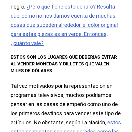
negro.
¿Pero qué tiene esto de raro? Resulta
que, como no nos damos cuenta de muchas
cosas que suceden alrededor, el color original
para estas piezas es en verde. Entonces,
¿cuánto vale?
ESTOS SON LOS LUGARES QUE DEBERÍAS EVITAR
AL VENDER MONEDAS Y BILLETES QUE VALEN
MILES DE DÓLARES
Tal vez motivados por la representación en
programas televisivos, muchos podríamos
pensar en las casas de empeño como uno de
los primeros destinos para vender este tipo de
artículos. No obstante, según La Nación,
estos
establecimientos son considerados como las