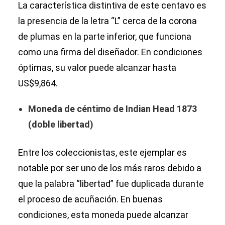
La característica distintiva de este centavo es
la presencia de la letra “L” cerca de la corona
de plumas en la parte inferior, que funciona
como una firma del diseñador. En condiciones
óptimas, su valor puede alcanzar hasta
US$9,864.
Moneda de céntimo de Indian Head 1873
(doble libertad)
Entre los coleccionistas, este ejemplar es
notable por ser uno de los más raros debido a
que la palabra “libertad” fue duplicada durante
el proceso de acuñación. En buenas
condiciones, esta moneda puede alcanzar