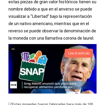
estas piezas de gran valor históricos tienen su
nombre debido a que en el anverso se puede
visualizar a “Libertad” bajo la representación
de un nativo americano, mientras que en el
reverso se puede observar la denominación de
la moneda con una llamativa corona de laurel.
Lea el artículo