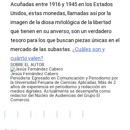
Acuñadas entre 1916 y 1945 en los Estados
Unidos, estas monedas, llamadas así por la
imagen de la diosa mitológica de la libertad
que tienen en su anverso, son un verdadero
tesoro para los que buscan piezas únicas en el
mercado de las subastas.
¿Cuáles son y
cuánto valen?
SOBRE EL AUTOR
Jesús Fernández Cabero
Periodista. Egresado en Comunicación y Periodismo por
la Universidad Peruana de Ciencias Aplicadas. Más de 2
años de experiencia en periodismo y redacción en
medios digitales. Actualmente se desempeña como
redactor del Núcleo de Audiencias del Grupo El
Comercio.