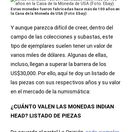
Estas monedas fueron fabricadas hace más de 100 años en
la Casa de la Moneda de USA (Foto: Ebay)
Y aunque parezca difícil de creer, dentro del
campo de las colecciones y subastas, este
tipo de ejemplares suelen tener un valor de
varios miles de dólares. Algunas de ellas,
incluso, llegan a superar la barrera de los
US$30,000. Por ello, aquí te doy un listado de
las piezas con sus respectivos años y su valor
en el mercado de la numismática:
¿CUÁNTO VALEN LAS MONEDAS INDIAN
HEAD? LISTADO DE PIEZAS