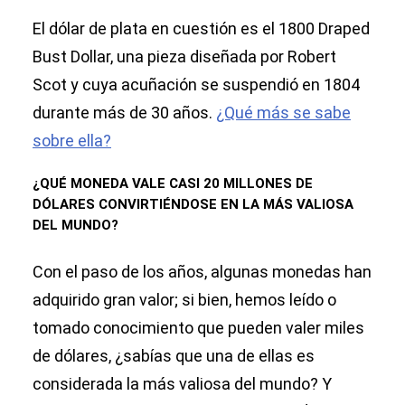
El dólar de plata en cuestión es el 1800 Draped
Bust Dollar, una pieza diseñada por Robert
Scot y cuya acuñación se suspendió en 1804
durante más de 30 años.
¿Qué más se sabe
sobre ella?
¿QUÉ MONEDA VALE CASI 20 MILLONES DE
DÓLARES CONVIRTIÉNDOSE EN LA MÁS VALIOSA
DEL MUNDO?
Con el paso de los años, algunas monedas han
adquirido gran valor; si bien, hemos leído o
tomado conocimiento que pueden valer miles
de dólares, ¿sabías que una de ellas es
considerada la más valiosa del mundo? Y