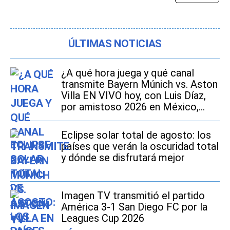
ÚLTIMAS NOTICIAS
¿A qué hora juega y qué canal
transmite Bayern Múnich vs. Aston
Villa EN VIVO hoy, con Luis Díaz,
por amistoso 2026 en México,
Estados Unidos y España?
Eclipse solar total de agosto: los
países que verán la oscuridad total
y dónde se disfrutará mejor
Imagen TV transmitió el partido
América 3-1 San Diego FC por la
Leagues Cup 2026