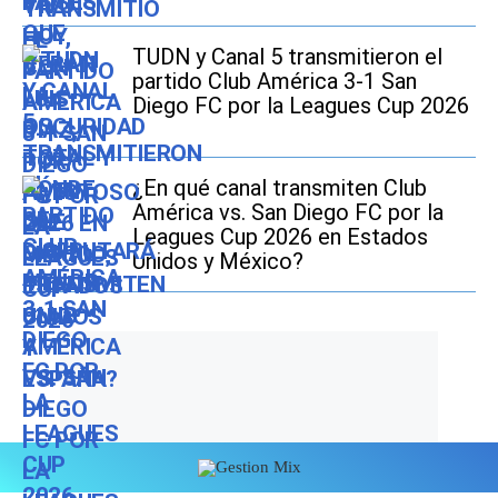
TUDN y Canal 5 transmitieron el
partido Club América 3-1 San
Diego FC por la Leagues Cup 2026
¿En qué canal transmiten Club
América vs. San Diego FC por la
Leagues Cup 2026 en Estados
Unidos y México?