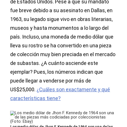
de Estados Unidos. Pese a que su mandato
fue breve debido a su asesinato en Dallas, en
1963, su legado sigue vivo en obras literarias,
museos y hasta monumentos a lo largo del
país. Incluso, una moneda de medio dólar que
lleva su rostro se ha convertido en una pieza
de colección muy bien preciada en el mercado
de subastas. ¿A cuánto asciende este
ejemplar? Pues, los números indican que
puede llegar a venderse por más de
US$25,000.
¿Cuáles son exactamente y qué
características tiene?
Los medio dólar de Jhon F. Kennedy de 1964 son una de las