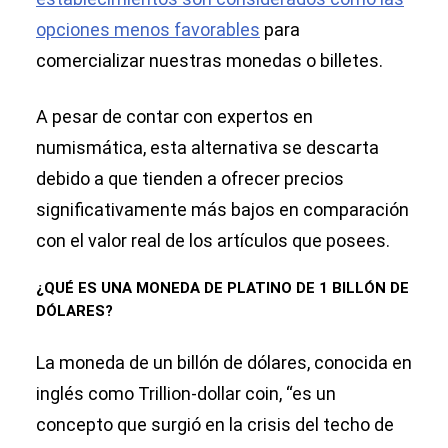
opciones menos favorables
para
comercializar nuestras monedas o billetes.
A pesar de contar con expertos en
numismática, esta alternativa se descarta
debido a que tienden a ofrecer precios
significativamente más bajos en comparación
con el valor real de los artículos que posees.
¿QUÉ ES UNA MONEDA DE PLATINO DE 1 BILLÓN DE
DÓLARES?
La moneda de un billón de dólares, conocida en
inglés como Trillion-dollar coin, “es un
concepto que surgió en la crisis del techo de