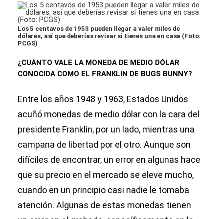
Los 5 centavos de 1953 pueden llegar a valer miles de
dólares, así que deberías revisar si tienes una en casa (Foto:
PCGS)
¿CUÁNTO VALE LA MONEDA DE MEDIO DÓLAR
CONOCIDA COMO EL FRANKLIN DE BUGS BUNNY?
Entre los años 1948 y 1963, Estados Unidos
acuñó monedas de medio dólar con la cara del
presidente Franklin, por un lado, mientras una
campana de libertad por el otro. Aunque son
difíciles de encontrar, un error en algunas hace
que su precio en el mercado se eleve mucho,
cuando en un principio casi nadie le tomaba
atención. Algunas de estas monedas tienen