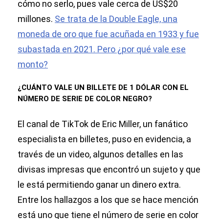
cómo no serlo, pues vale cerca de US$20
millones.
Se trata de la Double Eagle, una
moneda de oro que fue acuñada en 1933 y fue
subastada en 2021. Pero ¿por qué vale ese
monto?
¿CUÁNTO VALE UN BILLETE DE 1 DÓLAR CON EL
NÚMERO DE SERIE DE COLOR NEGRO?
El canal de TikTok de Eric Miller, un fanático
especialista en billetes, puso en evidencia, a
través de un video, algunos detalles en las
divisas impresas que encontró un sujeto y que
le está permitiendo ganar un dinero extra.
Entre los hallazgos a los que se hace mención
está uno que tiene el número de serie en color