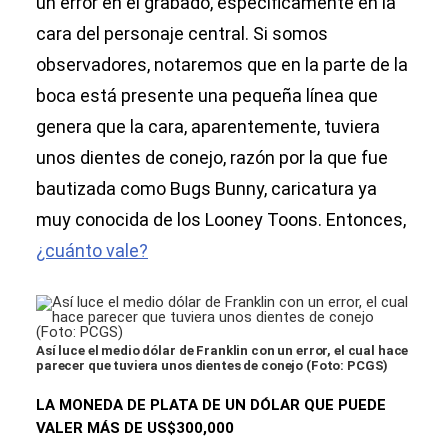
un error en el grabado, específicamente en la
cara del personaje central. Si somos
observadores, notaremos que en la parte de la
boca está presente una pequeña línea que
genera que la cara, aparentemente, tuviera
unos dientes de conejo, razón por la que fue
bautizada como Bugs Bunny, caricatura ya
muy conocida de los Looney Toons. Entonces,
¿cuánto vale?
Así luce el medio dólar de Franklin con un error, el cual hace
parecer que tuviera unos dientes de conejo (Foto: PCGS)
LA MONEDA DE PLATA DE UN DÓLAR QUE PUEDE
VALER MÁS DE US$300,000