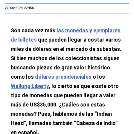
27/06/2024 22H56
Son cada vez más
las monedas y ejemplares
de billetes
que pueden llegar a costar varios
miles de dólares en el mercado de subastas.
Si bien muchos de los coleccionistas siguen
buscando piezas de gran valor histórico
como los
dólares presidenciales
o los
Walking Liberty
, lo cierto es que existe otro
tipo de monedas que pueden llegar a valer
más de US$35,000. ¿Cuáles son estas
monedas? Pues, hablamos de las “Indian
Head”, llamadas también “Cabeza de Indio”
en español.