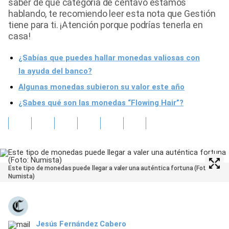
saber de qué categoría de centavo estamos
hablando, te recomiendo leer esta nota que Gestión
tiene para ti. ¡Atención porque podrías tenerla en
casa!
¿Sabías que puedes hallar monedas valiosas con
la ayuda del banco?
Algunas monedas subieron su valor este año
¿Sabes qué son las monedas “Flowing Hair”?
Este tipo de monedas puede llegar a valer una auténtica fortuna (Foto:
Numista)
Jesús Fernández Cabero