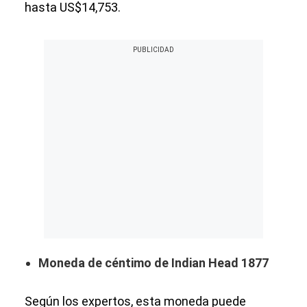
hasta US$14,753.
Moneda de céntimo de Indian Head 1877
Según los expertos, esta moneda puede