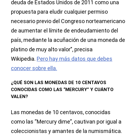
deuda de Estados Unidos de 2011 como una
propuesta para eludir cualquier permiso
necesario previo del Congreso norteamericano
de aumentar el límite de endeudamiento del
país, mediante la acuñación de una moneda de
platino de muy alto valor”, precisa
Wikipedia.
Pero hay más datos que debes
conocer sobre ella.
¿QUÉ SON LAS MONEDAS DE 10 CENTAVOS
CONOCIDAS COMO LAS “MERCURY” Y CUÁNTO
VALEN?
Las monedas de 10 centavos, conocidas
como las “Mercury dime”, cautivan por igual a
coleccionistas y amantes de la numismática.