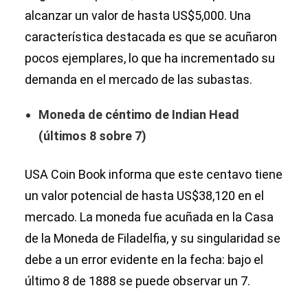
alcanzar un valor de hasta US$5,000. Una
característica destacada es que se acuñaron
pocos ejemplares, lo que ha incrementado su
demanda en el mercado de las subastas.
Moneda de céntimo de Indian Head
(últimos 8 sobre 7)
USA Coin Book informa que este centavo tiene
un valor potencial de hasta US$38,120 en el
mercado. La moneda fue acuñada en la Casa
de la Moneda de Filadelfia, y su singularidad se
debe a un error evidente en la fecha: bajo el
último 8 de 1888 se puede observar un 7.