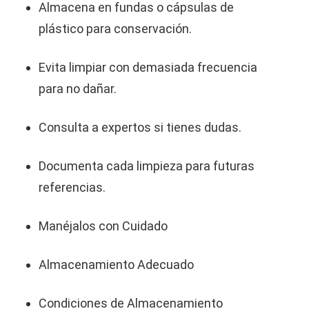
Almacena en fundas o cápsulas de
plástico para conservación.
Evita limpiar con demasiada frecuencia
para no dañar.
Consulta a expertos si tienes dudas.
Documenta cada limpieza para futuras
referencias.
Manéjalos con Cuidado
Almacenamiento Adecuado
Condiciones de Almacenamiento