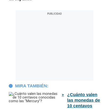
MIRA TAMBIÉN:
¿Cuánto valen
las monedas de
10 centavos