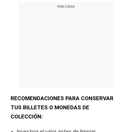
RECOMENDACIONES PARA CONSERVAR
TUS BILLETES O MONEDAS DE
COLECCIÓN:
Investiga el valor antes de limpiar.