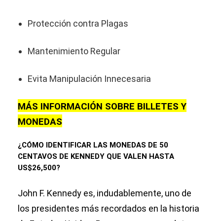
Protección contra Plagas
Mantenimiento Regular
Evita Manipulación Innecesaria
MÁS INFORMACIÓN SOBRE BILLETES Y
MONEDAS
¿CÓMO IDENTIFICAR LAS MONEDAS DE 50
CENTAVOS DE KENNEDY QUE VALEN HASTA
US$26,500?
John F. Kennedy es, indudablemente, uno de
los presidentes más recordados en la historia