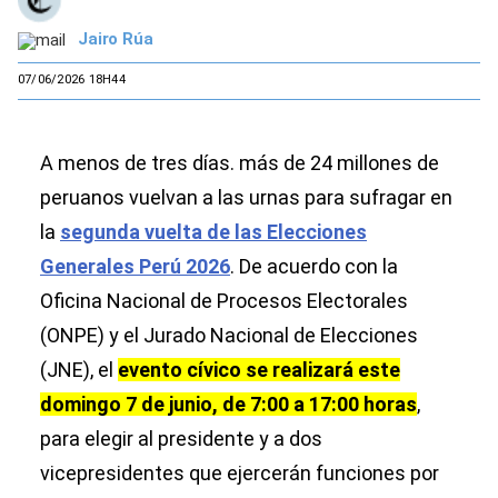
Jairo Rúa
07/06/2026 18H44
A menos de tres días. más de 24 millones de
peruanos vuelvan a las urnas para sufragar en
la
segunda vuelta de las Elecciones
Generales Perú 2026
. De acuerdo con la
Oficina Nacional de Procesos Electorales
(ONPE) y el Jurado Nacional de Elecciones
(JNE), el
evento cívico se realizará este
domingo 7 de junio, de 7:00 a 17:00 horas
,
para elegir al presidente y a dos
vicepresidentes que ejercerán funciones por