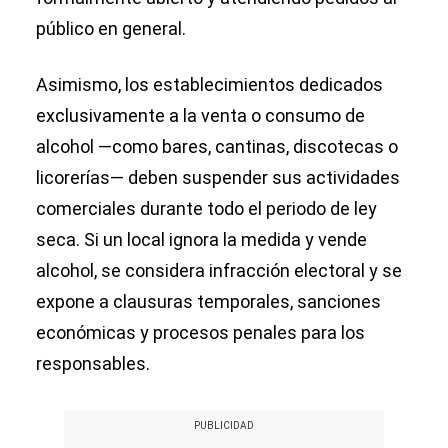
público en general.
Asimismo, los establecimientos dedicados
exclusivamente a la venta o consumo de
alcohol —como bares, cantinas, discotecas o
licorerías— deben suspender sus actividades
comerciales durante todo el periodo de ley
seca. Si un local ignora la medida y vende
alcohol, se considera infracción electoral y se
expone a clausuras temporales, sanciones
económicas y procesos penales para los
responsables.