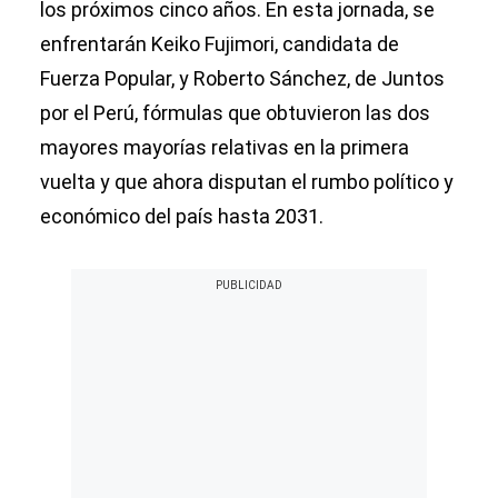
los próximos cinco años. En esta jornada, se
enfrentarán Keiko Fujimori, candidata de
Fuerza Popular, y Roberto Sánchez, de Juntos
por el Perú, fórmulas que obtuvieron las dos
mayores mayorías relativas en la primera
vuelta y que ahora disputan el rumbo político y
económico del país hasta 2031.