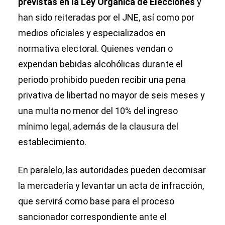
previstas en la Ley Orgánica de Elecciones
y
han sido reiteradas por el JNE, así como por
medios oficiales y especializados en
normativa electoral. Quienes vendan o
expendan bebidas alcohólicas durante el
periodo prohibido pueden recibir una pena
privativa de libertad no mayor de seis meses y
una multa no menor del 10% del ingreso
mínimo legal, además de la clausura del
establecimiento.
En paralelo, las autoridades pueden decomisar
la mercadería y levantar un acta de infracción,
que servirá como base para el proceso
sancionador correspondiente ante el