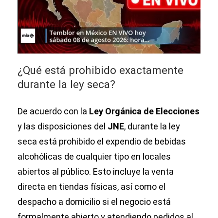
¿Qué está prohibido exactamente
durante la ley seca?
De acuerdo con la
Ley Orgánica de Elecciones
y las disposiciones del
JNE
, durante la ley
seca está prohibido el expendio de bebidas
alcohólicas de cualquier tipo en locales
abiertos al público. Esto incluye la venta
directa en tiendas físicas, así como el
despacho a domicilio si el negocio está
formalmente abierto y atendiendo pedidos al