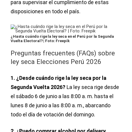
para supervisar el cumplimiento de estas
disposiciones en todo el país.
¿Hasta cuándo rige la ley seca en el Perú por la Segunda
Vuelta Electoral? | Foto: Freepik
Preguntas frecuentes (FAQs) sobre
ley seca Elecciones Perú 2026
1. ¿Desde cuándo rige la ley seca por la
Segunda Vuelta 2026?
La ley seca rige desde
el sábado 6 de junio a las 8:00 a. m. hasta el
lunes 8 de junio a las 8:00 a. m., abarcando
todo el día de votación del domingo.
2. ¿Puedo comprar alcohol por delivery