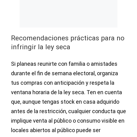
Recomendaciones prácticas para no
infringir la ley seca
Si planeas reunirte con familia o amistades
durante el fin de semana electoral, organiza
tus compras con anticipación y respeta la
ventana horaria de la ley seca. Ten en cuenta
que, aunque tengas stock en casa adquirido
antes de la restricción, cualquier conducta que
implique venta al público o consumo visible en
locales abiertos al público puede ser