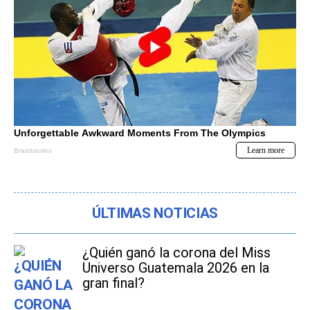
ÚLTIMAS NOTICIAS
¿Quién ganó la corona del Miss
Universo Guatemala 2026 en la
gran final?