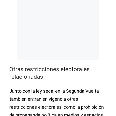
Otras restricciones electorales
relacionadas
Junto con la ley seca, en la Segunda Vuelta
también entran en vigencia otras
restricciones electorales, como la prohibición
de propaganda política en medios y espacios