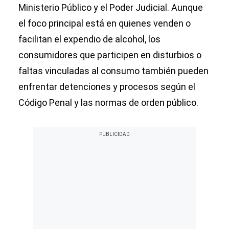
Ministerio Público y el Poder Judicial. Aunque
el foco principal está en quienes venden o
facilitan el expendio de alcohol, los
consumidores que participen en disturbios o
faltas vinculadas al consumo también pueden
enfrentar detenciones y procesos según el
Código Penal y las normas de orden público.