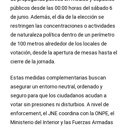
públicos desde las 00:00 horas del sábado 6
de junio. Además, el día de la elección se
restringen las concentraciones o actividades
de naturaleza política dentro de un perímetro
de 100 metros alrededor de los locales de
votación, desde la apertura de mesas hasta el
cierre de la jornada.
Estas medidas complementarias buscan
asegurar un entorno neutral, ordenado y
seguro para que los ciudadanos acudan a
votar sin presiones ni disturbios. A nivel de
enforcement, el JNE coordina con la ONPE, el
Ministerio del Interior y las Fuerzas Armadas