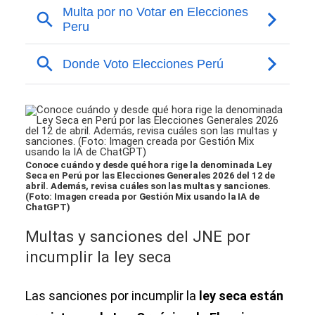
Conoce cuándo y desde qué hora rige la denominada Ley
Seca en Perú por las Elecciones Generales 2026 del 12 de
abril. Además, revisa cuáles son las multas y sanciones.
(Foto: Imagen creada por Gestión Mix usando la IA de
ChatGPT)
Multas y sanciones del JNE por
incumplir la ley seca
Las sanciones por incumplir la
ley seca están