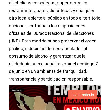
alcohólicas en bodegas, supermercados,
restaurantes, bares, discotecas y cualquier
otro local abierto al público en todo el territorio
nacional, conforme a las disposiciones
oficiales del Jurado Nacional de Elecciones
(JNE). Esta medida busca preservar el orden
público, reducir incidentes vinculados al
consumo de alcohol y garantizar que la
ciudadanía pueda acudir a votar el domingo 7
de junio en un ambiente de tranquilidad,
transparencia y participación responsable.
Lea el artículo