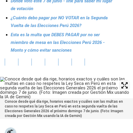
Dónde voto este 7 de junio - link para saber mi lugar
de votación
¿Cuánto debo pagar por NO VOTAR en la Segunda
Vuelta de las Elecciones Perú 2026?
Esta es la multa que DEBES PAGAR por no ser
miembro de mesa en las Elecciones Perú 2026 -
Monto y cómo evitar sanciones
Conoce desde qué día rige, horarios exactos y cuáles son las multas en
caso no respetes la Ley Seca en Perú en esta segunda vuelta de las
Elecciones Generales 2026 el próximo domingo 7 de junio. (Foto: Imagen
creada por Gestión Mix usando la IA de Gemini)