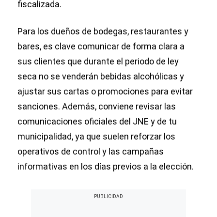
fiscalizada.
Para los dueños de bodegas, restaurantes y
bares, es clave comunicar de forma clara a
sus clientes que durante el periodo de ley
seca no se venderán bebidas alcohólicas y
ajustar sus cartas o promociones para evitar
sanciones. Además, conviene revisar las
comunicaciones oficiales del JNE y de tu
municipalidad, ya que suelen reforzar los
operativos de control y las campañas
informativas en los días previos a la elección.