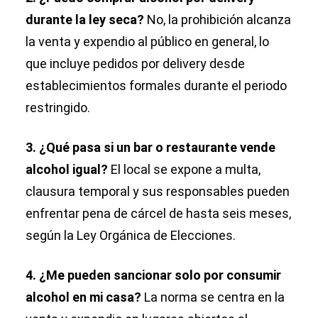
durante la ley seca?
No, la prohibición alcanza
la venta y expendio al público en general, lo
que incluye pedidos por delivery desde
establecimientos formales durante el periodo
restringido.
3. ¿Qué pasa si un bar o restaurante vende
alcohol igual?
El local se expone a multa,
clausura temporal y sus responsables pueden
enfrentar pena de cárcel de hasta seis meses,
según la Ley Orgánica de Elecciones.
4. ¿Me pueden sancionar solo por consumir
alcohol en mi casa?
La norma se centra en la