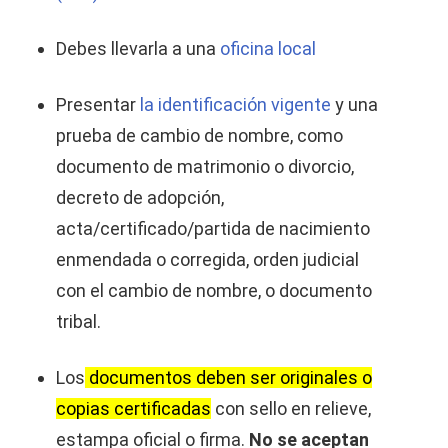
Debes llevarla a una
oficina local
Presentar
la identificación vigente
y una
prueba de cambio de nombre, como
documento de matrimonio o divorcio,
decreto de adopción,
acta/certificado/partida de nacimiento
enmendada o corregida, orden judicial
con el cambio de nombre, o documento
tribal.
Los
documentos deben ser originales o
copias certificadas
con sello en relieve,
estampa oficial o firma.
No se aceptan