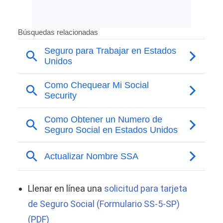
Llenar en línea una
solicitud para tarjeta
de
Seguro Social (Formulario SS-5-SP)
(PDF)