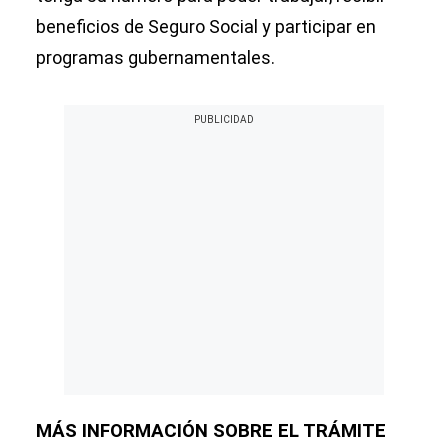
beneficios de Seguro Social y participar en
programas gubernamentales.
MÁS INFORMACIÓN SOBRE EL TRÁMITE