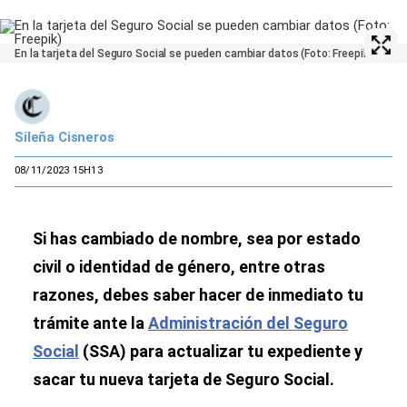
En la tarjeta del Seguro Social se pueden cambiar datos (Foto: Freepik)
Sileña Cisneros
08/11/2023 15H13
Si has cambiado de nombre, sea por estado
civil o identidad de género, entre otras
razones, debes saber hacer de inmediato tu
trámite ante la
Administración del Seguro
Social
(SSA) para actualizar tu expediente y
sacar tu nueva tarjeta de Seguro Social.