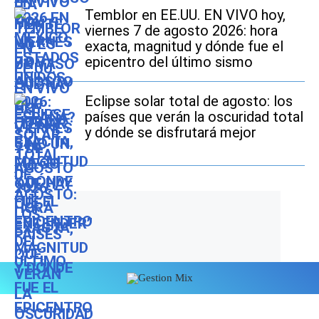
Temblor en EE.UU. EN VIVO hoy,
viernes 7 de agosto 2026: hora
exacta, magnitud y dónde fue el
epicentro del último sismo
Eclipse solar total de agosto: los
países que verán la oscuridad total
y dónde se disfrutará mejor