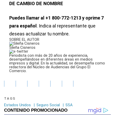
DE CAMBIO DE NOMBRE
Puedes llamar al +1 800-772-1213 y oprime 7
para español
. Indica al representante que
deseas actualizar tu nombre.
SOBRE EL AUTOR
Sileña Cisneros
Periodista con más de 20 años de experiencia,
desempeñándose en diferentes áreas en medios
impresos y digital. En la actualidad, se desempeña como
redactora del Núcleo de Audiencias del Grupo El
Comercio.
TAGS
Estados Unidos
|
Seguro Social
|
SSA