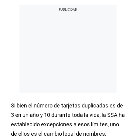
Si bien el número de tarjetas duplicadas es de
3 en un año y 10 durante toda la vida, la SSA ha
establecido excepciones a esos límites, uno
de ellos es el cambio legal de nombres.