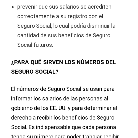
prevenir que sus salarios se acrediten
correctamente a su registro con el
Seguro Social, lo cual podría disminuir la
cantidad de sus beneficios de Seguro
Social futuros.
¿PARA QUÉ SIRVEN LOS NÚMEROS DEL
SEGURO SOCIAL?
El números de Seguro Social se usan para
informar los salarios de las personas al
gobierno de los EE. UU. y para determinar el
derecho a recibir los beneficios de Seguro
Social. Es indispensable que cada persona
tenga su número para poder trabajar, recibir