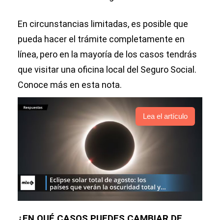
En circunstancias limitadas, es posible que
pueda hacer el trámite completamente en
línea, pero en la mayoría de los casos tendrás
que visitar una oficina local del Seguro Social.
Conoce más en esta nota.
Lea el artículo
¿EN QUÉ CASOS PUEDES CAMBIAR DE