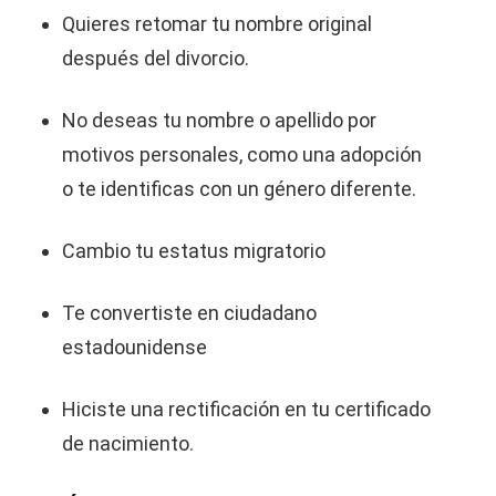
Quieres retomar tu nombre original
después del divorcio.
No deseas tu nombre o apellido por
motivos personales, como una adopción
o te identificas con un género diferente.
Cambio tu estatus migratorio
Te convertiste en ciudadano
estadounidense
Hiciste una rectificación en tu certificado
de nacimiento.