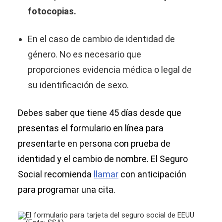
fotocopias.
En el caso de cambio de identidad de
género. No es necesario que
proporciones evidencia médica o legal de
su identificación de sexo.
Debes saber que tiene 45 días desde que
presentas el formulario en línea para
presentarte en persona con prueba de
identidad y el cambio de nombre. El Seguro
Social recomienda
llamar
con anticipación
para programar una cita.