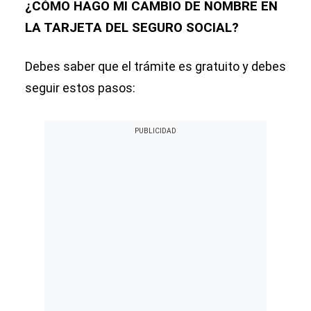
¿CÓMO HAGO MI CAMBIO DE NOMBRE EN
LA TARJETA DEL SEGURO SOCIAL?
Debes saber que el trámite es gratuito y debes
seguir estos pasos: