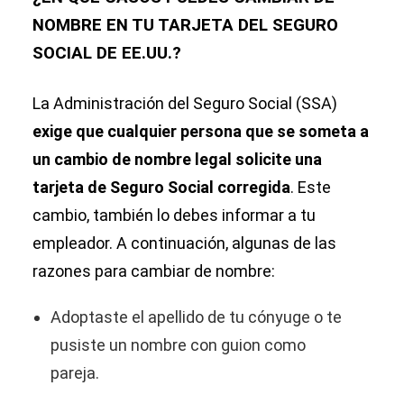
NOMBRE EN TU TARJETA DEL SEGURO
SOCIAL DE EE.UU.?
La Administración del Seguro Social (SSA)
exige que cualquier persona que se someta a
un cambio de nombre legal solicite una
tarjeta de Seguro Social corregida
. Este
cambio, también lo debes informar a tu
empleador. A continuación, algunas de las
razones para cambiar de nombre:
Adoptaste el apellido de tu cónyuge o te
pusiste un nombre con guion como
pareja.