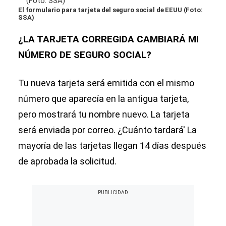
El formulario para tarjeta del seguro social de EEUU (Foto:
SSA)
¿LA TARJETA CORREGIDA CAMBIARÁ MI
NÚMERO DE SEGURO SOCIAL?
Tu nueva tarjeta será emitida con el mismo
número que aparecía en la antigua tarjeta,
pero mostrará tu nombre nuevo. La tarjeta
será enviada por correo. ¿Cuánto tardará' La
mayoría de las tarjetas llegan 14 días después
de aprobada la solicitud.