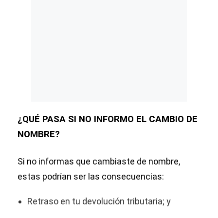
¿QUÉ PASA SI NO INFORMO EL CAMBIO DE
NOMBRE?
Si no informas que cambiaste de nombre,
estas podrían ser las consecuencias:
Retraso en tu devolución tributaria; y