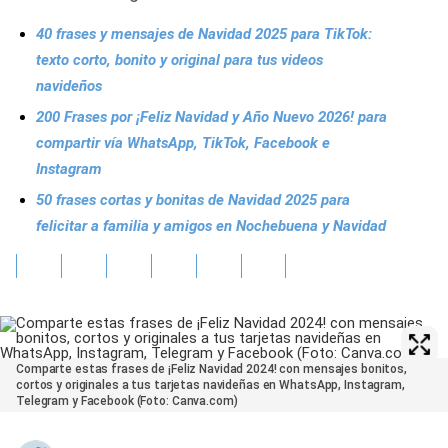
40 frases y mensajes de Navidad 2025 para TikTok:
texto corto, bonito y original para tus videos
navideños
200 Frases por ¡Feliz Navidad y Año Nuevo 2026! para
compartir vía WhatsApp, TikTok, Facebook e
Instagram
50 frases cortas y bonitas de Navidad 2025 para
felicitar a familia y amigos en Nochebuena y Navidad
Comparte estas frases de ¡Feliz Navidad 2024! con mensajes bonitos,
cortos y originales a tus tarjetas navideñas en WhatsApp, Instagram,
Telegram y Facebook (Foto: Canva.com)