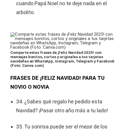
cuando Papá Noel no te deje nada en el
arbolito.
Comparte estas frases de ¡Feliz Navidad 2025! con
mensajes bonitos, cortos y originales a tus tarjetas
navideñas en WhatsApp, Instagram, Telegram y Facebook
(Foto: Canva.com)
FRASES DE ¡FELIZ NAVIDAD! PARA TU
NOVIO O NOVIA
34. ¿Sabes qué regalo he pedido esta
Navidad? ¡Pasar otro año más a tu lado!
35. Tu sonrisa puede ser el mejor de los