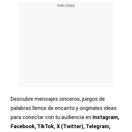
Descubre mensajes sinceros, juegos de
palabras llenos de encanto y originales ideas
para conectar con tu audiencia en
Instagram,
Facebook, TikTok, X (Twitter), Telegram,