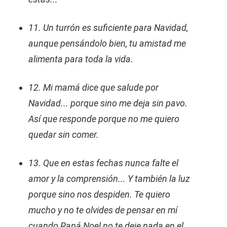
11. Un turrón es suficiente para Navidad,
aunque pensándolo bien, tu amistad me
alimenta para toda la vida.
12. Mi mamá dice que salude por
Navidad... porque sino me deja sin pavo.
Así que responde porque no me quiero
quedar sin comer.
13. Que en estas fechas nunca falte el
amor y la comprensión... Y también la luz
porque sino nos despiden. Te quiero
mucho y no te olvides de pensar en mí
cuando Papá Noel no te deje nada en el