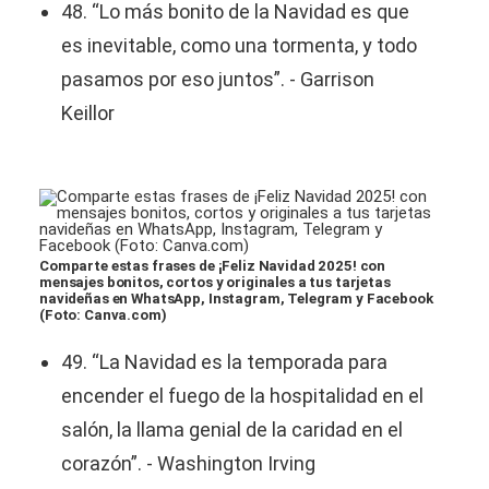
48. “Lo más bonito de la Navidad es que
es inevitable, como una tormenta, y todo
pasamos por eso juntos”. - Garrison
Keillor
Comparte estas frases de ¡Feliz Navidad 2025! con
mensajes bonitos, cortos y originales a tus tarjetas
navideñas en WhatsApp, Instagram, Telegram y Facebook
(Foto: Canva.com)
49. “La Navidad es la temporada para
encender el fuego de la hospitalidad en el
salón, la llama genial de la caridad en el
corazón”. - Washington Irving