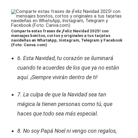
Comparte estas frases de ¡Feliz Navidad 2025! con
mensajes bonitos, cortos y originales a tus tarjetas
navideñas en WhatsApp, Instagram, Telegram y Facebook
(Foto: Canva.com)
6. Esta Navidad, tu corazón se iluminará
cuando te acuerdes de los que ya no están
aquí. ¡Siempre vivirán dentro de ti!
7. La culpa de que la Navidad sea tan
mágica la tienen personas como tú, que
haces que todo sea más especial.
8. No soy Papá Noel ni vengo con regalos,