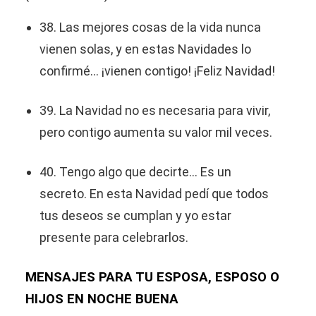
38. Las mejores cosas de la vida nunca
vienen solas, y en estas Navidades lo
confirmé... ¡vienen contigo! ¡Feliz Navidad!
39. La Navidad no es necesaria para vivir,
pero contigo aumenta su valor mil veces.
40. Tengo algo que decirte... Es un
secreto. En esta Navidad pedí que todos
tus deseos se cumplan y yo estar
presente para celebrarlos.
MENSAJES PARA TU ESPOSA, ESPOSO O
HIJOS EN NOCHE BUENA