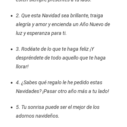
2. Que esta Navidad sea brillante, traiga
alegría y amor y encienda un Año Nuevo de
luz y esperanza para ti.
3. Rodéate de lo que te haga feliz ¡Y
despréndete de todo aquello que te haga
llorar!
4. ¿Sabes qué regalo le he pedido estas
Navidades? ¡Pasar otro año más a tu lado!
5. Tu sonrisa puede ser el mejor de los
adornos navideños.