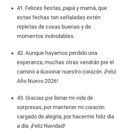
41. Felices fiestas, papá y mamá, que
estas fechas tan señaladas estén
repletas de cosas buenas y de
momentos inolvidables.
42. Aunque hayamos perdido una
esperanza, muchas otras vendrán por el
camino a ilusionar nuestro corazón. ¡Feliz
Año Nuevo 2026!
43. Gracias por llenar mi vida de
sorpresas, por mantener mi corazón
cargado de alegría, por hacerme feliz día
a día. ¡Feliz Navidad!