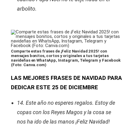
arbolito.
Comparte estas frases de ¡Feliz Navidad 2025! con
mensajes bonitos, cortos y originales a tus tarjetas
navideñas en WhatsApp, Instagram, Telegram y Facebook
(Foto: Canva.com)
LAS MEJORES FRASES DE NAVIDAD PARA
DEDICAR ESTE 25 DE DICIEMBRE
14. Este año no esperes regalos. Estoy de
copas con los Reyes Magos y la cosa se
nos ha ido de las manos ¡Feliz Navidad!