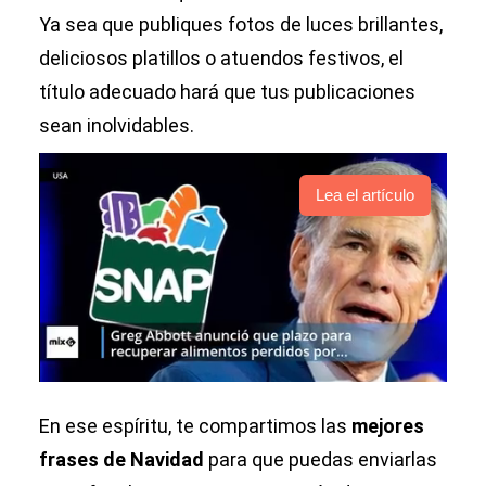
Ya sea que publiques fotos de luces brillantes,
deliciosos platillos o atuendos festivos, el
título adecuado hará que tus publicaciones
sean inolvidables.
Lea el artículo
En ese espíritu, te compartimos las
mejores
frases de Navidad
para que puedas enviarlas