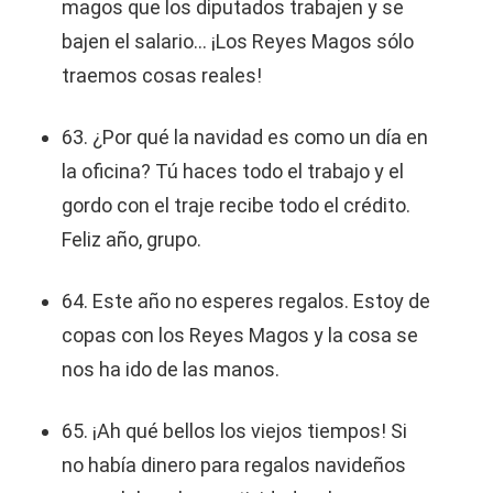
magos que los diputados trabajen y se
bajen el salario… ¡Los Reyes Magos sólo
traemos cosas reales!
63. ¿Por qué la navidad es como un día en
la oficina? Tú haces todo el trabajo y el
gordo con el traje recibe todo el crédito.
Feliz año, grupo.
64. Este año no esperes regalos. Estoy de
copas con los Reyes Magos y la cosa se
nos ha ido de las manos.
65. ¡Ah qué bellos los viejos tiempos! Si
no había dinero para regalos navideños