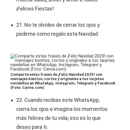
¡Felices Fiestas!
21. No te olvides de cerrar los ojos y
pedirme como regalo esta Navidad.
Comparte estas frases de ¡Feliz Navidad 2025! con
mensajes bonitos, cortos y originales a tus tarjetas
navideñas en WhatsApp, Instagram, Telegram y Facebook
(Foto: Canva.com)
22. Cuando recibas este WhatsApp,
cierra los ojos e imagina los momentos
más felices de tu vida; eso es lo que
deseo para ti.