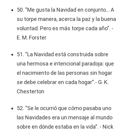
50. “Me gusta la Navidad en conjunto... A
su torpe manera, acerca la paz y la buena
voluntad. Pero es más torpe cada año”. -
E. M. Forster
51. “La Navidad está construida sobre
una hermosa e intencional paradoja: que
el nacimiento de las personas sin hogar
se debe celebrar en cada hogar”.- G. K.
Chesterton
52. “Se le ocurrió que cómo pasaba uno
las Navidades era un mensaje al mundo
sobre en dónde estaba en la vida”. - Nick