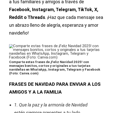
a tus familiares y amigos a través de
Facebook, Instagram, Telegram, TikTok, X,
Reddit o Threads
. ¡Haz que cada mensaje sea
un abrazo lleno de alegría, esperanza y amor
navideño!
Comparte estas frases de ¡Feliz Navidad 2025! con
mensajes bonitos, cortos y originales a tus tarjetas
navideñas en WhatsApp, Instagram, Telegram y Facebook
(Foto: Canva.com)
FRASES DE NAVIDAD PARA ENVIAR A LOS
AMIGOS Y A LA FAMILIA
1. Que la paz y la armonía de Navidad
estén siempre presentes a tu lado.