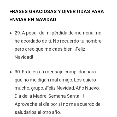
FRASES GRACIOSAS Y DIVERTIDAS PARA
ENVIAR EN NAVIDAD
29. A pesar de mi pérdida de memoria me
he acordado de ti. No recuerdo tu nombre,
pero creo que me caes bien. ¡Feliz
Navidad!
30. Este es un mensaje cumplidor para
que no me digan mal amigo. Los quiero
mucho, grupo. ¡Feliz Navidad, Año Nuevo,
Día de la Madre, Semana Santa...!
Aproveche el día por si no me acuerdo de
saludarlos el otro año.