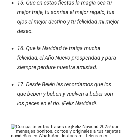
15. Que en estas fiestas la magia sea tu
mejor traje, tu sonrisa el mejor regalo, tus
ojos el mejor destino y tu felicidad mi mejor
deseo.
16. Que la Navidad te traiga mucha
felicidad, el Año Nuevo prosperidad y para
siempre perdure nuestra amistad.
17. Desde Belén les recordamos que los
que beben y beben y vuelven a beber son
los peces en el río. ¡Feliz Navidad!.