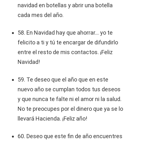
navidad en botellas y abrir una botella
cada mes del año.
58. En Navidad hay que ahorrar… yo te
felicito a ti y tú te encargar de difundirlo
entre el resto de mis contactos. ¡Feliz
Navidad!
59. Te deseo que el año que en este
nuevo año se cumplan todos tus deseos
y que nunca te falte ni el amor ni la salud.
No te preocupes por el dinero que ya se lo
llevará Hacienda. ¡Feliz año!
60. Deseo que este fin de año encuentres