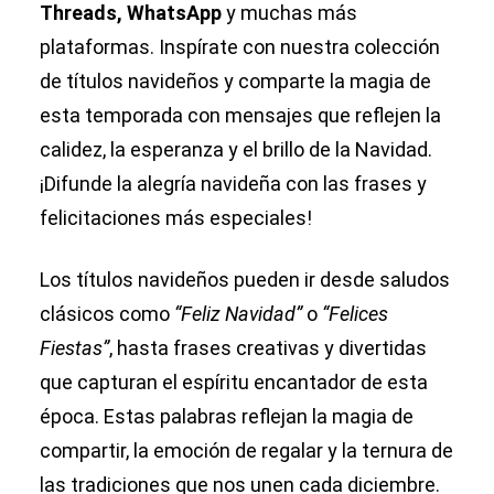
Threads, WhatsApp
y muchas más
plataformas. Inspírate con nuestra colección
de títulos navideños y comparte la magia de
esta temporada con mensajes que reflejen la
calidez, la esperanza y el brillo de la Navidad.
¡Difunde la alegría navideña con las frases y
felicitaciones más especiales!
Los títulos navideños pueden ir desde saludos
clásicos como
“Feliz Navidad”
o
“Felices
Fiestas”
, hasta frases creativas y divertidas
que capturan el espíritu encantador de esta
época. Estas palabras reflejan la magia de
compartir, la emoción de regalar y la ternura de
las tradiciones que nos unen cada diciembre.