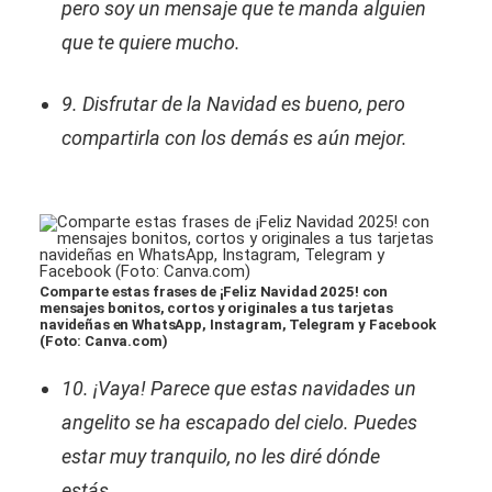
pero soy un mensaje que te manda alguien
que te quiere mucho.
9. Disfrutar de la Navidad es bueno, pero
compartirla con los demás es aún mejor.
Comparte estas frases de ¡Feliz Navidad 2025! con
mensajes bonitos, cortos y originales a tus tarjetas
navideñas en WhatsApp, Instagram, Telegram y Facebook
(Foto: Canva.com)
10. ¡Vaya! Parece que estas navidades un
angelito se ha escapado del cielo. Puedes
estar muy tranquilo, no les diré dónde
estás...