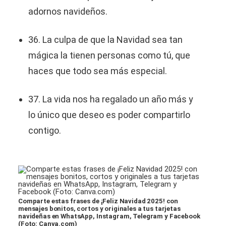
adornos navideños.
36. La culpa de que la Navidad sea tan
mágica la tienen personas como tú, que
haces que todo sea más especial.
37. La vida nos ha regalado un año más y
lo único que deseo es poder compartirlo
contigo.
Comparte estas frases de ¡Feliz Navidad 2025! con
mensajes bonitos, cortos y originales a tus tarjetas
navideñas en WhatsApp, Instagram, Telegram y Facebook
(Foto: Canva.com)