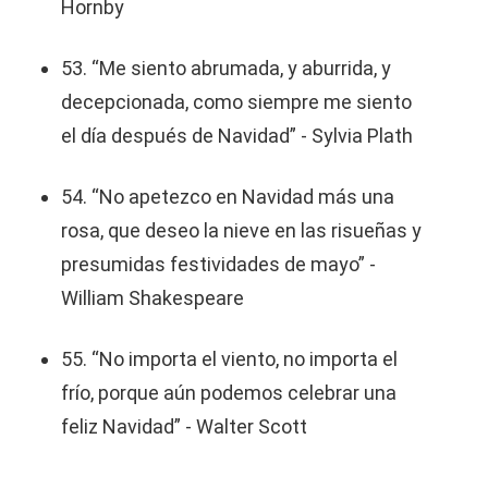
Hornby
53. “Me siento abrumada, y aburrida, y
decepcionada, como siempre me siento
el día después de Navidad” - Sylvia Plath
54. “No apetezco en Navidad más una
rosa, que deseo la nieve en las risueñas y
presumidas festividades de mayo” -
William Shakespeare
55. “No importa el viento, no importa el
frío, porque aún podemos celebrar una
feliz Navidad” - Walter Scott