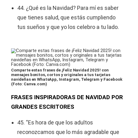
44. ¿Qué es la Navidad? Para mí es saber
que tienes salud, que estás cumpliendo
tus sueños y que yo los celebro a tu lado.
Comparte estas frases de ¡Feliz Navidad 2025! con
mensajes bonitos, cortos y originales a tus tarjetas
navideñas en WhatsApp, Instagram, Telegram y Facebook
(Foto: Canva.com)
FRASES INSPIRADORAS DE NAVIDAD POR
GRANDES ESCRITORES
45. “Es hora de que los adultos
reconozcamos que lo más agradable que