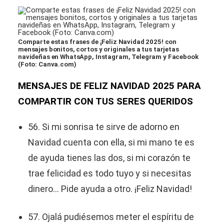
Comparte estas frases de ¡Feliz Navidad 2025! con
mensajes bonitos, cortos y originales a tus tarjetas
navideñas en WhatsApp, Instagram, Telegram y Facebook
(Foto: Canva.com)
MENSAJES DE FELIZ NAVIDAD 2025 PARA
COMPARTIR CON TUS SERES QUERIDOS
56. Si mi sonrisa te sirve de adorno en
Navidad cuenta con ella, si mi mano te es
de ayuda tienes las dos, si mi corazón te
trae felicidad es todo tuyo y si necesitas
dinero… Pide ayuda a otro. ¡Feliz Navidad!
57. Ojalá pudiésemos meter el espíritu de