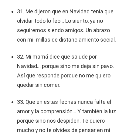
31. Me dijeron que en Navidad tenía que
olvidar todo lo feo... Lo siento, ya no
seguiremos siendo amigos. Un abrazo
con mil millas de distanciamiento social.
32. Mi mamá dice que salude por
Navidad... porque sino me deja sin pavo.
Así que responde porque no me quiero
quedar sin comer.
33. Que en estas fechas nunca falte el
amor y la comprensión... Y también la luz
porque sino nos despiden. Te quiero
mucho y no te olvides de pensar en mí