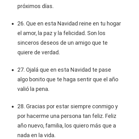
próximos días.
26. Que en esta Navidad reine en tu hogar
el amor, la paz y la felicidad. Son los
sinceros deseos de un amigo que te
quiere de verdad.
27. Ojalá que en esta Navidad te pase
algo bonito que te haga sentir que el año
valió la pena.
28. Gracias por estar siempre conmigo y
por hacerme una persona tan feliz. Feliz
año nuevo, familia, los quiero más que a
nada en la vida.