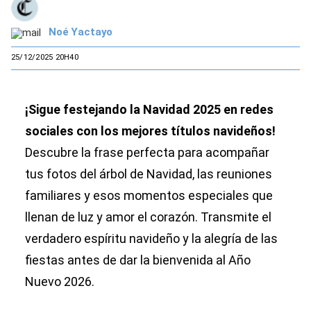
Noé Yactayo
25/12/2025 20H40
¡Sigue festejando la Navidad 2025 en redes
sociales con los mejores títulos navideños!
Descubre la frase perfecta para acompañar
tus fotos del árbol de Navidad, las reuniones
familiares y esos momentos especiales que
llenan de luz y amor el corazón. Transmite el
verdadero espíritu navideño y la alegría de las
fiestas antes de dar la bienvenida al Año
Nuevo 2026.