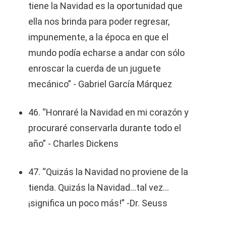
tiene la Navidad es la oportunidad que
ella nos brinda para poder regresar,
impunemente, a la época en que el
mundo podía echarse a andar con sólo
enroscar la cuerda de un juguete
mecánico” - Gabriel García Márquez
46. “Honraré la Navidad en mi corazón y
procuraré conservarla durante todo el
año” - Charles Dickens
47. “Quizás la Navidad no proviene de la
tienda. Quizás la Navidad...tal vez...
¡significa un poco más!” -Dr. Seuss