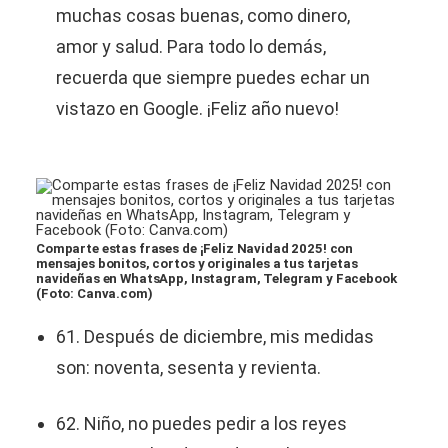
muchas cosas buenas, como dinero,
amor y salud. Para todo lo demás,
recuerda que siempre puedes echar un
vistazo en Google. ¡Feliz año nuevo!
Comparte estas frases de ¡Feliz Navidad 2025! con
mensajes bonitos, cortos y originales a tus tarjetas
navideñas en WhatsApp, Instagram, Telegram y Facebook
(Foto: Canva.com)
61. Después de diciembre, mis medidas
son: noventa, sesenta y revienta.
62. Niño, no puedes pedir a los reyes