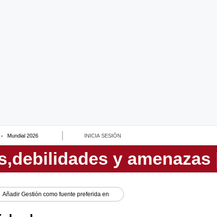
Mundial 2026
INICIA SESIÓN
Añadir
Gestión
como fuente preferida en