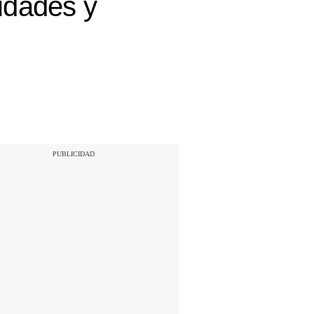
lidades y