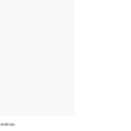
 noticias