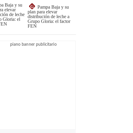
G
Pampa Baja y su
plan para elevar
distribución de leche a
Grupo Gloria: el factor
FEN