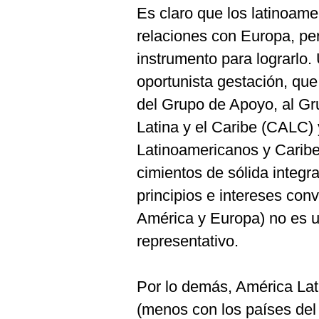
Es claro que los latinoa
relaciones con Europa, per
instrumento para lograrlo
oportunista gestación, que
del Grupo de Apoyo, al Gr
Latina y el Caribe (CALC)
Latinoamericanos y Caribe
cimientos de sólida integr
principios e intereses co
América y Europa) no es u
representativo.
Por lo demás, América Lat
(menos con los países del