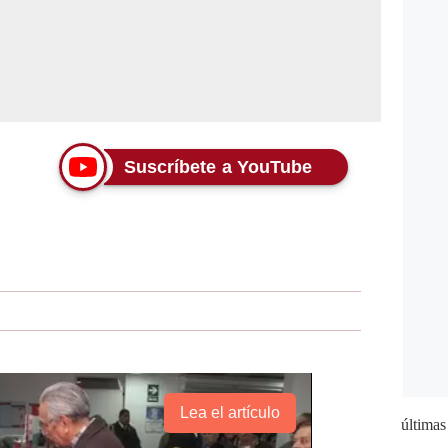
Suscríbete a YouTube
Lea el artículo
últimas