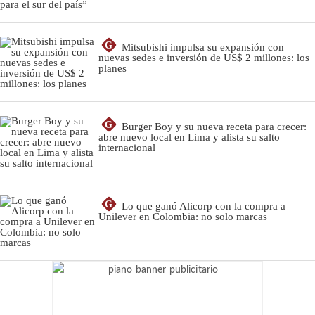
G
Mitsubishi impulsa su expansión con
nuevas sedes e inversión de US$ 2 millones: los
planes
G
Burger Boy y su nueva receta para crecer:
abre nuevo local en Lima y alista su salto
internacional
G
Lo que ganó Alicorp con la compra a
Unilever en Colombia: no solo marcas