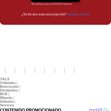
TAGS
Utilidades
|
Reinversión
|
Dividendos
|
BCR
|
Minería
|
Industria
|
Servicios