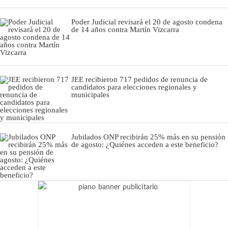
Poder Judicial revisará el 20 de agosto condena
de 14 años contra Martín Vizcarra
JEE recibieron 717 pedidos de renuncia de
candidatos para elecciones regionales y
municipales
Jubilados ONP recibirán 25% más en su pensión
de agosto: ¿Quiénes acceden a este beneficio?