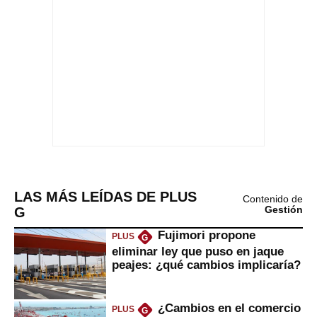
LAS MÁS LEÍDAS DE PLUS
Contenido de
G
Gestión
Fujimori propone
PLUS
G
eliminar ley que puso en jaque
peajes: ¿qué cambios implicaría?
¿Cambios en el comercio
PLUS
G