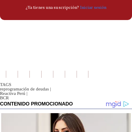
TAGS
reprogramación de deudas
|
Reactiva Perú
|
BCR