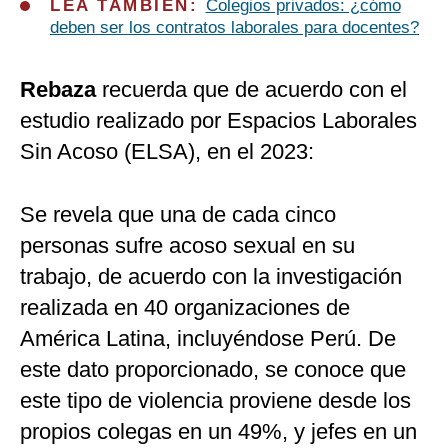
LEA TAMBIEN:
Colegios privados: ¿cómo
deben ser los contratos laborales para docentes?
Rebaza
recuerda que de acuerdo con el
estudio realizado por Espacios Laborales
Sin Acoso (ELSA), en el 2023:
Se revela que una de cada cinco
personas sufre acoso sexual en su
trabajo, de acuerdo con la investigación
realizada en 40 organizaciones de
América Latina, incluyéndose Perú. De
este dato proporcionado, se conoce que
este tipo de violencia proviene desde los
propios colegas en un 49%, y jefes en un