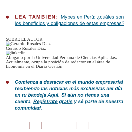
LEA TAMBIEN:
Mypes en Perú: ¿cuáles son
los beneficios y obligaciones de estas empresas?
SOBRE EL AUTOR
Gerardo Rosales Diaz
Abogado por la Universidad Peruana de Ciencias Aplicadas.
Actualmente, ocupa la posición de redactor en el área de
Economía en el Diario Gestión.
Comienza a destacar en el mundo empresarial
recibiendo las noticias más exclusivas del día
en tu bandeja
Aquí
. Si aún no tienes una
cuenta,
Regístrate gratis
y sé parte de nuestra
comunidad.