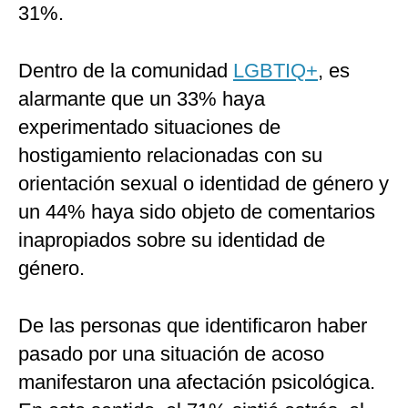
31%.
Dentro de la comunidad
LGBTIQ+
, es
alarmante que un 33% haya
experimentado situaciones de
hostigamiento relacionadas con su
orientación sexual o identidad de género y
un 44% haya sido objeto de comentarios
inapropiados sobre su identidad de
género.
De las personas que identificaron haber
pasado por una situación de acoso
manifestaron una afectación psicológica.