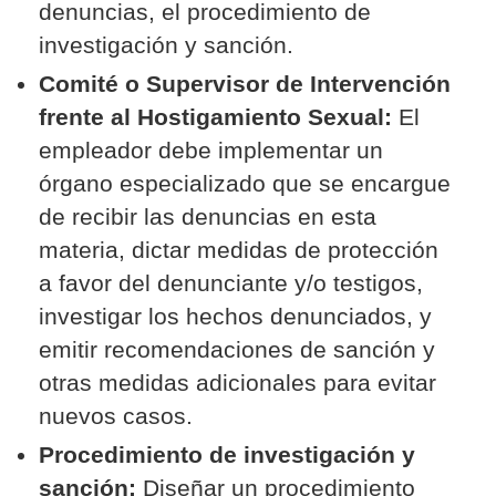
denuncias, el procedimiento de
investigación y sanción.
Comité o Supervisor de Intervención
frente al Hostigamiento Sexual:
El
empleador debe implementar un
órgano especializado que se encargue
de recibir las denuncias en esta
materia, dictar medidas de protección
a favor del denunciante y/o testigos,
investigar los hechos denunciados, y
emitir recomendaciones de sanción y
otras medidas adicionales para evitar
nuevos casos.
Procedimiento de investigación y
sanción:
Diseñar un procedimiento