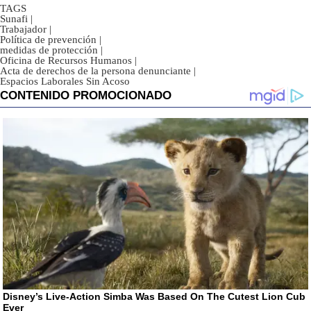
TAGS
Sunafi
|
Trabajador
|
Política de prevención
|
medidas de protección
|
Oficina de Recursos Humanos
|
Acta de derechos de la persona denunciante
|
Espacios Laborales Sin Acoso