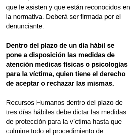
que le asisten y que están reconocidos en
la normativa. Deberá ser firmada por el
denunciante.
Dentro del plazo de un día hábil se
pone a disposición las medidas de
atención medicas físicas o psicologías
para la víctima, quien tiene el derecho
de aceptar o rechazar las mismas.
Recursos Humanos dentro del plazo de
tres días hábiles debe dictar las medidas
de protección para la víctima hasta que
culmine todo el procedimiento de