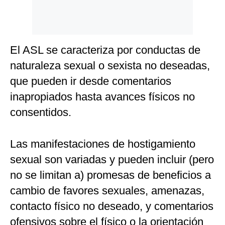
El ASL se caracteriza por conductas de
naturaleza sexual o sexista no deseadas,
que pueden ir desde comentarios
inapropiados hasta avances físicos no
consentidos.
Las manifestaciones de hostigamiento
sexual son variadas y pueden incluir (pero
no se limitan a) promesas de beneficios a
cambio de favores sexuales, amenazas,
contacto físico no deseado, y comentarios
ofensivos sobre el físico o la orientación