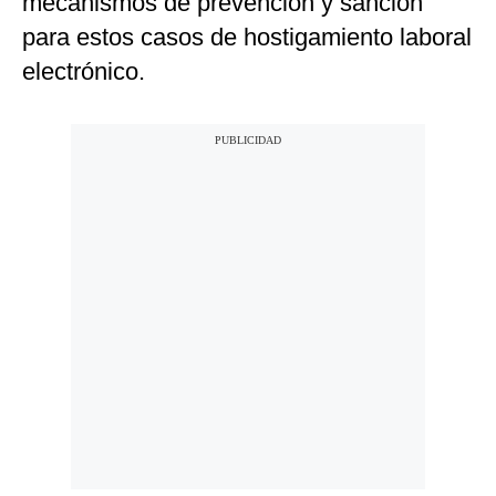
mecanismos de prevención y sanción
para estos casos de hostigamiento laboral
electrónico.