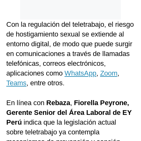
Con la regulación del teletrabajo, el riesgo
de hostigamiento sexual se extiende al
entorno digital, de modo que puede surgir
en comunicaciones a través de llamadas
telefónicas, correos electrónicos,
aplicaciones como
WhatsApp
,
Zoom
,
Teams
, entre otros.
En línea con
Rebaza
,
Fiorella Peyrone,
Gerente Senior del Área Laboral de EY
Perú
indica que la legislación actual
sobre teletrabajo ya contempla