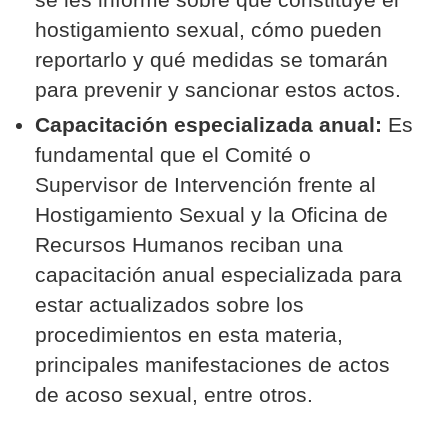
hostigamiento sexual, cómo pueden
reportarlo y qué medidas se tomarán
para prevenir y sancionar estos actos.
Capacitación especializada anual:
Es
fundamental que el Comité o
Supervisor de Intervención frente al
Hostigamiento Sexual y la Oficina de
Recursos Humanos reciban una
capacitación anual especializada para
estar actualizados sobre los
procedimientos en esta materia,
principales manifestaciones de actos
de acoso sexual, entre otros.