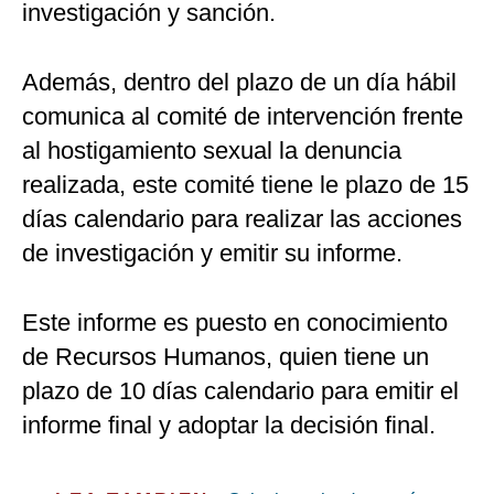
investigación y sanción.
Además, dentro del plazo de un día hábil
comunica al comité de intervención frente
al hostigamiento sexual la denuncia
realizada, este comité tiene le plazo de 15
días calendario para realizar las acciones
de investigación y emitir su informe.
Este informe es puesto en conocimiento
de Recursos Humanos, quien tiene un
plazo de 10 días calendario para emitir el
informe final y adoptar la decisión final.