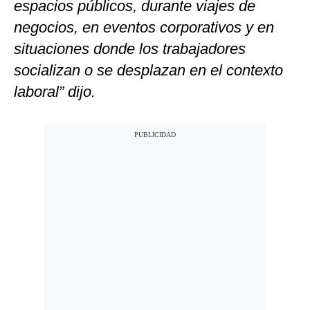
espacios públicos, durante viajes de
negocios, en eventos corporativos y en
situaciones donde los trabajadores
socializan o se desplazan en el contexto
laboral” dijo.