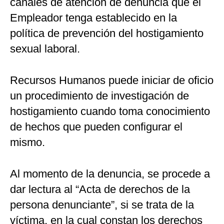
canales de atención de denuncia que el
Empleador tenga establecido en la
política de prevención del hostigamiento
sexual laboral.
Recursos Humanos puede iniciar de oficio
un procedimiento de investigación de
hostigamiento cuando toma conocimiento
de hechos que pueden configurar el
mismo.
Al momento de la denuncia, se procede a
dar lectura al “Acta de derechos de la
persona denunciante”, si se trata de la
víctima, en la cual constan los derechos