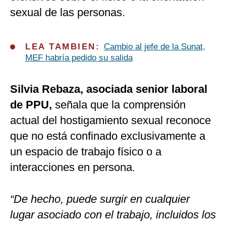
sexual de las personas.
LEA TAMBIEN:
Cambio al jefe de la Sunat,
MEF habría pedido su salida
Silvia Rebaza, asociada senior laboral
de PPU,
señala que la comprensión
actual del hostigamiento sexual reconoce
que no está confinado exclusivamente a
un espacio de trabajo físico o a
interacciones en persona.
“De hecho, puede surgir en cualquier
lugar asociado con el trabajo, incluidos los