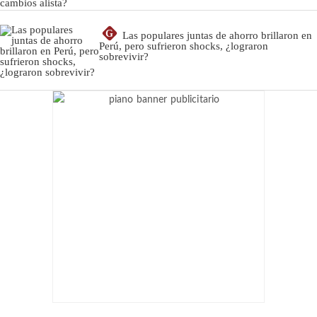
G
Las populares juntas de ahorro brillaron en
Perú, pero sufrieron shocks, ¿lograron
sobrevivir?