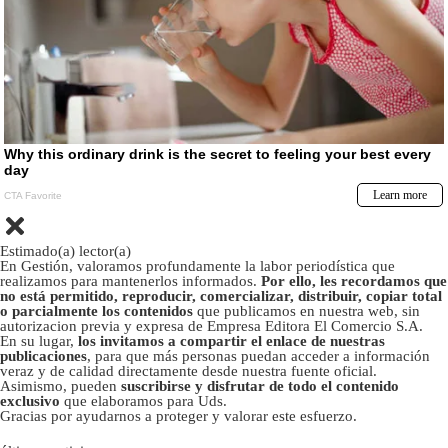
Estimado(a) lector(a)
En Gestión, valoramos profundamente la labor periodística que
realizamos para mantenerlos informados.
Por ello, les recordamos que
no está permitido, reproducir, comercializar, distribuir, copiar total
o parcialmente los contenidos
que publicamos en nuestra web, sin
autorizacion previa y expresa de Empresa Editora El Comercio S.A.
En su lugar,
los invitamos a compartir el enlace de nuestras
publicaciones
, para que más personas puedan acceder a información
veraz y de calidad directamente desde nuestra fuente oficial.
Asimismo, pueden
suscribirse y disfrutar de todo el contenido
exclusivo
que elaboramos para Uds.
Gracias por ayudarnos a proteger y valorar este esfuerzo.