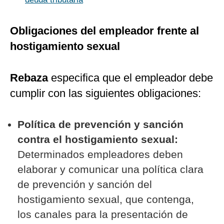
Obligaciones del empleador frente al
hostigamiento sexual
Rebaza
especifica que el empleador debe
cumplir con las siguientes obligaciones:
Política de prevención y sanción
contra el hostigamiento sexual:
Determinados empleadores deben
elaborar y comunicar una política clara
de prevención y sanción del
hostigamiento sexual, que contenga,
los canales para la presentación de