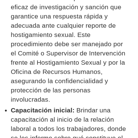
eficaz de investigación y sanción que
garantice una respuesta rápida y
adecuada ante cualquier reporte de
hostigamiento sexual. Este
procedimiento debe ser manejado por
el Comité o Supervisor de Intervención
frente al Hostigamiento Sexual y por la
Oficina de Recursos Humanos,
asegurando la confidencialidad y
protección de las personas
involucradas.
Capacitación inicial:
Brindar una
capacitación al inicio de la relación
laboral a todos los trabajadores, donde
se les informe sobre qué constituye el