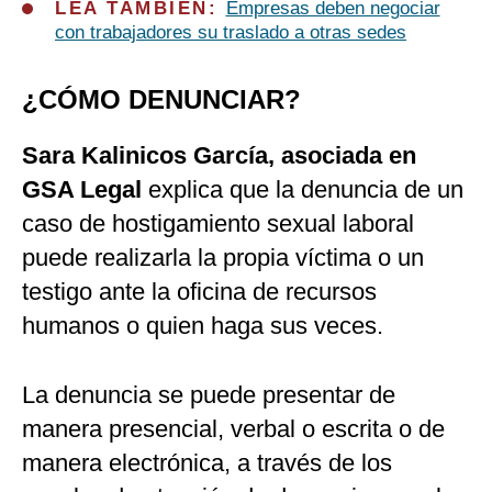
LEA TAMBIEN:
Empresas deben negociar
con trabajadores su traslado a otras sedes
¿CÓMO DENUNCIAR?
Sara Kalinicos García, asociada en
GSA Legal
explica que la denuncia de un
caso de hostigamiento sexual laboral
puede realizarla la propia víctima o un
testigo ante la oficina de recursos
humanos o quien haga sus veces.
La denuncia se puede presentar de
manera presencial, verbal o escrita o de
manera electrónica, a través de los