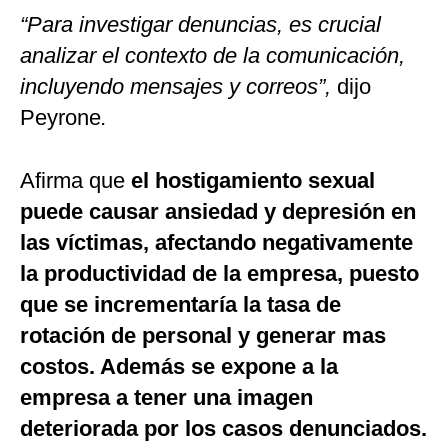
“Para investigar denuncias, es crucial
analizar el contexto de la comunicación,
incluyendo mensajes y correos”,
dijo
Peyrone
.
Afirma que
el hostigamiento sexual
puede causar ansiedad y depresión en
las víctimas, afectando negativamente
la productividad de la empresa, puesto
que se incrementaría la tasa de
rotación de personal y generar mas
costos. Además se expone a la
empresa a tener una imagen
deteriorada por los casos denunciados.