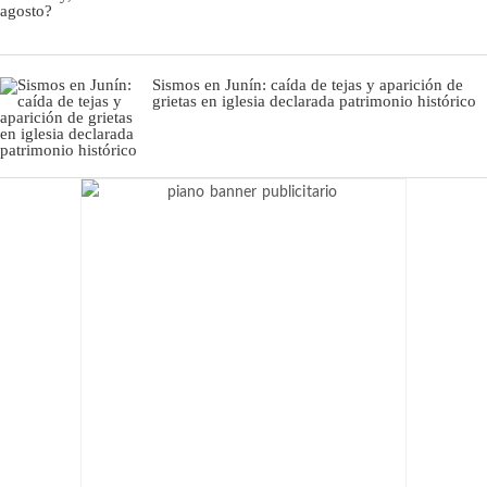
Sismos en Junín: caída de tejas y aparición de
grietas en iglesia declarada patrimonio histórico