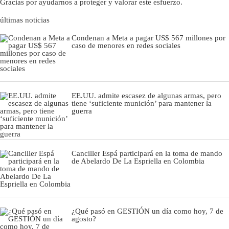
Gracias por ayudarnos a proteger y valorar este esfuerzo.
últimas noticias
Condenan a Meta a pagar US$ 567 millones por
caso de menores en redes sociales
EE.UU. admite escasez de algunas armas, pero
tiene ‘suficiente munición’ para mantener la
guerra
Canciller Espá participará en la toma de mando
de Abelardo De La Espriella en Colombia
¿Qué pasó en GESTIÓN un día como hoy, 7 de
agosto?