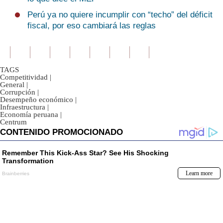
Perú ya no quiere incumplir con “techo” del déficit
fiscal, por eso cambiará las reglas
TAGS
Competitividad
|
General
|
Corrupción
|
Desempeño económico
|
Infraestructura
|
Economía peruana
|
Centrum