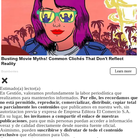
Estimado(a) lector(a)
En Gestión, valoramos profundamente la labor periodística que
realizamos para mantenerlos informados.
Por ello, les recordamos que
no está permitido, reproducir, comercializar, distribuir, copiar total
o parcialmente los contenidos
que publicamos en nuestra web, sin
autorizacion previa y expresa de Empresa Editora El Comercio S.A.
En su lugar,
los invitamos a compartir el enlace de nuestras
publicaciones
, para que más personas puedan acceder a información
veraz y de calidad directamente desde nuestra fuente oficial.
Asimismo, pueden
suscribirse y disfrutar de todo el contenido
exclusivo
que elaboramos para Uds.