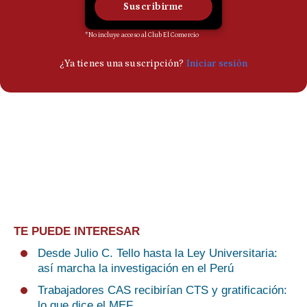
TE PUEDE INTERESAR
Desde Julio C. Tello hasta la Ley Universitaria:
así marcha la investigación en el Perú
Trabajadores CAS recibirían CTS y gratificación:
lo que dice el MEF