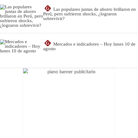
G
Las populares juntas de ahorro brillaron en
Perú, pero sufrieron shocks, ¿lograron
sobrevivir?
G
Mercados e indicadores – Hoy lunes 10 de
agosto