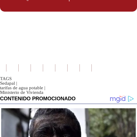
TAGS
Sedapal
|
tarifas de agua potable
|
Ministerio de Vivienda