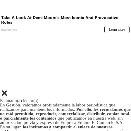
Estimado(a) lector(a)
En Gestión, valoramos profundamente la labor periodística que
realizamos para mantenerlos informados.
Por ello, les recordamos que
no está permitido, reproducir, comercializar, distribuir, copiar total
o parcialmente los contenidos
que publicamos en nuestra web, sin
autorizacion previa y expresa de Empresa Editora El Comercio S.A.
En su lugar,
los invitamos a compartir el enlace de nuestras