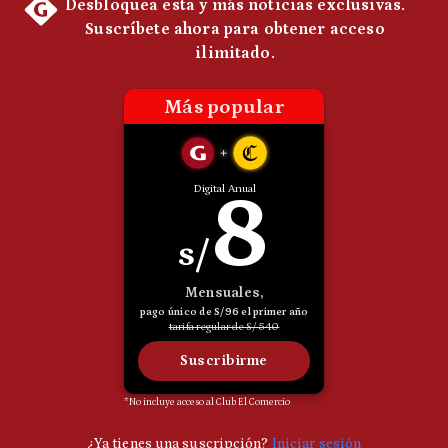
Politica
De
Cookies
Preguntas
Frecuentes