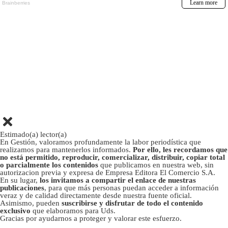
Estimado(a) lector(a)
En Gestión, valoramos profundamente la labor periodística que
realizamos para mantenerlos informados.
Por ello, les recordamos que
no está permitido, reproducir, comercializar, distribuir, copiar total
o parcialmente los contenidos
que publicamos en nuestra web, sin
autorizacion previa y expresa de Empresa Editora El Comercio S.A.
En su lugar,
los invitamos a compartir el enlace de nuestras
publicaciones
, para que más personas puedan acceder a información
veraz y de calidad directamente desde nuestra fuente oficial.
Asimismo, pueden
suscribirse y disfrutar de todo el contenido
exclusivo
que elaboramos para Uds.
Gracias por ayudarnos a proteger y valorar este esfuerzo.