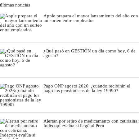
últimas noticias
Apple prepara el mayor lanzamiento del año con
un sorteo entre empleados
¿Qué pasó en GESTIÓN un día como hoy, 6 de
agosto?
Pago ONP agosto 2026: ¿cuándo recibirán el
pago los pensionistas de la ley 19990?
Alertan por retiro de medicamento con cetirizina:
Indecopi evalúa si llegó al Perú