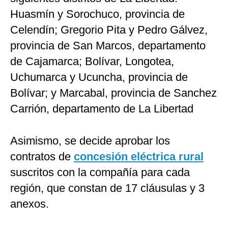
Huasmín y Sorochuco, provincia de
Celendín; Gregorio Pita y Pedro Gálvez,
provincia de San Marcos, departamento
de Cajamarca; Bolívar, Longotea,
Uchumarca y Ucuncha, provincia de
Bolívar; y Marcabal, provincia de Sanchez
Carrión, departamento de La Libertad
Asimismo, se decide aprobar los
contratos de
concesión eléctrica rural
suscritos con la compañía para cada
región, que constan de 17 cláusulas y 3
anexos.