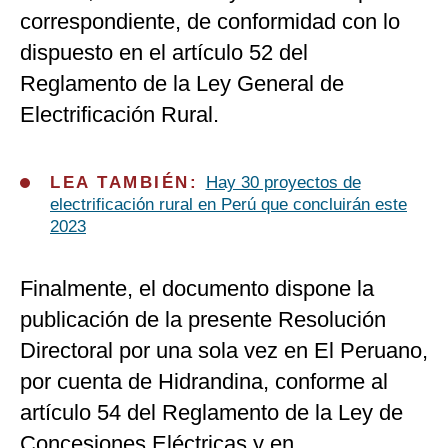
correspondiente, de conformidad con lo
dispuesto en el artículo 52 del
Reglamento de la Ley General de
Electrificación Rural.
LEA TAMBIÉN:
Hay 30 proyectos de
electrificación rural en Perú que concluirán este
2023
Finalmente, el documento dispone la
publicación de la presente Resolución
Directoral por una sola vez en El Peruano,
por cuenta de Hidrandina, conforme al
artículo 54 del Reglamento de la Ley de
Concesiones Eléctricas y en