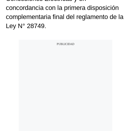
concordancia con la primera disposición
complementaria final del reglamento de la
Ley N° 28749.