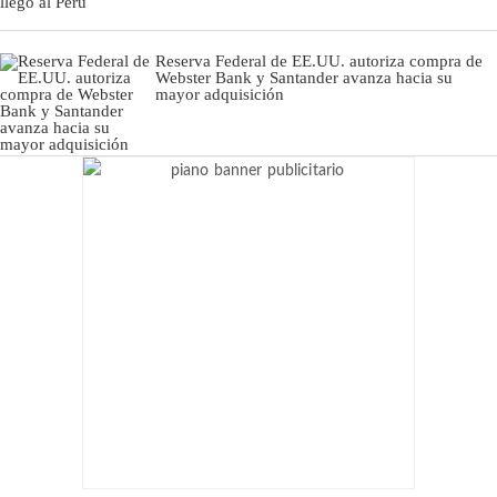
Reserva Federal de EE.UU. autoriza compra de
Webster Bank y Santander avanza hacia su
mayor adquisición