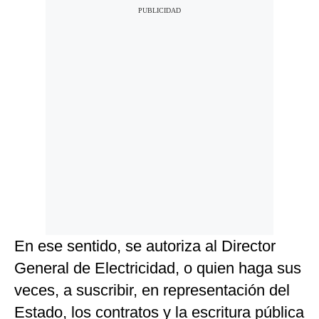
En ese sentido, se autoriza al Director
General de Electricidad, o quien haga sus
veces, a suscribir, en representación del
Estado, los contratos y la escritura pública