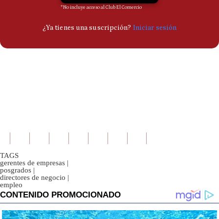
TAGS
gerentes de empresas
|
posgrados
|
directores de negocio
|
empleo