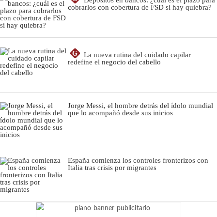
cobrarlos con cobertura de FSD si hay quiebra?
G
La nueva rutina del cuidado capilar
redefine el negocio del cabello
Jorge Messi, el hombre detrás del ídolo mundial
que lo acompañó desde sus inicios
España comienza los controles fronterizos con
Italia tras crisis por migrantes