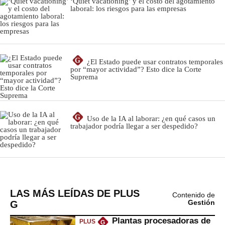
LAS MÁS LEÍDAS DE PLUS
Contenido de
G
Gestión
Plantas procesadoras de
PLUS
G