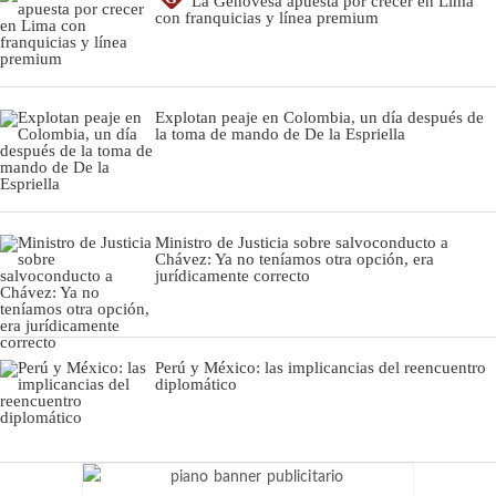
La Genovesa apuesta por crecer en Lima
con franquicias y línea premium
Explotan peaje en Colombia, un día después de
la toma de mando de De la Espriella
Ministro de Justicia sobre salvoconducto a
Chávez: Ya no teníamos otra opción, era
jurídicamente correcto
Perú y México: las implicancias del reencuentro
diplomático