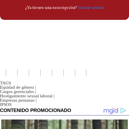
TAGS
Equidad de género
|
Cargos gerenciales
|
Hostigamiento sexual laboral
|
Empresas peruanas
|
IPSOS