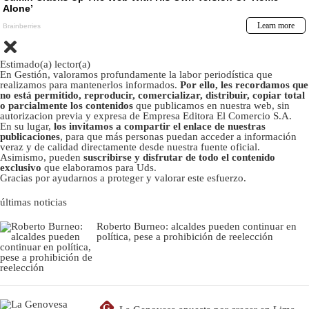
Estimado(a) lector(a)
En Gestión, valoramos profundamente la labor periodística que
realizamos para mantenerlos informados.
Por ello, les recordamos que
no está permitido, reproducir, comercializar, distribuir, copiar total
o parcialmente los contenidos
que publicamos en nuestra web, sin
autorizacion previa y expresa de Empresa Editora El Comercio S.A.
En su lugar,
los invitamos a compartir el enlace de nuestras
publicaciones
, para que más personas puedan acceder a información
veraz y de calidad directamente desde nuestra fuente oficial.
Asimismo, pueden
suscribirse y disfrutar de todo el contenido
exclusivo
que elaboramos para Uds.
Gracias por ayudarnos a proteger y valorar este esfuerzo.
últimas noticias
Roberto Burneo: alcaldes pueden continuar en
política, pese a prohibición de reelección
G