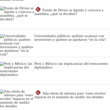
G
Fondo de Diviso se liquida y convoca a
asamblea, ¿qué se decidirá?
Universidades públicas: quiénes avanzan con
inversiones y quiénes se quedaron “en la cola”
Perú y México: las implicancias del reencuentro
diplomático
G
Alta oferta de talentos para ‘estos niveles’
impacta en el aumento de sueldo: los detalles