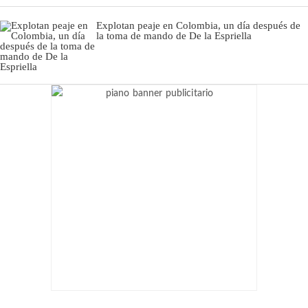
Explotan peaje en Colombia, un día después de
la toma de mando de De la Espriella