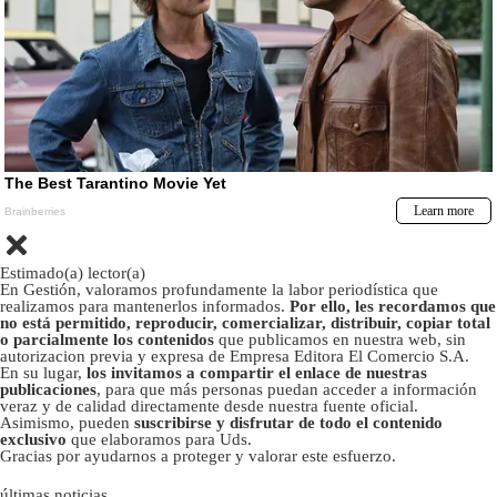
Estimado(a) lector(a)
En Gestión, valoramos profundamente la labor periodística que
realizamos para mantenerlos informados.
Por ello, les recordamos que
no está permitido, reproducir, comercializar, distribuir, copiar total
o parcialmente los contenidos
que publicamos en nuestra web, sin
autorizacion previa y expresa de Empresa Editora El Comercio S.A.
En su lugar,
los invitamos a compartir el enlace de nuestras
publicaciones
, para que más personas puedan acceder a información
veraz y de calidad directamente desde nuestra fuente oficial.
Asimismo, pueden
suscribirse y disfrutar de todo el contenido
exclusivo
que elaboramos para Uds.
Gracias por ayudarnos a proteger y valorar este esfuerzo.
últimas noticias