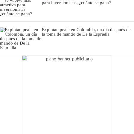
para inversionistas, ¿cuánto se gana?
Explotan peaje en Colombia, un día después de
la toma de mando de De la Espriella