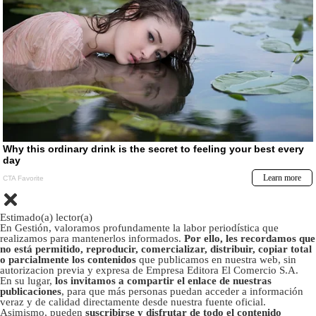
Estimado(a) lector(a)
En Gestión, valoramos profundamente la labor periodística que
realizamos para mantenerlos informados.
Por ello, les recordamos que
no está permitido, reproducir, comercializar, distribuir, copiar total
o parcialmente los contenidos
que publicamos en nuestra web, sin
autorizacion previa y expresa de Empresa Editora El Comercio S.A.
En su lugar,
los invitamos a compartir el enlace de nuestras
publicaciones
, para que más personas puedan acceder a información
veraz y de calidad directamente desde nuestra fuente oficial.
Asimismo, pueden
suscribirse y disfrutar de todo el contenido