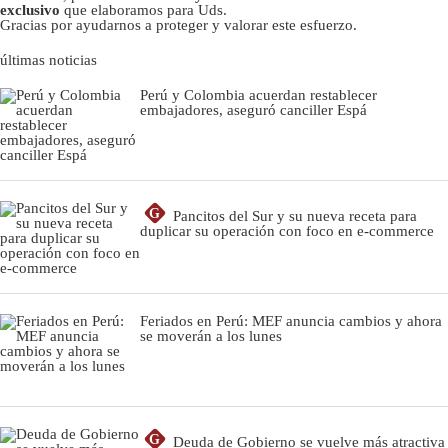
exclusivo
que elaboramos para Uds.
Gracias por ayudarnos a proteger y valorar este esfuerzo.
últimas noticias
Perú y Colombia acuerdan restablecer
embajadores, aseguró canciller Espá
G
Pancitos del Sur y su nueva receta para
duplicar su operación con foco en e-commerce
Feriados en Perú: MEF anuncia cambios y ahora
se moverán a los lunes
G
Deuda de Gobierno se vuelve más atractiva