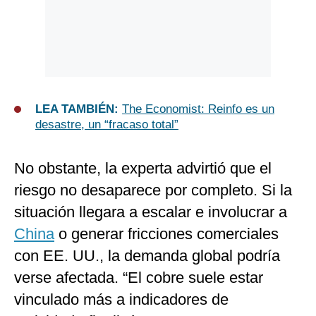
LEA TAMBIÉN:
The Economist: Reinfo es un
desastre, un “fracaso total”
No obstante, la experta advirtió que el
riesgo no desaparece por completo. Si la
situación llegara a escalar e involucrar a
China
o generar fricciones comerciales
con EE. UU., la demanda global podría
verse afectada. “El cobre suele estar
vinculado más a indicadores de