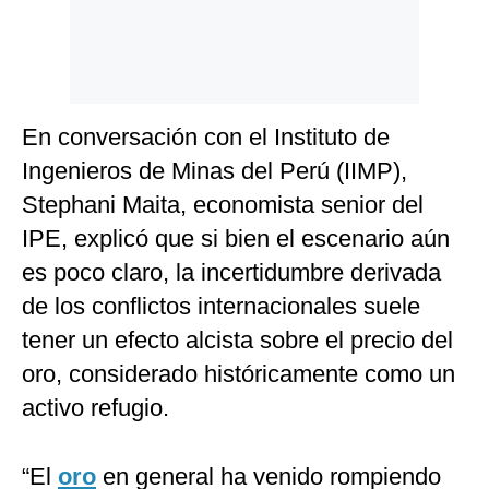
En conversación con el Instituto de
Ingenieros de Minas del Perú (IIMP),
Stephani Maita, economista senior del
IPE, explicó que si bien el escenario aún
es poco claro, la incertidumbre derivada
de los conflictos internacionales suele
tener un efecto alcista sobre el precio del
oro, considerado históricamente como un
activo refugio.
“El
oro
en general ha venido rompiendo