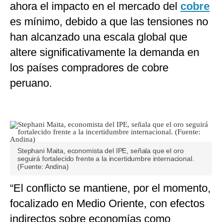
ahora el impacto en el mercado del
cobre
es mínimo, debido a que las tensiones no
han alcanzado una escala global que
altere significativamente la demanda en
los países compradores de cobre
peruano.
Stephani Maita, economista del IPE, señala que el oro
seguirá fortalecido frente a la incertidumbre internacional.
(Fuente: Andina)
“El conflicto se mantiene, por el momento,
focalizado en Medio Oriente, con efectos
indirectos sobre economías como