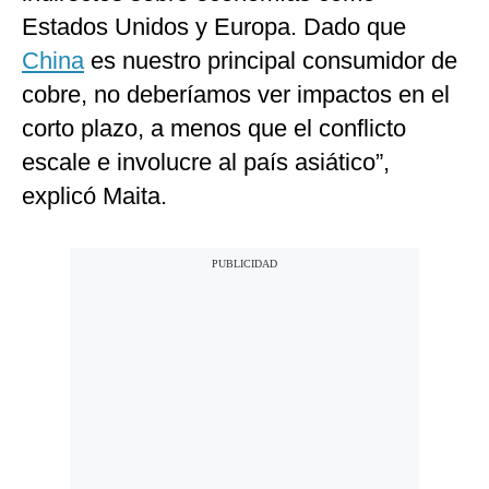
Estados Unidos y Europa. Dado que
China
es nuestro principal consumidor de
cobre, no deberíamos ver impactos en el
corto plazo, a menos que el conflicto
escale e involucre al país asiático”,
explicó Maita.