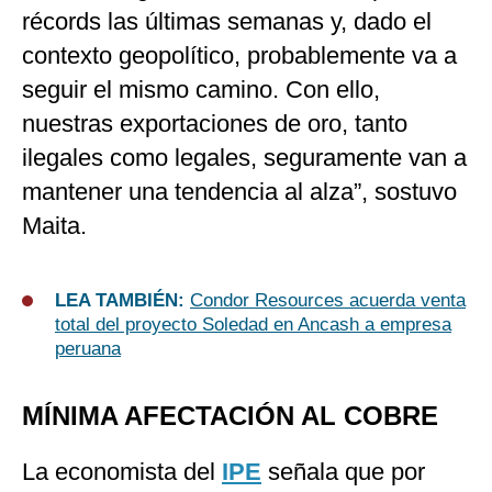
récords las últimas semanas y, dado el
contexto geopolítico, probablemente va a
seguir el mismo camino. Con ello,
nuestras exportaciones de oro, tanto
ilegales como legales, seguramente van a
mantener una tendencia al alza”, sostuvo
Maita.
LEA TAMBIÉN:
Condor Resources acuerda venta
total del proyecto Soledad en Ancash a empresa
peruana
MÍNIMA AFECTACIÓN AL COBRE
La economista del
IPE
señala que por