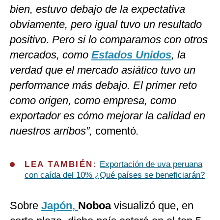
bien, estuvo debajo de la expectativa
obviamente, pero igual tuvo un resultado
positivo. Pero si lo comparamos con otros
mercados, como
Estados Unidos
, la
verdad que el mercado asiático tuvo un
performance más debajo. El primer reto
como origen, como empresa, como
exportador es cómo mejorar la calidad en
nuestros arribos”,
comentó
.
LEA TAMBIÉN:
Exportación de uva peruana
con caída del 10% ¿Qué países se beneficiarán?
Sobre
Japón,
Noboa
visualizó que, en