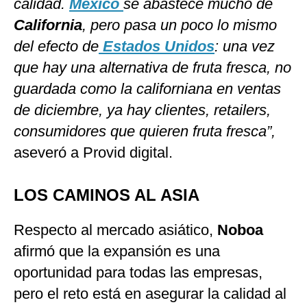
calidad.
México
se abastece mucho de
California
, pero pasa un poco lo mismo
del efecto de
Estados Unidos
: una vez
que hay una alternativa de fruta fresca, no
guardada como la californiana en ventas
de diciembre, ya hay clientes, retailers,
consumidores que quieren fruta fresca”,
aseveró a Provid digital.
LOS CAMINOS AL ASIA
Respecto al mercado asiático,
Noboa
afirmó que la expansión es una
oportunidad para todas las empresas,
pero el reto está en asegurar la calidad al