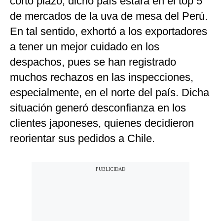
corto plazo, dicho país estará en el top 5
de mercados de la uva de mesa del Perú.
En tal sentido, exhortó a los exportadores
a tener un mejor cuidado en los
despachos, pues se han registrado
muchos rechazos en las inspecciones,
especialmente, en el norte del país. Dicha
situación generó desconfianza en los
clientes japoneses, quienes decidieron
reorientar sus pedidos a Chile.