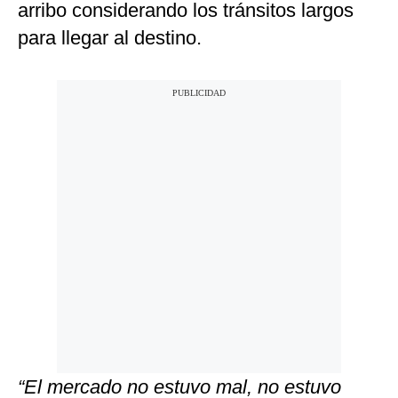
arribo considerando los tránsitos largos
para llegar al destino.
“El mercado no estuvo mal, no estuvo