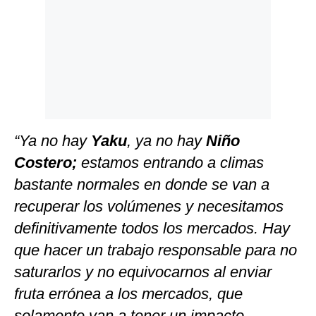
“Ya no hay
Yaku
, ya no hay
Niño
Costero;
estamos entrando a climas
bastante normales en donde se van a
recuperar los volúmenes y necesitamos
definitivamente todos los mercados. Hay
que hacer un trabajo responsable para no
saturarlos y no equivocarnos al enviar
fruta errónea a los mercados, que
solamente van a tener un impacto