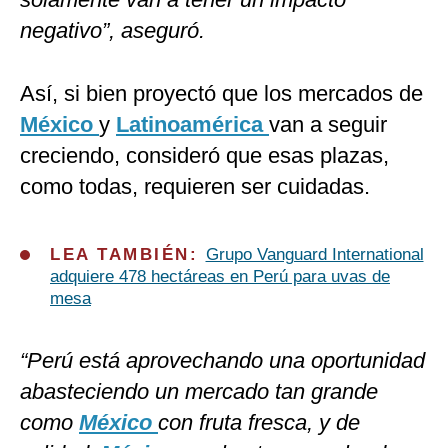
negativo”, aseguró.
Así, si bien proyectó que los mercados de
México
y
Latinoamérica
van a seguir
creciendo, consideró que esas plazas,
como todas, requieren ser cuidadas.
LEA TAMBIÉN:
Grupo Vanguard International
adquiere 478 hectáreas en Perú para uvas de
mesa
“Perú está aprovechando una oportunidad
abasteciendo un mercado tan grande
como
México
con fruta fresca, y de