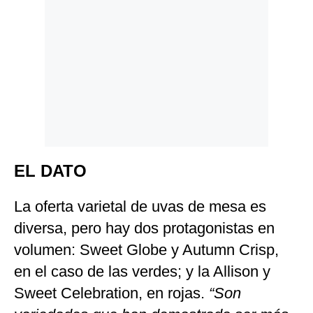
EL DATO
La oferta varietal de uvas de mesa es
diversa, pero hay dos protagonistas en
volumen: Sweet Globe y Autumn Crisp,
en el caso de las verdes; y la Allison y
Sweet Celebration, en rojas.
“Son