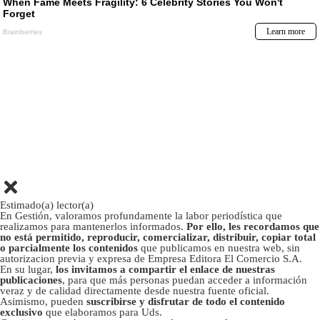
Estimado(a) lector(a)
En Gestión, valoramos profundamente la labor periodística que
realizamos para mantenerlos informados.
Por ello, les recordamos que
no está permitido, reproducir, comercializar, distribuir, copiar total
o parcialmente los contenidos
que publicamos en nuestra web, sin
autorizacion previa y expresa de Empresa Editora El Comercio S.A.
En su lugar,
los invitamos a compartir el enlace de nuestras
publicaciones
, para que más personas puedan acceder a información
veraz y de calidad directamente desde nuestra fuente oficial.
Asimismo, pueden
suscribirse y disfrutar de todo el contenido
exclusivo
que elaboramos para Uds.