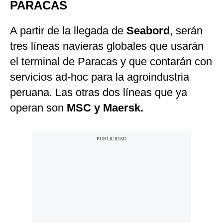
PARACAS
A partir de la llegada de
Seabord
, serán
tres líneas navieras globales que usarán
el terminal de Paracas y que contarán con
servicios ad-hoc para la agroindustria
peruana. Las otras dos líneas que ya
operan son
MSC y Maersk.