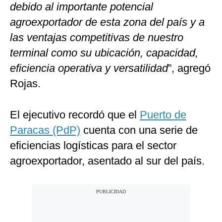
debido al importante potencial
agroexportador de esta zona del país y a
las ventajas competitivas de nuestro
terminal como su ubicación, capacidad,
eficiencia operativa y versatilidad
”, agregó
Rojas.
El ejecutivo recordó que el
Puerto de
Paracas (PdP)
cuenta con una serie de
eficiencias logísticas para el sector
agroexportador, asentado al sur del país.