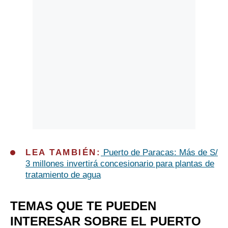
LEA TAMBIÉN:
Puerto de Paracas: Más de S/
3 millones invertirá concesionario para plantas de
tratamiento de agua
TEMAS QUE TE PUEDEN
INTERESAR SOBRE EL PUERTO