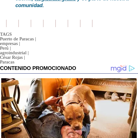
comunidad.
TAGS
Puerto de Paracas
|
empresas
|
Perú
|
agroindustrial
|
César Rojas
|
Paracas