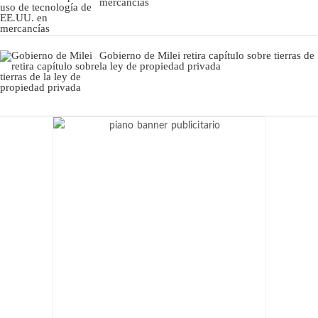
mercancías
Gobierno de Milei retira capítulo sobre tierras de
la ley de propiedad privada