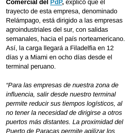
Comercial del
PdP
,
explicó que el
trayecto de esta empresa, denominado
Relámpago, está dirigido a las empresas
agroindustriales del sur, con salidas
semanales, hacia el país norteamericano.
Así, la carga llegará a Filadelfia en 12
días y a Miami en ocho días desde el
terminal peruano.
“Para las empresas de nuestra zona de
influencia, salir desde nuestro terminal
permite reducir sus tiempos logísticos, al
no tener la necesidad de dirigirse a otros
puertos más distantes. La proximidad del
Puerto de Paracas permite agilizar los