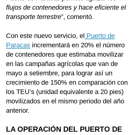
flujos de contenedores y hace eficiente el
transporte terrestre
”, comentó.
Con este nuevo servicio, el
Puerto de
Paracas
incrementará en 20% el número
de contenedores que estimaba movilizar
en las campañas agrícolas que van de
mayo a setiembre, para lograr así un
crecimiento de 150% en comparación con
los TEU’s (unidad equivalente a 20 pies)
movilizados en el mismo periodo del año
anterior.
LA OPERACIÓN DEL PUERTO DE