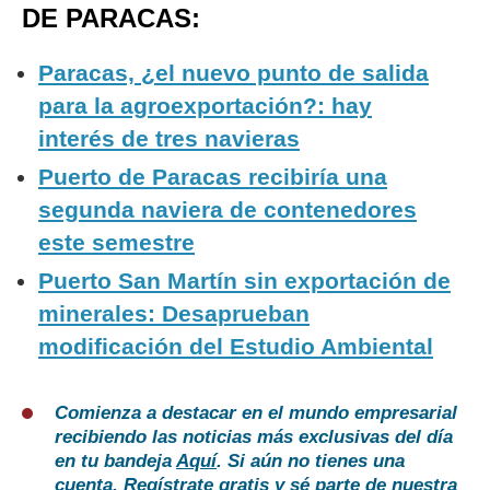
DE PARACAS:
Paracas, ¿el nuevo punto de salida
para la agroexportación?: hay
interés de tres navieras
Puerto de Paracas recibiría una
segunda naviera de contenedores
este semestre
Puerto San Martín sin exportación de
minerales: Desaprueban
modificación del Estudio Ambiental
Comienza a destacar en el mundo empresarial
recibiendo las noticias más exclusivas del día
en tu bandeja
Aquí
. Si aún no tienes una
cuenta,
Regístrate gratis
y sé parte de nuestra