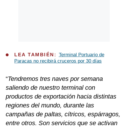
LEA TAMBIÉN:
Terminal Portuario de
Paracas no recibirá cruceros por 30 días
“
Tendremos tres naves por semana
saliendo de nuestro terminal con
productos de exportación hacia distintas
regiones del mundo, durante las
campañas de paltas, cítricos, espárragos,
entre otros. Son servicios que se activan