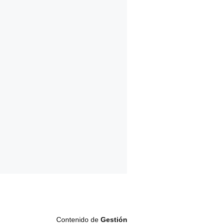
Contenido de
Gestión