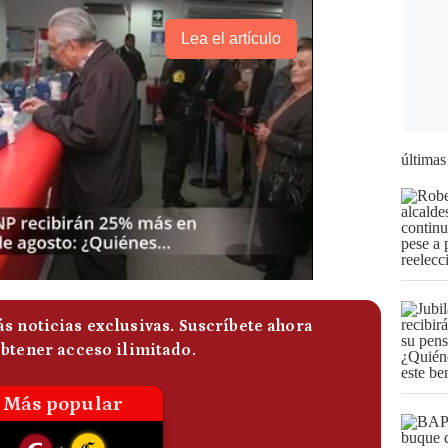
Lea el artículo
últimas