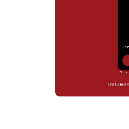
De
Cookies
Preguntas
Frecuentes