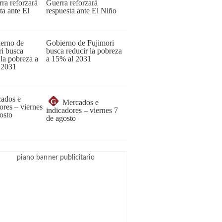
Guerra reforzará
respuesta ante El Niño
Gobierno de Fujimori
busca reducir la pobreza
a 15% al 2031
G
Mercados e
indicadores – viernes 7
de agosto