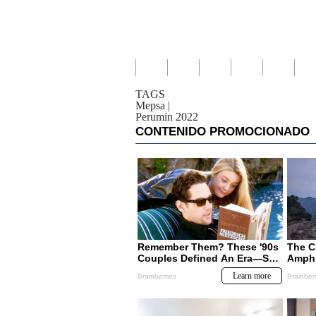
TAGS
Mepsa
|
Perumin 2022