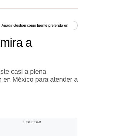
Añadir
Gestión
como fuente preferida en
mira a
ste casi a plena
ón en México para atender a