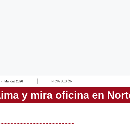
Mundial 2026
INICIA SESIÓN