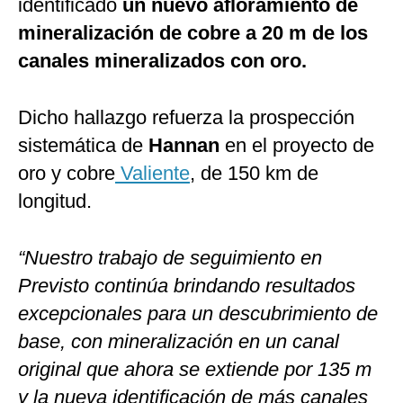
identificado
un nuevo afloramiento
de
mineralización de cobre a 20 m de los
canales mineralizados con oro.
Dicho hallazgo refuerza la prospección
sistemática de
Hannan
en el proyecto de
oro y cobre
Valiente
, de 150 km de
longitud.
“Nuestro trabajo de seguimiento en
Previsto continúa brindando resultados
excepcionales para un descubrimiento de
base, con mineralización en un canal
original que ahora se extiende por 135 m
y la nueva identificación de más canales