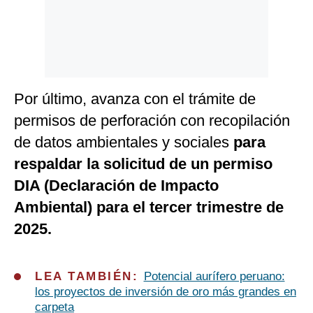
Por último, avanza con el trámite de
permisos de perforación con recopilación
de datos ambientales y sociales
para
respaldar la solicitud de un permiso
DIA (Declaración de Impacto
Ambiental) para el tercer trimestre de
2025.
LEA TAMBIÉN:
Potencial aurífero peruano:
los proyectos de inversión de oro más grandes en
carpeta