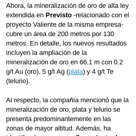
Ahora, la mineralización de oro de alta ley
extendida en
Previsto
-relacionado con el
proyecto Valiente de la misma empresa-
cubre un área de 200 metros por 130
metros. En detalle, los nuevos resultados
incluyen la ampliación de la
mineralización de oro en 66.1 m con 0.2
g/t Au (oro), 5 g/t Ag (
plata
) y 4 g/t Te
(telurio).
Al respecto, la compañía mencionó que la
mineralización de oro, plata y telurio se
presenta predominantemente en las
zonas de mayor altitud. Además, ha