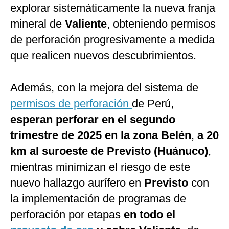
explorar sistemáticamente la nueva franja
mineral de
Valiente
, obteniendo permisos
de perforación progresivamente a medida
que realicen nuevos descubrimientos.
Además, con la mejora del sistema de
permisos de perforación
de Perú,
esperan perforar en el segundo
trimestre de 2025 en la zona Belén
,
a 20
km al suroeste de Previsto (Huánuco)
,
mientras minimizan el riesgo de este
nuevo hallazgo aurífero en
Previsto
con
la implementación de programas de
perforación por etapas
en todo el