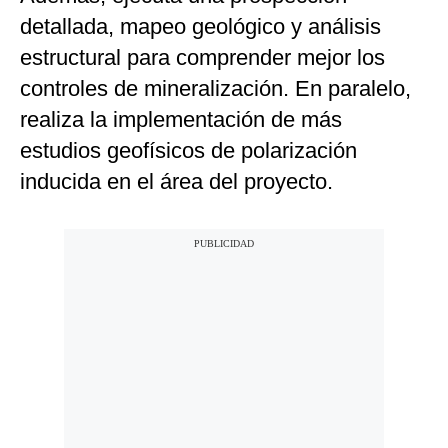
detallada, mapeo geológico y análisis
estructural para comprender mejor los
controles de mineralización. En paralelo,
realiza la implementación de más
estudios geofísicos de polarización
inducida en el área del proyecto.