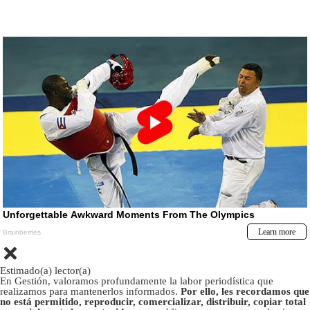
Estimado(a) lector(a)
En Gestión, valoramos profundamente la labor periodística que
realizamos para mantenerlos informados.
Por ello, les recordamos que
no está permitido, reproducir, comercializar, distribuir, copiar total