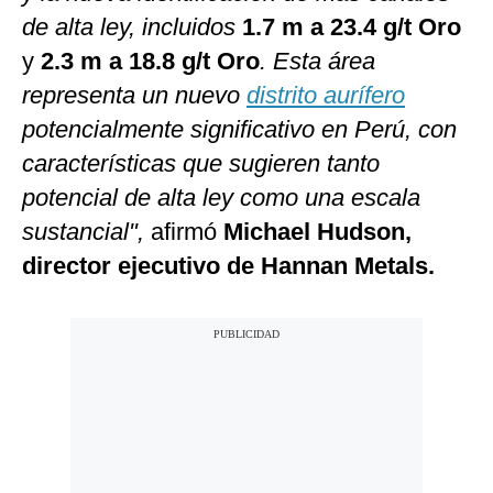
de alta ley, incluidos
1.7 m a 23.4 g/t Oro
y
2.3 m a 18.8 g/t Oro
. Esta área
representa un nuevo
distrito aurífero
potencialmente significativo en Perú, con
características que sugieren tanto
potencial de alta ley como una escala
sustancial",
afirmó
Michael Hudson,
director ejecutivo de Hannan Metals.