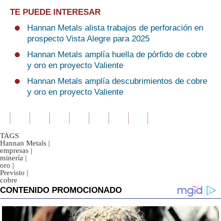
TE PUEDE INTERESAR
Hannan Metals alista trabajos de perforación en
prospecto Vista Alegre para 2025
Hannan Metals amplía huella de pórfido de cobre
y oro en proyecto Valiente
Hannan Metals amplía descubrimientos de cobre
y oro en proyecto Valiente
TAGS
Hannan Metals
|
empresas
|
minería
|
oro
|
Previsto
|
cobre