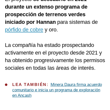
durante un extenso programa de
prospección de terrenos verdes
iniciado por Hannan
para sistemas de
pórfido de cobre
y oro.
La compañía ha estado prospectando
activamente en el proyecto desde 2021 y
ha obtenido progresivamente los permisos
sociales en todas las áreas de interés.
LEA TAMBIÉN:
Minera Daura firma acuerdo
comunitario e inicia un programa de exploración
en Ancash