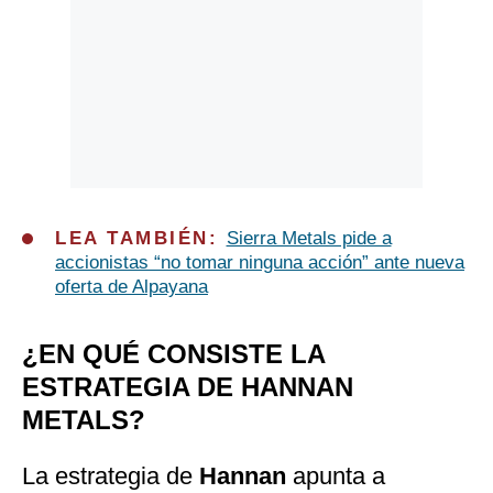
LEA TAMBIÉN:
Sierra Metals pide a
accionistas “no tomar ninguna acción” ante nueva
oferta de Alpayana
¿EN QUÉ CONSISTE LA
ESTRATEGIA DE HANNAN
METALS?
La estrategia de
Hannan
apunta a