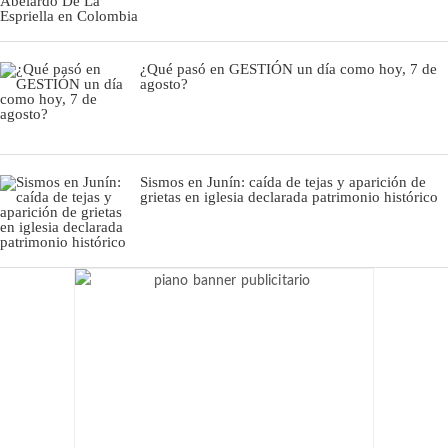
¿Qué pasó en GESTIÓN un día como hoy, 7 de
agosto?
Sismos en Junín: caída de tejas y aparición de
grietas en iglesia declarada patrimonio histórico