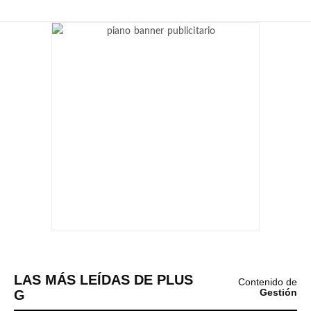
LAS MÁS LEÍDAS DE PLUS
Contenido de
G
Gestión