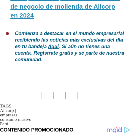
de negocio de molienda de Alicorp
en 2024
Comienza a destacar en el mundo empresarial
recibiendo las noticias más exclusivas del día
en tu bandeja
Aquí
. Si aún no tienes una
cuenta,
Regístrate gratis
y sé parte de nuestra
comunidad.
TAGS
Alicorp
|
empresas
|
consumo masivo
|
Perú