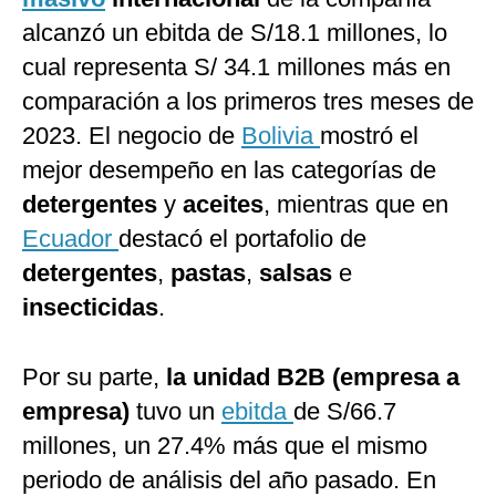
alcanzó un ebitda de S/18.1 millones, lo
cual representa S/ 34.1 millones más en
comparación a los primeros tres meses de
2023. El negocio de
Bolivia
mostró el
mejor desempeño en las categorías de
detergentes
y
aceites
, mientras que en
Ecuador
destacó el portafolio de
detergentes
,
pastas
,
salsas
e
insecticidas
.
Por su parte,
la unidad B2B (empresa a
empresa)
tuvo un
ebitda
de S/66.7
millones, un 27.4% más que el mismo
periodo de análisis del año pasado. En