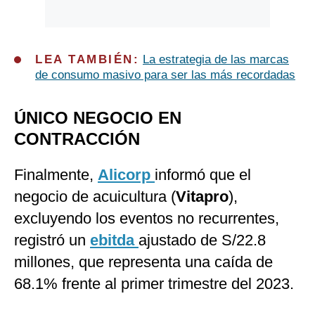
LEA TAMBIÉN:
La estrategia de las marcas
de consumo masivo para ser las más recordadas
ÚNICO NEGOCIO EN
CONTRACCIÓN
Finalmente,
Alicorp
informó que el
negocio de acuicultura (
Vitapro
),
excluyendo los eventos no recurrentes,
registró un
ebitda
ajustado de S/22.8
millones, que representa una caída de
68.1% frente al primer trimestre del 2023.