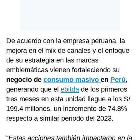
De acuerdo con la empresa peruana, la
mejora en el mix de canales y el enfoque
de su estrategia en las marcas
emblemáticas vienen fortaleciendo su
negocio de
consumo masivo
en
Perú
,
generando que el
ebitda
de los primeros
tres meses en esta unidad llegue a los S/
199.4 millones, un incremento de 74.8%
respecto a similar periodo del 2023.
“
Estas acciones también impactaron en la