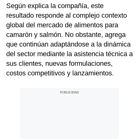
Según explica la compañía, este
resultado responde al complejo contexto
global del mercado de alimentos para
camarón y salmón. No obstante, agrega
que continúan adaptándose a la dinámica
del sector mediante la asistencia técnica a
sus clientes, nuevas formulaciones,
costos competitivos y lanzamientos.