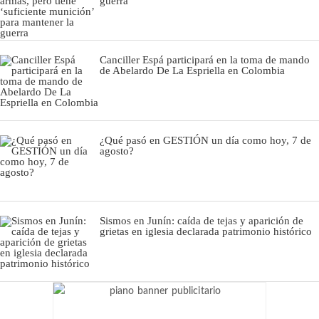
guerra
Canciller Espá participará en la toma de mando
de Abelardo De La Espriella en Colombia
¿Qué pasó en GESTIÓN un día como hoy, 7 de
agosto?
Sismos en Junín: caída de tejas y aparición de
grietas en iglesia declarada patrimonio histórico