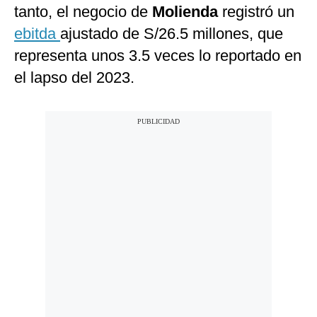
tanto, el negocio de
Molienda
registró un
ebitda
ajustado de S/26.5 millones, que
representa unos 3.5 veces lo reportado en
el lapso del 2023.