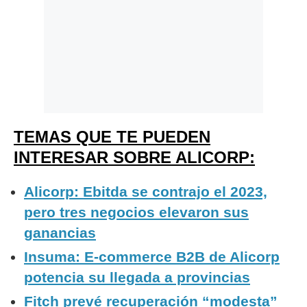
TEMAS QUE TE PUEDEN
INTERESAR SOBRE ALICORP:
Alicorp: Ebitda se contrajo el 2023,
pero tres negocios elevaron sus
ganancias
Insuma: E-commerce B2B de Alicorp
potencia su llegada a provincias
Fitch prevé recuperación “modesta”