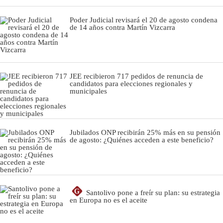
Poder Judicial revisará el 20 de agosto condena
de 14 años contra Martín Vizcarra
JEE recibieron 717 pedidos de renuncia de
candidatos para elecciones regionales y
municipales
Jubilados ONP recibirán 25% más en su pensión
de agosto: ¿Quiénes acceden a este beneficio?
G
Santolivo pone a freír su plan: su estrategia
en Europa no es el aceite