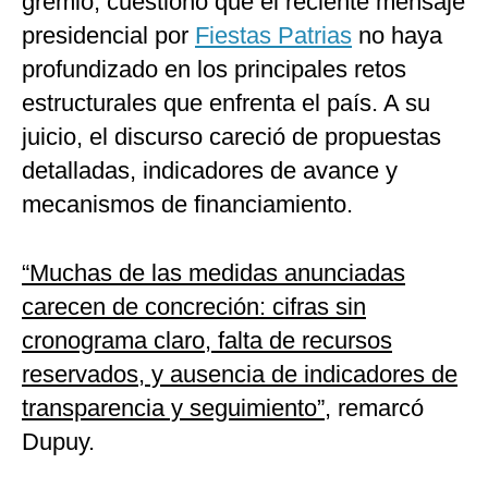
gremio, cuestionó que el reciente mensaje
presidencial por
Fiestas Patrias
no haya
profundizado en los principales retos
estructurales que enfrenta el país. A su
juicio, el discurso careció de propuestas
detalladas, indicadores de avance y
mecanismos de financiamiento.
“Muchas de las medidas anunciadas
carecen de concreción: cifras sin
cronograma claro, falta de recursos
reservados, y ausencia de indicadores de
transparencia y seguimiento”
, remarcó
Dupuy.