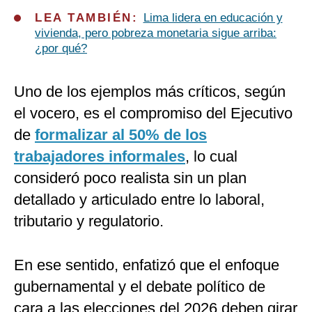
LEA TAMBIÉN:
Lima lidera en educación y
vivienda, pero pobreza monetaria sigue arriba:
¿por qué?
Uno de los ejemplos más críticos, según
el vocero, es el compromiso del Ejecutivo
de
formalizar al 50% de los
trabajadores informales
, lo cual
consideró poco realista sin un plan
detallado y articulado entre lo laboral,
tributario y regulatorio.
En ese sentido, enfatizó que el enfoque
gubernamental y el debate político de
cara a las elecciones del 2026 deben girar