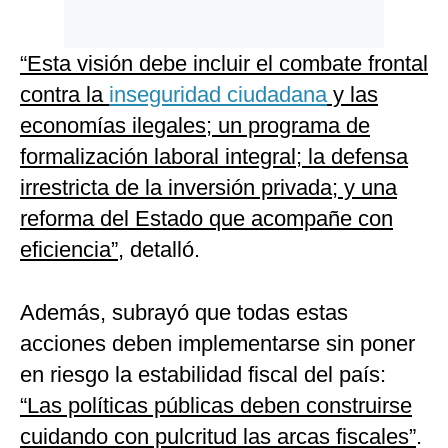
“Esta visión debe incluir el combate frontal
contra la
inseguridad ciudadana
y las
economías ilegales; un programa de
formalización laboral integral; la defensa
irrestricta de la inversión privada; y una
reforma del Estado que acompañe con
eficiencia”
, detalló.
Además, subrayó que todas estas
acciones deben implementarse sin poner
en riesgo la estabilidad fiscal del país:
“Las políticas públicas deben construirse
cuidando con pulcritud las arcas fiscales”
.