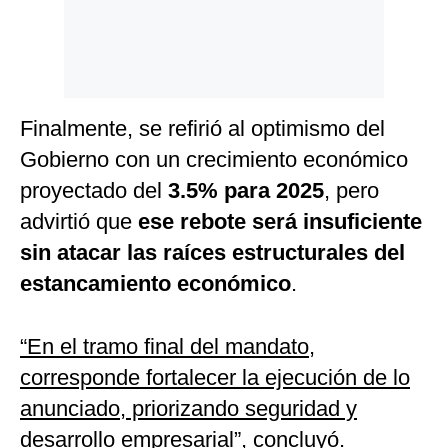
Finalmente, se refirió al optimismo del
Gobierno con un crecimiento económico
proyectado del
3.5% para 2025
, pero
advirtió que
ese rebote será insuficiente
sin atacar las raíces estructurales del
estancamiento económico
.
“En el tramo final del mandato,
corresponde fortalecer la ejecución de lo
anunciado, priorizando seguridad y
desarrollo empresarial”
, concluyó.