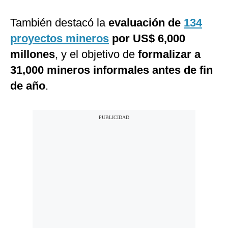
También destacó la
evaluación de
134
proyectos mineros
por US$ 6,000
millones
, y el objetivo de
formalizar a
31,000 mineros informales antes de fin
de año
.