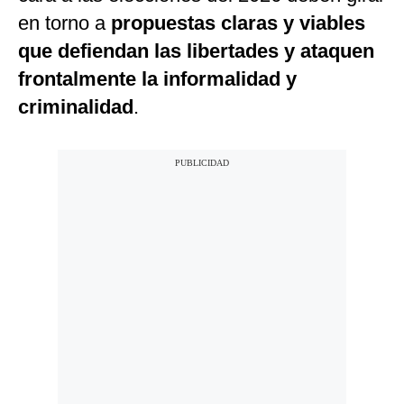
en torno a
propuestas claras y viables
que defiendan las libertades y ataquen
frontalmente la informalidad y
criminalidad
.