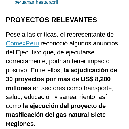
peruanas hasta abril
PROYECTOS RELEVANTES
Pese a las críticas, el representante de
ComexPerú
reconoció algunos anuncios
del Ejecutivo que, de ejecutarse
correctamente, podrían tener impacto
positivo. Entre ellos,
la adjudicación de
30 proyectos por más de US$ 8,200
millones
en sectores como transporte,
salud, educación y saneamiento; así
como
la ejecución del proyecto de
masificación del gas natural Siete
Regiones
.