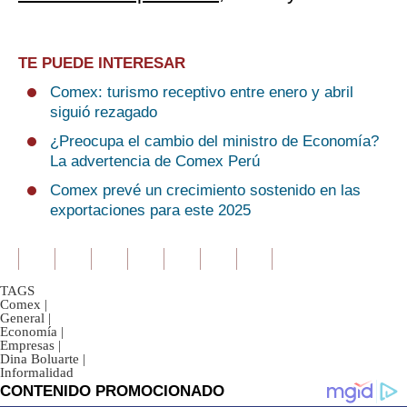
TE PUEDE INTERESAR
Comex: turismo receptivo entre enero y abril
siguió rezagado
¿Preocupa el cambio del ministro de Economía?
La advertencia de Comex Perú
Comex prevé un crecimiento sostenido en las
exportaciones para este 2025
TAGS
Comex
|
General
|
Economía
|
Empresas
|
Dina Boluarte
|
Informalidad