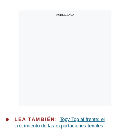
LEA TAMBIÉN:
Topy Top al frente: el
crecimiento de las exportaciones textiles