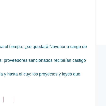
ba el tiempo: ¿se quedará Novonor a cargo de
: proveedores sancionados recibirían castigo
 y hasta el cuy: los proyectos y leyes que