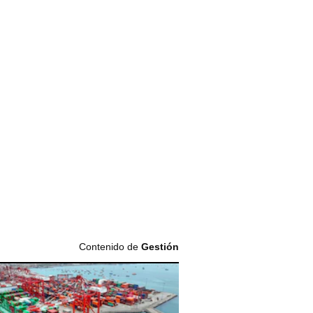
Contenido de
Gestión