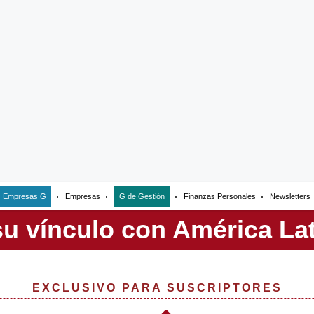
Empresas G
Empresas
G de Gestión
Finanzas Personales
Newsletters
EXCLUSIVO PARA SUSCRIPTORES