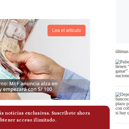
Lea el artículo
últimas