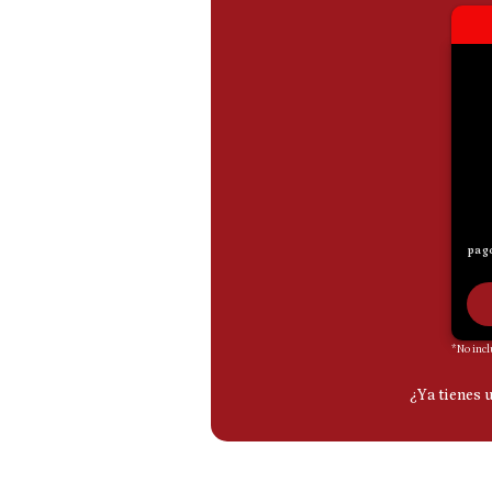
De
Cookies
Preguntas
Frecuentes