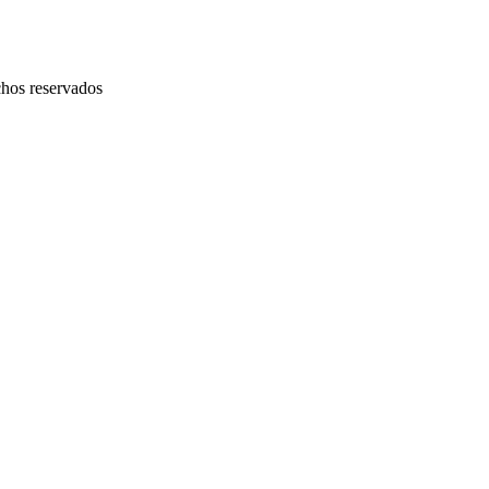
chos reservados