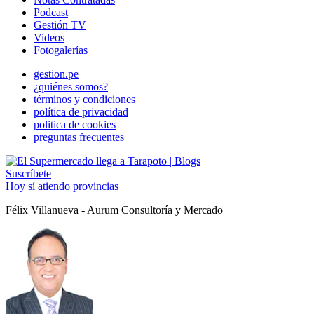
Podcast
Gestión TV
Videos
Fotogalerías
gestion.pe
¿quiénes somos?
términos y condiciones
política de privacidad
politica de cookies
preguntas frecuentes
Suscríbete
Hoy sí atiendo provincias
Félix Villanueva - Aurum Consultoría y Mercado