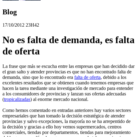
Blog
17/10/2012 23H42
No es falta de demanda, es falta
de oferta
La frase que más se escucha entre las empresas que han decidido dar
el gran salto y atender provincias es que no han encontrado falta de
demanda, sino que lo encontrado era
falta de oferta
, debido a los
excelentes resultados que se obtienen cuando tenemos empresas que
hacen la tarea mediante una investigación de mercado para entender
a los consumidores de provincias y lanzan sus ofertas adecuadas
(
tropicalizadas
) al enorme mercado nacional.
Como hemos comentado en entradas anteriores hay varios sectores
empresariales que han tomado la decisión estratégica de atender
provincias y salvo excepciones, la mayoría no se ha arrepentido de
la decisión y gracias a ello hoy vemos supermercados, centros
comerciales, tiendas por departamentos, tiendas para mejoramiento