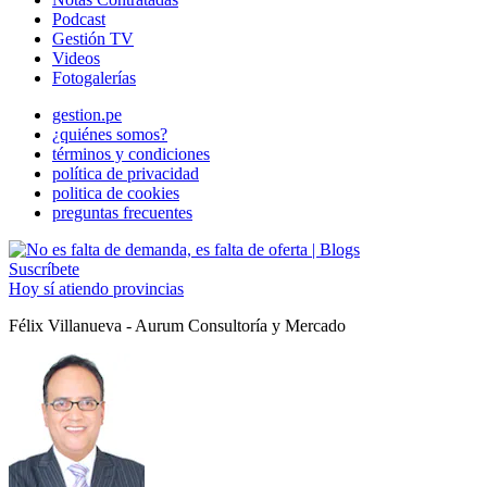
Podcast
Gestión TV
Videos
Fotogalerías
gestion.pe
¿quiénes somos?
términos y condiciones
política de privacidad
politica de cookies
preguntas frecuentes
Suscríbete
Hoy sí atiendo provincias
Félix Villanueva - Aurum Consultoría y Mercado