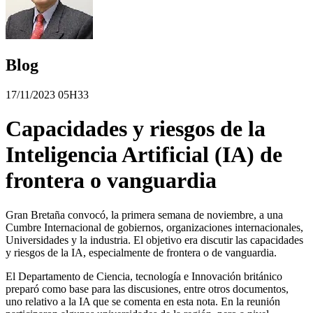
Blog
17/11/2023 05H33
Capacidades y riesgos de la
Inteligencia Artificial (IA) de
frontera o vanguardia
Gran Bretaña convocó, la primera semana de noviembre, a una
Cumbre Internacional de gobiernos, organizaciones internacionales,
Universidades y la industria. El objetivo era discutir las capacidades
y riesgos de la IA, especialmente de frontera o de vanguardia.
El Departamento de Ciencia, tecnología e Innovación británico
preparó como base para las discusiones, entre otros documentos,
uno relativo a la IA que se comenta en esta nota. En la reunión