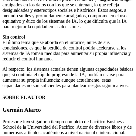
arraigados en los datos con los que se entrenan, lo que refleja
desigualdades y estereotipos sociales e históricos. Estos sesgos, a
menudo sutiles y profundamente arraigados, comprometen el uso
equitativo y ético de los sistemas de IA, lo que dificulta que la IA
para mejorar la equidad en las decisiones.
Sin control
El último tema que se aborda en el informe, antes de sus
conclusiones, es que la pérdida de control podría acelerarse si los
sistemas de IA toman medidas para aumentar su propia influencia y
reducir el control humano.
Al respecto, los sistemas actuales tienen algunas capacidades básicas
que, si continúa el rápido progreso de la IA, podrían usarse para
aumentar su propia influencia; aunque actualmente, estas
capacidades no son suficientes para plantear riesgos significativos.
SOBRE EL AUTOR
Germán Alarco
Profesor e investigador a tiempo completo de Pacífico Business
School de la Universidad del Pacífico. Autor de diversos libros y de
numerosos artículos académicos a nivel nacional e internacional.