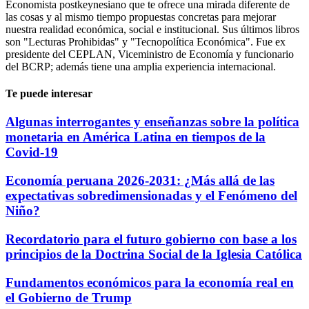
Economista postkeynesiano que te ofrece una mirada diferente de
las cosas y al mismo tiempo propuestas concretas para mejorar
nuestra realidad económica, social e institucional. Sus últimos libros
son "Lecturas Prohibidas" y "Tecnopolítica Económica". Fue ex
presidente del CEPLAN, Viceministro de Economía y funcionario
del BCRP; además tiene una amplia experiencia internacional.
Te puede interesar
Algunas interrogantes y enseñanzas sobre la política
monetaria en América Latina en tiempos de la
Covid-19
Economía peruana 2026-2031: ¿Más allá de las
expectativas sobredimensionadas y el Fenómeno del
Niño?
Recordatorio para el futuro gobierno con base a los
principios de la Doctrina Social de la Iglesia Católica
Fundamentos económicos para la economía real en
el Gobierno de Trump