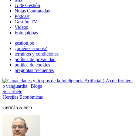
G de Gestión
Notas Contratadas
Podcast
Gestión TV
Videos
Fotogalerías
gestion.pe
¿quiénes somos?
términos y condiciones
política de privacidad
politica de cookies
preguntas frecuentes
Suscríbete
Herejías Económicas
Germán Alarco