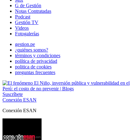
G de Gestión
Notas Contratadas
Podcast
Gestión TV
Videos
Fotogalerías
gestion.pe
¿quiénes somos?
términos y condiciones
política de privacidad
politica de cookies
preguntas frecuentes
Suscríbete
Conexión ESAN
Conexión ESAN