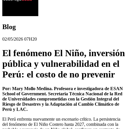
Blog
02/05/2026 07H20
El fenómeno El Niño, inversión
pública y vulnerabilidad en el
Perú: el costo de no prevenir
Por: Mary Mollo Medina. Profesora e investigadora de ESAN
School of Government. Secretaria Técnica Nacional de la Red
de Universidades comprometidas con la Gestión Integral del
Riesgo de Desastres y la Adaptación al Cambio Climático de
Perú y LAC.
El Perú enfrenta nuevamente un escenario crítico. La persistencia
del fenómeno de El Niño Costero hasta 2027, combinada con la