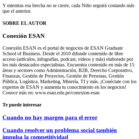
Y mientras esa brecha no se cierre, cada Niño seguirá costando más
que el anterior.
SOBRE EL AUTOR
Conexión ESAN
Conexión ESAN es el portal de negocios de ESAN Graduate
School of Business. Desde el 2010 difunde contenido de libre
acceso (artículos, infografías, podcast, videos y más) elaborado por
los más destacados especialistas. Encuentra contenido en más de 15
áreas y sectores como Administración, B2B, Derecho Corporativo,
Finanzas, Gestión de Proyectos, Gestión de Personas, Gestión
Pública, Logística, Marketing, Minería, TI y más. ¡Conéctate con los
expertos de ESAN y aumenta tu conocimiento en los negocios!
Conoce más en: www.esan.edu.pe/conexion-esan
Te puede interesar
Cuando no hay margen para el error
Cuando resolver un problema social también
impulsa la competitividad