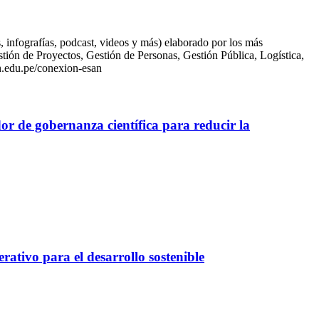
infografías, podcast, videos y más) elaborado por los más
ión de Proyectos, Gestión de Personas, Gestión Pública, Logística,
n.edu.pe/conexion-esan
or de gobernanza científica para reducir la
ativo para el desarrollo sostenible