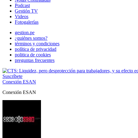
Podcast
Gestión TV
Videos
Fotogalerías
gestion.pe
¿quiénes somos?
términos y condiciones
política de privacidad
politica de cookies
preguntas frecuentes
Suscríbete
Conexión ESAN
Conexión ESAN