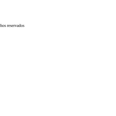
chos reservados