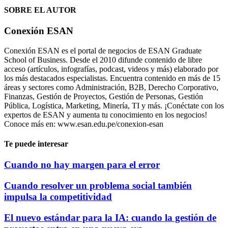
SOBRE EL AUTOR
Conexión ESAN
Conexión ESAN es el portal de negocios de ESAN Graduate
School of Business. Desde el 2010 difunde contenido de libre
acceso (artículos, infografías, podcast, videos y más) elaborado por
los más destacados especialistas. Encuentra contenido en más de 15
áreas y sectores como Administración, B2B, Derecho Corporativo,
Finanzas, Gestión de Proyectos, Gestión de Personas, Gestión
Pública, Logística, Marketing, Minería, TI y más. ¡Conéctate con los
expertos de ESAN y aumenta tu conocimiento en los negocios!
Conoce más en: www.esan.edu.pe/conexion-esan
Te puede interesar
Cuando no hay margen para el error
Cuando resolver un problema social también
impulsa la competitividad
El nuevo estándar para la IA: cuando la gestión de