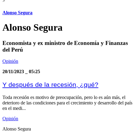
>
Alonso Segura
Alonso Segura
Economista y ex ministro de Economía y Finanzas
del Perú
Opinión
20/11/2023
_
05:25
Y después de la recesión, ¿qué?
Toda recesión es motivo de preocupación, pero lo es aún más, el
deterioro de las condiciones para el crecimiento y desarrollo del país
en el medi...
Opinión
Alonso Segura