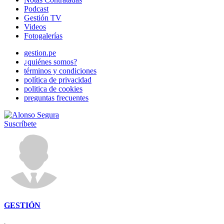
Podcast
Gestión TV
Videos
Fotogalerías
gestion.pe
¿quiénes somos?
términos y condiciones
política de privacidad
politica de cookies
preguntas frecuentes
Suscríbete
GESTIÓN