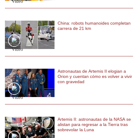
China: robots humanoides completan
carrera de 21 km
Astronautas de Artemis II elogian a
Orion y cuentan cómo es volver a vivir
con gravedad
Artemis II: astronautas de la NASA se
alistan para regresar a la Tierra tras
sobrevolar la Luna