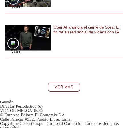
OpenAI anuncia el cierre de Sora: El
fin de su red social de vídeos con IA
VER MÁS
Gestión
Director Periodístico (e)
VÍCTOR MELGAREJO
© Empresa Editora El Comercio S.A.
Calle Paracas #532, Pueblo Libre, Lima.
Copyright© | Gestion.pe | Grupo El Comercio | Todos los derechos
reservados