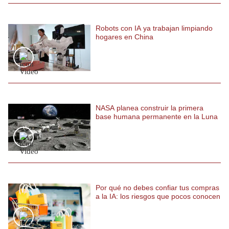
Politica
De
Robots con IA ya trabajan limpiando
Cookies
hogares en China
Preguntas
Frecuentes
NASA planea construir la primera
base humana permanente en la Luna
Por qué no debes confiar tus compras
a la IA: los riesgos que pocos conocen