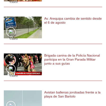
Politica
De
Cookies
Av. Arequipa cambia de sentido desde
Preguntas
el 6 de agosto
Frecuentes
Brigada canina de la Policía Nacional
participa en la Gran Parada Militar
junto a sus guías
Avistan ballenas jorobadas frente a la
playa de San Bartolo