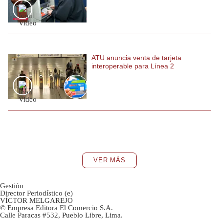
ATU anuncia venta de tarjeta
interoperable para Línea 2
VER MÁS
Gestión
Director Periodístico (e)
VÍCTOR MELGAREJO
© Empresa Editora El Comercio S.A.
Calle Paracas #532, Pueblo Libre, Lima.