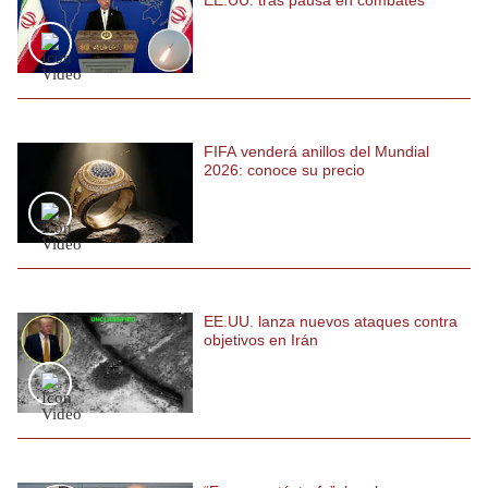
FIFA venderá anillos del Mundial
2026: conoce su precio
EE.UU. lanza nuevos ataques contra
objetivos en Irán