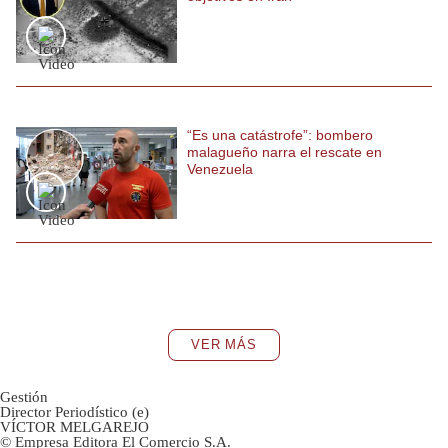
“Es una catástrofe”: bombero
malagueño narra el rescate en
Venezuela
VER MÁS
Gestión
Director Periodístico (e)
VÍCTOR MELGAREJO
© Empresa Editora El Comercio S.A.