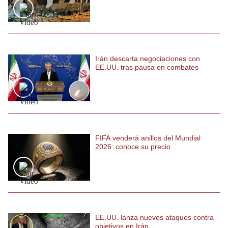
Irán descarta negociaciones con
EE.UU. tras pausa en combates
FIFA venderá anillos del Mundial
2026: conoce su precio
EE.UU. lanza nuevos ataques contra
objetivos en Irán