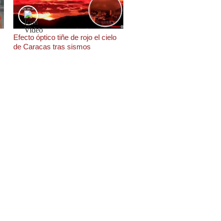
Efecto óptico tiñe de rojo el cielo
de Caracas tras sismos