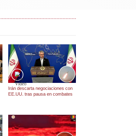
Irán descarta negociaciones con
EE.UU. tras pausa en combates