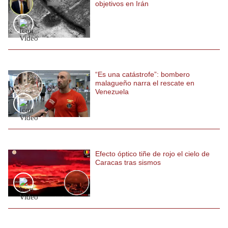
objetivos en Irán
“Es una catástrofe”: bombero
malagueño narra el rescate en
Venezuela
Efecto óptico tiñe de rojo el cielo de
Caracas tras sismos