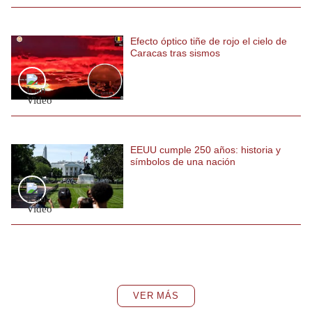
Efecto óptico tiñe de rojo el cielo de
Caracas tras sismos
EEUU cumple 250 años: historia y
símbolos de una nación
VER MÁS