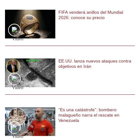
FIFA venderá anillos del Mundial
2026: conoce su precio
EE.UU. lanza nuevos ataques contra
objetivos en Irán
“Es una catástrofe”: bombero
malagueño narra el rescate en
Venezuela