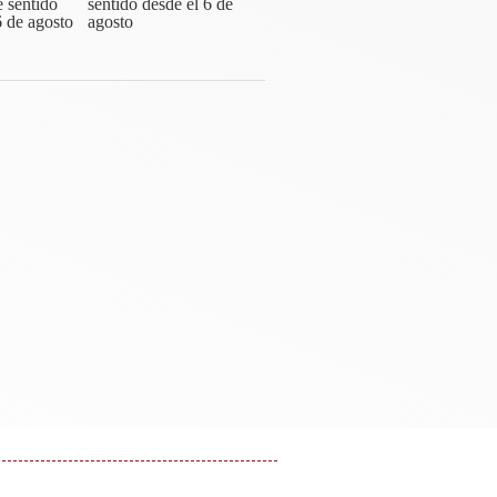
sentido desde el 6 de
agosto