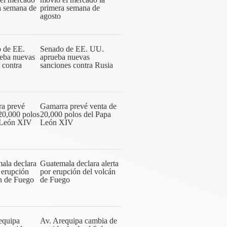
primera semana de
agosto
Senado de EE. UU.
aprueba nuevas
sanciones contra Rusia
Gamarra prevé venta de
20,000 polos del Papa
León XIV
Guatemala declara alerta
por erupción del volcán
de Fuego
Av. Arequipa cambia de