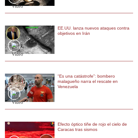
EE.UU. lanza nuevos ataques contra
objetivos en Irán
“Es una catástrofe”: bombero
malagueño narra el rescate en
Venezuela
Efecto óptico tiñe de rojo el cielo de
Caracas tras sismos