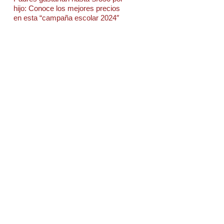
hijo: Conoce los mejores precios
en esta “campaña escolar 2024″