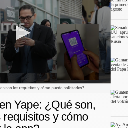
s son los requisitos y cómo puedo solicitarlos?
 en Yape: ¿Qué son,
s requisitos y cómo