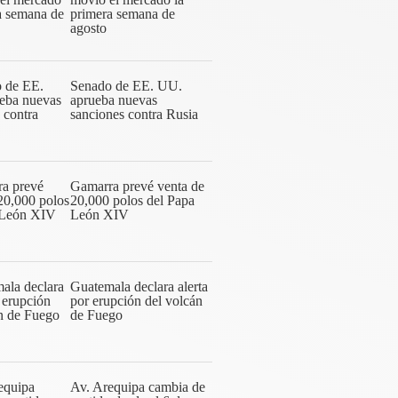
primera semana de
agosto
Senado de EE. UU.
aprueba nuevas
sanciones contra Rusia
Gamarra prevé venta de
20,000 polos del Papa
León XIV
Guatemala declara alerta
por erupción del volcán
de Fuego
Av. Arequipa cambia de