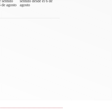
sentido desde el 6 de
agosto