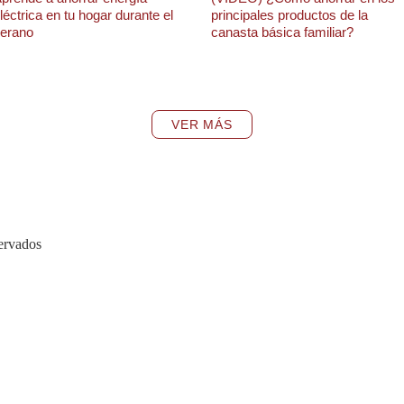
léctrica en tu hogar durante el
principales productos de la
erano
canasta básica familiar?
VER MÁS
ervados