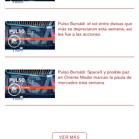
Pulso Bursátil: el sol entre divisas que
más se depreciaron esta semana; así
les fue a las acciones
Pulso Bursátil: SpaceX y posible paz
en Oriente Medio marcan la pauta de
mercados esta semana
VER MÁS