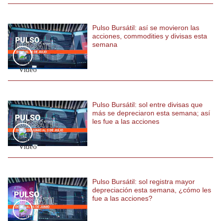
Politica
De
Pulso Bursátil: así se movieron las
Cookies
acciones, commodities y divisas esta
Preguntas
semana
Frecuentes
Pulso Bursátil: sol entre divisas que
más se depreciaron esta semana; así
les fue a las acciones
Pulso Bursátil: sol registra mayor
depreciación esta semana, ¿cómo les
fue a las acciones?